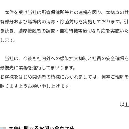
本件を受け当社は所管保健所等との連携を図り、本拠点の共
有部分および職場内の消毒・除菌対応を実施しております。引
き続き、濃厚接触者の調査・自宅待機等適切な対応を実施いた
します。
当社は、今後も社内外への感染拡大抑制と社員の安全確保を
最優先に業務を遂行してまいります。
お客様をはじめ関係者の皆様におかれましては、何卒ご理解を
賜りますようお願い申し上げます。
以上
本件に関するお問い合わせ先