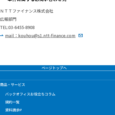
ＮＴＴファイナンス株式会社
広報部門
TEL:03-6455-8908
mail：kouhou@s1.ntt-finance.com
ページトップへ
商品・サービス
バックオフィスお役立ちコラム
規約一覧
資料請求