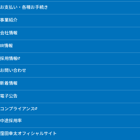
お支払い・各種お手続き
事業紹介
会社情報
IR情報
採用情報
お問い合わせ
新着情報
電子公告
コンプライアンス
中途採用率
窪田幸太オフィシャルサイト