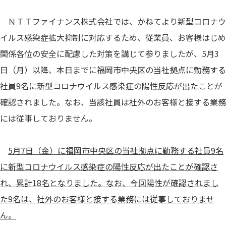
ＮＴＴファイナンス株式会社では、かねてより新型コロナウ
イルス感染症拡大抑制に対応するため、従業員、お客様はじめ
関係各位の安全に配慮した対策を講じて参りましたが、5月3
日（月）以降、本日までに福岡市中央区の当社拠点に勤務する
社員9名に新型コロナウイルス感染症の陽性反応が出たことが
確認されました。なお、当該社員は社外のお客様と接する業務
には従事しておりません。
5月7日（金）に福岡市中央区の当社拠点に勤務する社員9名
に新型コロナウイルス感染症の陽性反応が出たことが確認さ
れ、累計18名となりました。なお、今回陽性が確認されまし
た9名は、社外のお客様と接する業務には従事しておりませ
ん。