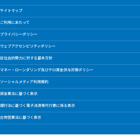
サイトマップ
ご利用にあたって
プライバシーポリシー
ウェブアクセシビリティポリシー
反社会的勢力に対する基本方針
マネー・ローンダリング及びテロ資金供与対策ポリシー
ソーシャルメディア利用規約
貸金業法に基づく表示
銀行法に基づく電子決済等代行業に係る表示
古物営業法に基づく表示