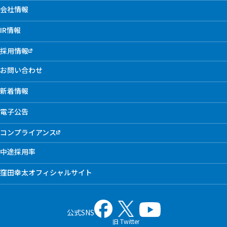
会社情報
IR情報
採用情報
お問い合わせ
新着情報
電子公告
コンプライアンス
中途採用率
窪田幸太オフィシャルサイト
公式SNS
旧 Twitter