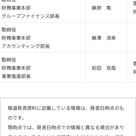
財務事業本部
藤原 篤
グループファイナンス部長
取締役
財務事業本部
藤澤 浩幸
アカウンティング部長
取締役
財務事業本部
前田 克哉
事業推進部長
報道発表資料に記載している情報は、発表日時点のも
のです。
現時点では、発表日時点での情報と異なる場合があり