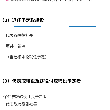
（2）退任予定取締役
代表取締役社長
坂井 義清
（当社相談役就任予定）
（3）代表取締役及び役付取締役予定者
①代表取締役社長予定者
代表取締役副社長