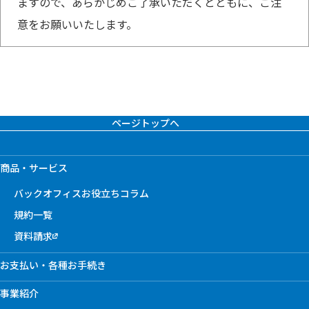
ますので、あらかじめご了承いただくとともに、ご注
意をお願いいたします。
ページトップへ
商品・サービス
バックオフィスお役立ちコラム
規約一覧
資料請求
お支払い・各種お手続き
事業紹介