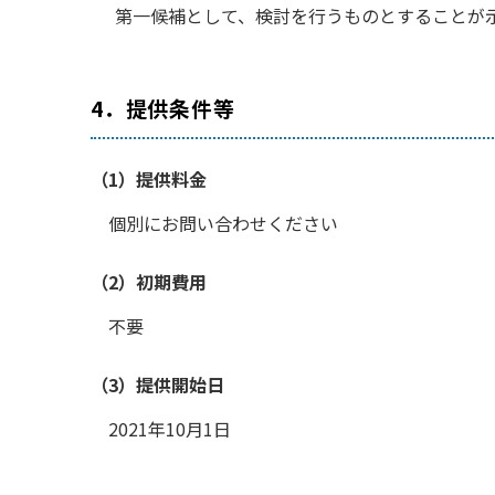
第一候補として、検討を行うものとすることが
4．提供条件等
（1）提供料金
個別にお問い合わせください
（2）初期費用
不要
（3）提供開始日
2021年10月1日