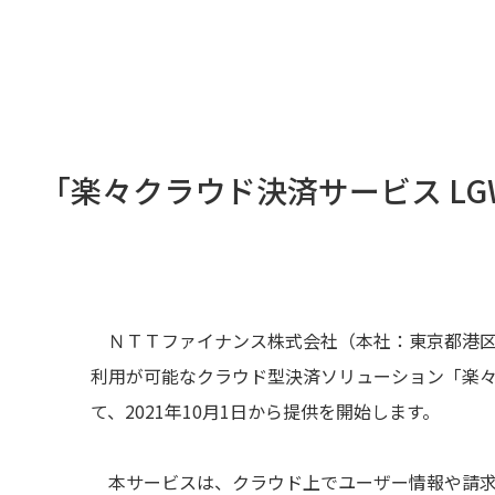
「楽々クラウド決済サービス L
ＮＴＴファイナンス株式会社（本社：東京都港区
利用が可能なクラウド型決済ソリューション「楽々
て、2021年10月1日から提供を開始します。
本サービスは、クラウド上でユーザー情報や請