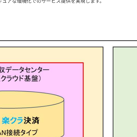
セキュアな環境化でのサービス提供を実現します。