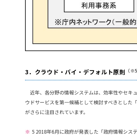
（※
3．クラウド・バイ・デフォルト原則
近年、各分野の情報システムは、効率性やセキ
ウドサービスを第一候補として検討すべきとした
がさらに注目されています。
5 2018年6月に政府が発表した「政府情報