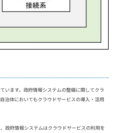
ています。政府情報システムの整備に関してクラ
自治体においてもクラウドサービスの導入・活用
いて、政府情報システムはクラウドサービスの利用を