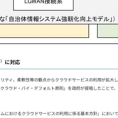
5）
に対応
ュリティ、柔軟性等の観点からクラウドサービスの利用が拡大し
「クラウド・バイ・デフォルト原則」を政府が提唱したことで、
システムにおけるクラウドサービスの利用に係る基本方針」にお