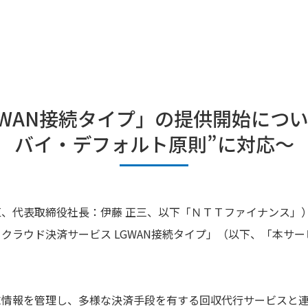
GWAN接続タイプ」の提供開始につい
バイ・デフォルト原則”に対応～
、代表取締役社長：伊藤 正三、以下「ＮＴＴファイナンス」）
クラウド決済サービス LGWAN接続タイプ」（以下、「本サー
求情報を管理し、多様な決済手段を有する回収代行サービスと