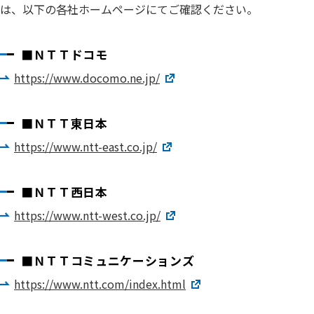
は、以下の各社ホームページにてご確認ください。
■ＮＴＴドコモ
https://www.docomo.ne.jp/
■ＮＴＴ東日本
https://www.ntt-east.co.jp/
■ＮＴＴ西日本
https://www.ntt-west.co.jp/
■ＮＴＴコミュニケーションズ
https://www.ntt.com/index.html