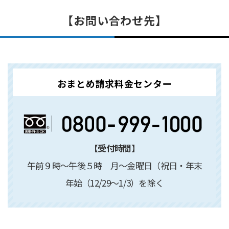
【お問い合わせ先】
おまとめ請求料金センター
【受付時間】
午前９時～午後５時 月～金曜日（祝日・年末
年始（12/29～1/3）を除く