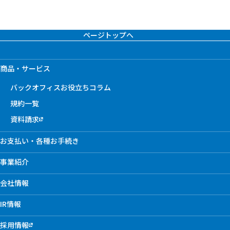
ページトップへ
商品・サービス
バックオフィスお役立ちコラム
規約一覧
資料請求
お支払い・各種お手続き
事業紹介
会社情報
IR情報
採用情報