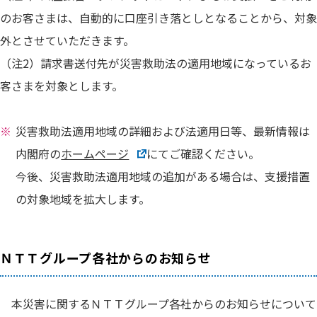
のお客さまは、自動的に口座引き落としとなることから、対象
外とさせていただきます。
（注2）請求書送付先が災害救助法の適用地域になっているお
客さまを対象とします。
災害救助法適用地域の詳細および法適用日等、最新情報は
内閣府の
ホームページ
にてご確認ください。
今後、災害救助法適用地域の追加がある場合は、支援措置
の対象地域を拡大します。
ＮＴＴグループ各社からのお知らせ
本災害に関するＮＴＴグループ各社からのお知らせについて