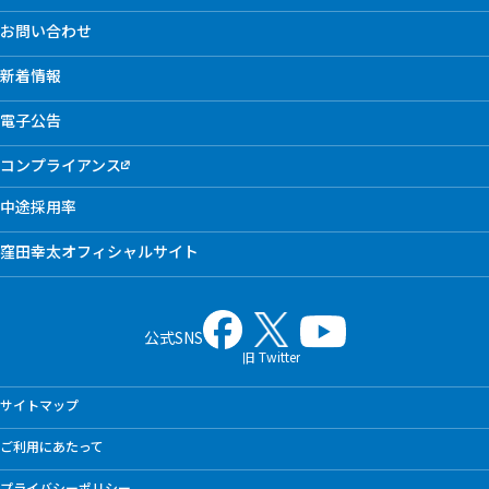
お問い合わせ
新着情報
電子公告
コンプライアンス
中途採用率
窪田幸太オフィシャルサイト
公式SNS
旧 Twitter
サイトマップ
ご利用にあたって
プライバシーポリシー