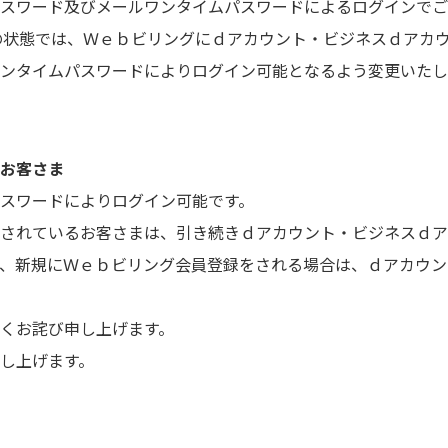
スワード及びメールワンタイムパスワードによるログインでご
中等の状態では、Ｗｅｂビリングにｄアカウント・ビジネスｄア
ンタイムパスワードによりログイン可能となるよう変更いたし
お客さま
スワードによりログイン可能です。
されているお客さまは、引き続きｄアカウント・ビジネスｄア
、新規にＷｅｂビリング会員登録をされる場合は、ｄアカウン
くお詫び申し上げます。
し上げます。