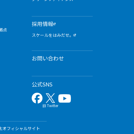
採用情報
拠点
スケールをはみだせ。
お問い合わせ
公式SNS
旧 Twitter
太オフィシャルサイト