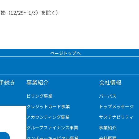
12/29～1/3）を除く）
ページトップへ
手続き
事業紹介
会社情報
ビリング事業
パーパス
クレジットカード事業
トップメッセージ
アカウンティング事業
サステナビリティ
グループファイナンス事業
事業紹介
ベンチャーキャピタル事業
会社概要