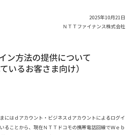
2025年10月21日
ＮＴＴファイナンス株式会社
イン方法の提供について
ているお客さま向け）
さまにはｄアカウント・ビジネスｄアカウントによるログイ
いることから、現在ＮＴＴドコモの携帯電話回線でＷｅｂ