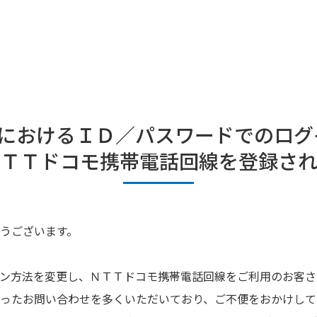
グにおけるＩＤ／パスワードでのログ
ＮＴＴドコモ携帯電話回線を登録され
うございます。
ログイン方法を変更し、ＮＴＴドコモ携帯電話回線をご利用のお客
ったお問い合わせを多くいただいており、ご不便をおかけして