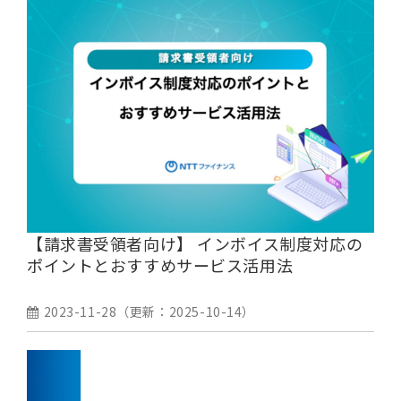
【請求書受領者向け】 インボイス制度対応の
ポイントとおすすめサービス活用法
2023-11-28
（更新：
2025-10-14
）