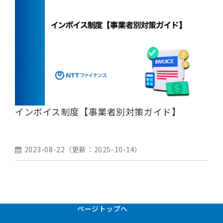
インボイス制度【事業者別対策ガイド】
2023-08-22
（更新：
2025-10-14
）
ページトップへ