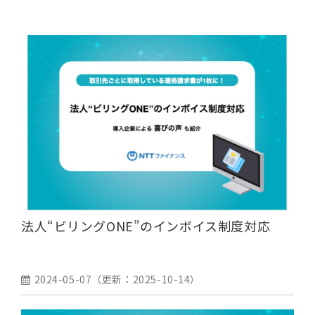
法人“ビリングONE”のインボイス制度対応
2024-05-07
（更新：
2025-10-14
）