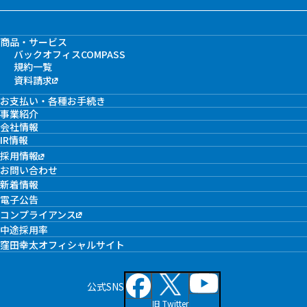
商品・サービス
バックオフィスCOMPASS
規約一覧
資料請求
お支払い・各種お手続き
事業紹介
会社情報
IR情報
採用情報
お問い合わせ
新着情報
電子公告
コンプライアンス
中途採用率
窪田幸太オフィシャルサイト
公式SNS
旧 Twitter