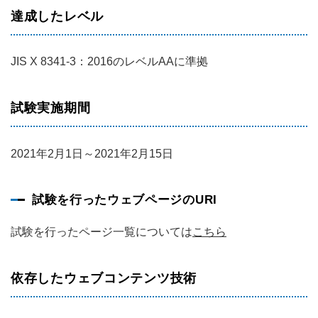
達成したレベル
JIS X 8341-3：2016のレベルAAに準拠
試験実施期間
2021年2月1日～2021年2月15日
試験を行ったウェブページのURI
試験を行ったページ一覧については
こちら
依存したウェブコンテンツ技術