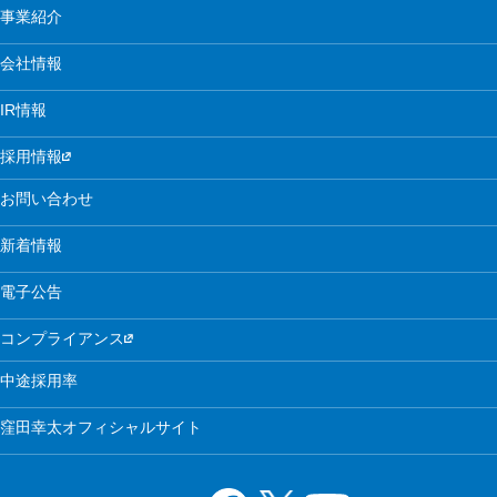
事業紹介
会社情報
IR情報
採用情報
お問い合わせ
新着情報
電子公告
コンプライアンス
中途採用率
窪田幸太オフィシャルサイト