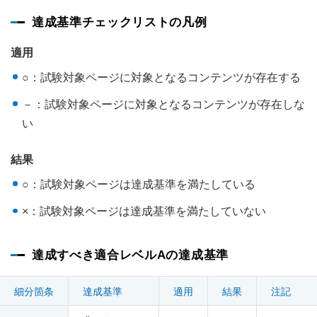
達成基準チェックリストの凡例
適用
○：試験対象ページに対象となるコンテンツが存在する
－：試験対象ページに対象となるコンテンツが存在しな
い
結果
○：試験対象ページは達成基準を満たしている
×：試験対象ページは達成基準を満たしていない
達成すべき適合レベルAの達成基準
細分箇条
達成基準
適用
結果
注記