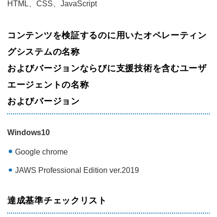
HTML、CSS、JavaScript
コンテンツを検証するのに用いたオペレーティン
グシステムの名称
およびバージョンならびに支援技術を含むユーザ
エージェントの名称
およびバージョン
Windows10
Google chrome
JAWS Professional Edition ver.2019
達成基準チェックリスト