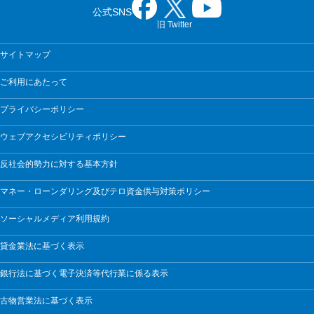
公式SNS
旧 Twitter
サイトマップ
ご利用にあたって
プライバシーポリシー
ウェブアクセシビリティポリシー
反社会的勢力に対する基本方針
マネー・ローンダリング及びテロ資金供与対策ポリシー
ソーシャルメディア利用規約
貸金業法に基づく表示
銀行法に基づく電子決済等代行業に係る表示
古物営業法に基づく表示