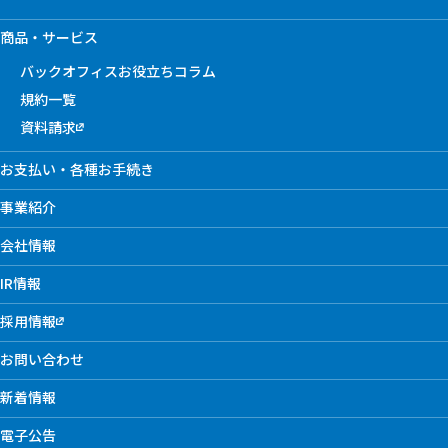
商品・サービス
バックオフィスお役立ちコラム
規約一覧
資料請求
お支払い・各種お手続き
事業紹介
会社情報
IR情報
採用情報
お問い合わせ
新着情報
電子公告