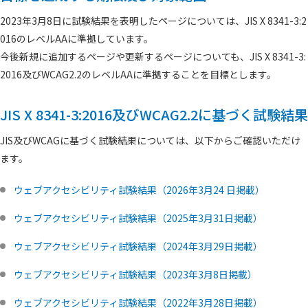
2023年3月8日に試験結果を表明したページについては、JIS X 8341-3:2
016のレベルAAに準拠しています。
今後新規に追加するページや更新するページについても、JIS X 8341-3:
2016及びWCAG2.2のレベルAAに準拠することを目標とします。
JIS X 8341-3:2016及びWCAG2.2に基づく試験結果
JIS及びWCAGに基づく試験結果については、以下からご確認いただけ
ます。
ウェブアクセシビリティ試験結果（2026年3月24 日掲載）
ウェブアクセシビリティ試験結果（2025年3月31日掲載）
ウェブアクセシビリティ試験結果（2024年3月29日掲載）
ウェブアクセシビリティ試験結果（2023年3月8日掲載）
ウェブアクセシビリティ試験結果（2022年3月28日掲載）