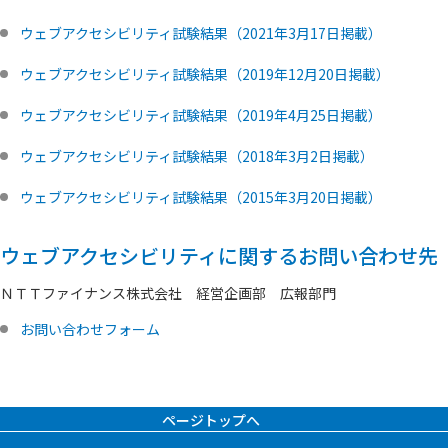
ウェブアクセシビリティ試験結果（2021年3月17日掲載）
ウェブアクセシビリティ試験結果（2019年12月20日掲載）
ウェブアクセシビリティ試験結果（2019年4月25日掲載）
ウェブアクセシビリティ試験結果（2018年3月2日掲載）
ウェブアクセシビリティ試験結果（2015年3月20日掲載）
ウェブアクセシビリティに関するお問い合わせ先
ＮＴＴファイナンス株式会社 経営企画部 広報部門
お問い合わせフォーム
ページトップへ