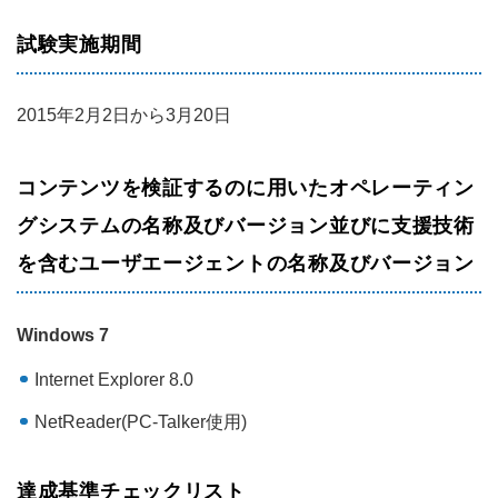
試験実施期間
2015年2月2日から3月20日
コンテンツを検証するのに用いたオペレーティン
グシステムの名称及びバージョン並びに支援技術
を含むユーザエージェントの名称及びバージョン
Windows 7
Internet Explorer 8.0
NetReader(PC-Talker使用)
達成基準チェックリスト