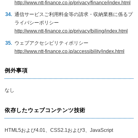
http://www.ntt-finance.co.jp/privacy/finance/index.html
通信サービスご利用料金等の請求・収納業務に係るプ
ライバシーポリシー
http://www.ntt-finance.co.jp/privacy/billing/index.html
ウェブアクセシビリティポリシー
http://www.ntt-finance.co.jp/accessibility/index.html
例外事項
なし
依存したウェブコンテンツ技術
HTML5および4.01、CSS2.1および3、JavaScript