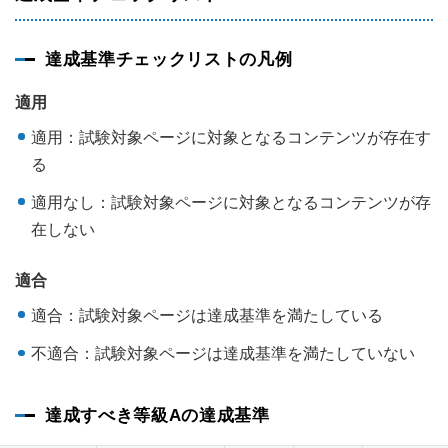
達成基準チェックリストの凡例
適用
適用：試験対象ページに対象となるコンテンツが存在す
る
適用なし：試験対象ページに対象となるコンテンツが存
在しない
適合
適合：試験対象ページは達成基準を満たしている
不適合：試験対象ページは達成基準を満たしていない
達成すべき等級Aの達成基準