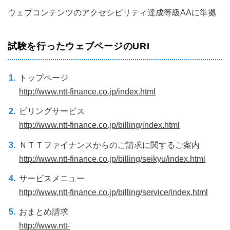
ウェブコンテンツのアクセシビリティ達成等級AAに準拠
試験を行ったウェブページのURI
トップページ
http://www.ntt-finance.co.jp/index.html
ビリングサービス
http://www.ntt-finance.co.jp/billing/index.html
ＮＴＴファイナンスからのご請求に関するご案内
http://www.ntt-finance.co.jp/billing/seikyu/index.html
サービスメニュー
http://www.ntt-finance.co.jp/billing/service/index.html
おまとめ請求
http://www.ntt-