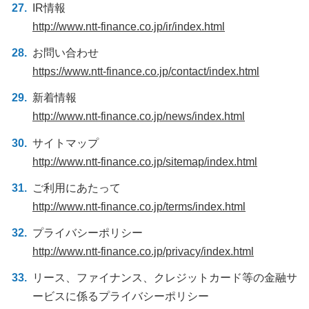
IR情報
http://www.ntt-finance.co.jp/ir/index.html
お問い合わせ
https://www.ntt-finance.co.jp/contact/index.html
新着情報
http://www.ntt-finance.co.jp/news/index.html
サイトマップ
http://www.ntt-finance.co.jp/sitemap/index.html
ご利用にあたって
http://www.ntt-finance.co.jp/terms/index.html
プライバシーポリシー
http://www.ntt-finance.co.jp/privacy/index.html
リース、ファイナンス、クレジットカード等の金融サ
ービスに係るプライバシーポリシー