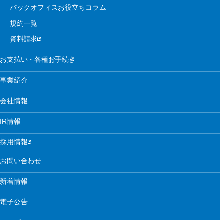
バックオフィスお役立ちコラム
規約一覧
資料請求
お支払い・各種お手続き
事業紹介
会社情報
IR情報
採用情報
お問い合わせ
新着情報
電子公告