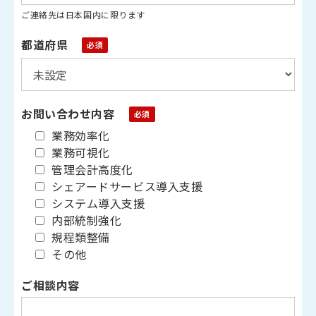
ご連絡先は日本国内に限ります
都道府県
お問い合わせ内容
業務効率化
業務可視化
管理会計高度化
シェアードサービス導入支援
システム導入支援
内部統制強化
規程類整備
その他
ご相談内容