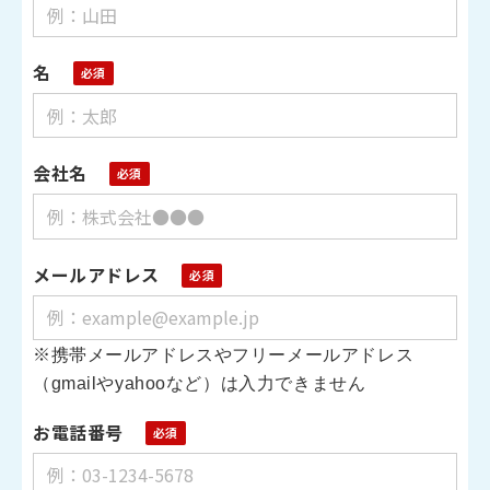
名
会社名
メールアドレス
※
携帯メールアドレスやフリーメールアドレス
（gmailやyahooなど）は入力できません
お電話番号