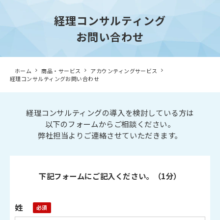
経理コンサルティング
お問い合わせ
ホーム
商品・サービス
アカウンティングサービス
経理コンサルティングお問い合わせ
経理コンサルティングの導入を検討している方は
以下のフォームからご相談ください。
弊社担当よりご連絡させていただきます。
下記フォームにご記入ください。（1分）
姓