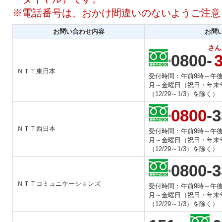
※電話番号は、おかけ間違いのないようご注意
お問い合わせ内容
お問
さん
0800-
ＮＴＴ東日本
受付時間：午前9時～午後
月～金曜日（祝日・年末
（12/29～1/3）を除く）
0800
-
ＮＴＴ西日本
受付時間：午前9時～午後
月～金曜日（祝日・年末
（12/29～1/3）を除く）
0800-3
ＮＴＴコミュニケーションズ
受付時間：午前9時～午後
月～金曜日（祝日・年末
（12/29～1/3）を除く）