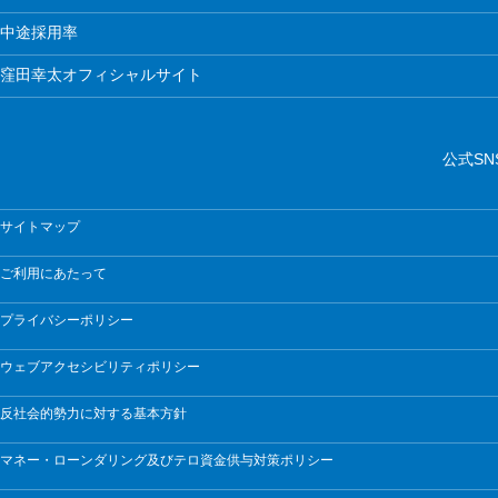
中途採用率
窪田幸太オフィシャルサイト
公式SN
サイトマップ
ご利用にあたって
プライバシーポリシー
ウェブアクセシビリティポリシー
反社会的勢力に対する基本方針
マネー・ローンダリング及びテロ資金供与対策ポリシー