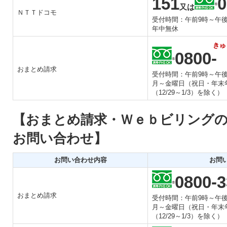
151
0
又は
ＮＴＴドコモ
受付時間：午前9時～午後
年中無休
きゅ
0800-
おまとめ請求
受付時間：午前9時～午後
月～金曜日（祝日・年末
（12/29～1/3）を除く）
おまとめ請求・Ｗｅｂビリング
お問い合わせ
お問い合わせ内容
お問
0800-3
おまとめ請求
受付時間：午前9時～午後
月～金曜日（祝日・年末
（12/29～1/3）を除く）