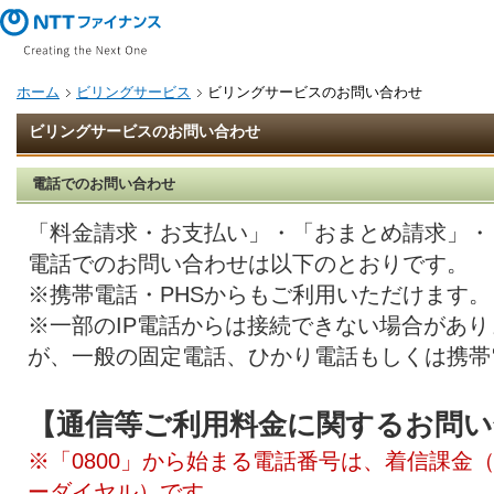
ホーム
ビリングサービス
ビリングサービスのお問い合わせ
ビリングサービスのお問い合わせ
電話でのお問い合わせ
「料金請求・お支払い」・「おまとめ請求」・
電話でのお問い合わせは以下のとおりです。
※携帯電話・PHSからもご利用いただけます。
※一部のIP電話からは接続できない場合があ
が、一般の固定電話、ひかり電話もしくは携帯
通信等ご利用料金に関するお問い
※「0800」から始まる電話番号は、着信課金
ーダイヤル）です。