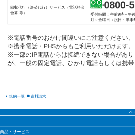
0800-5
回収代行（決済代行）サービス（電話料金
合算 等）
受付時間：午前9時～午後
月～金曜日（祝日・年末年始
※電話番号のおかけ間違いにご注意ください。
※携帯電話・PHSからもご利用いただけます。
※一部のIP電話からは接続できない場合があ
が、一般の固定電話、ひかり電話もしくは携帯
規約一覧
資料請求
ペ
商品・サービス