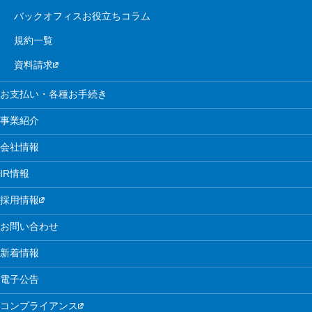
バックオフィスお役立ちコラム
規約一覧
資料請求
お支払い・各種お手続き
事業紹介
会社情報
IR情報
採用情報
お問い合わせ
新着情報
電子公告
コンプライアンス