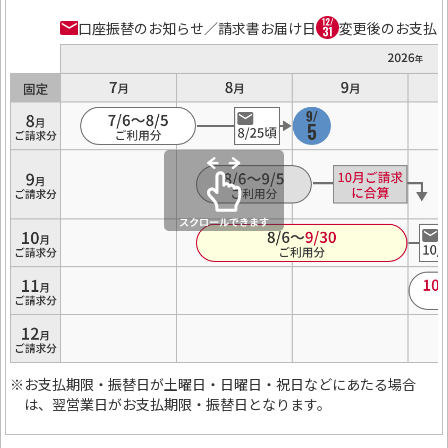
1日～末日
末日
口座振替のお知らせ／請求書お届け日
変更後のお支払
お支払期限・振替日が土曜日・日曜日・祝日などにあたる場合
※
は、翌営業日がお支払期限・振替日となります。
21日～翌月20日
20日
26日～翌月25日
25日
6日～翌月5日
5日
11日～翌月10日
10日
16日～翌月15日
15日
お支払期限・振替日が土曜日・日曜日・祝日などにあたる場合
※
は、翌営業日がお支払期限・振替日となります。
※
お支払期限・振替日が土曜日・日曜日・祝日などにあたる場合
は、翌営業日がお支払期限・振替日となります。