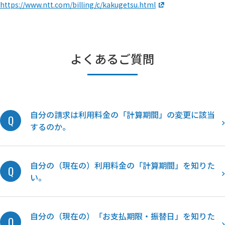
https://www.ntt.com/billing/c/kakugetsu.html
よくあるご質問
自分の請求は利用料金の「計算期間」の変更に該当
するのか。
自分の（現在の）利用料金の「計算期間」を知りた
い。
自分の（現在の）「お支払期限・振替日」を知りた