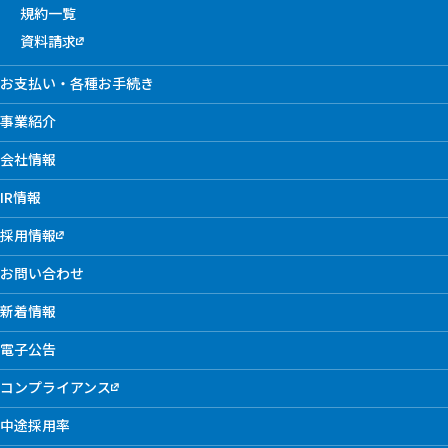
規約一覧
資料請求
お支払い・各種お手続き
事業紹介
会社情報
IR情報
採用情報
お問い合わせ
新着情報
電子公告
コンプライアンス
中途採用率