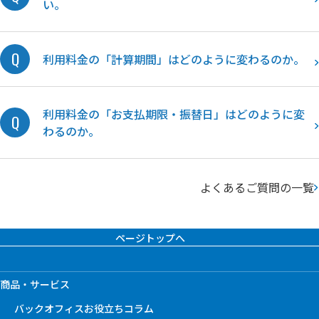
い。
利用料金の「計算期間」はどのように変わるのか。
利用料金の「お支払期限・振替日」はどのように変
わるのか。
よくあるご質問の一覧
ページトップへ
商品・サービス
バックオフィスお役立ちコラム