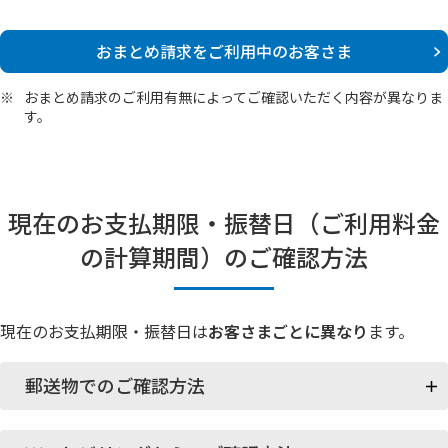
おまとめ請求をご利用中のお客さま
※
おまとめ請求のご利用有無によってご確認いただく内容が異なりま
す。
現在のお支払期限・振替日（ご利用料金
の計算期間）のご確認方法
現在のお支払期限・振替日は
お客さまごとに異なり
ます。
郵送物でのご確認方法