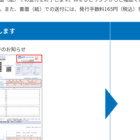
。また、書面（紙）での送付には、発行手数料165円（税込）
します
替のお知らせ