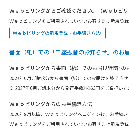
Ｗｅｂビリングからご確認ください。（Ｗｅｂビリ
Ｗｅｂビリングをご利用されていないお客さまは新規登録
Ｗｅｂビリングの新規登録・お手続き方法
書面（紙）での「口座振替のお知らせ」
のお
Ｗｅｂビリングから書面（紙）でのお届け継続
の
※
2027年6月ご請求分から書面（紙）でのお届けを終了さ
※ 2027年6月ご請求分から発行手数料165円をご負担い
Ｗｅｂビリングからのお手続き方法
2026年9月以降、Ｗｅｂビリングへログイン後、お手続
Ｗｅｂビリングをご利用されていないお客さまは新規登録