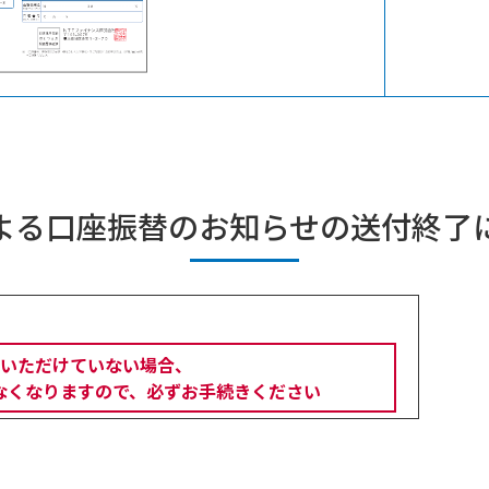
よる口座振替のお知らせの送付終了
いただけていない場合、
がなくなりますので、必ずお手続きください