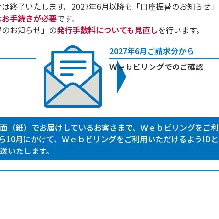
は終了いたします。2027年6月以降も「口座振替のお知らせ」
はお手続きが必要
です。
替のお知らせ」の
発行手数料についても見直し
を行います。
2027年6月ご請求分から
Ｗｅｂビリングでのご確認
面（紙）でお届けしているお客さまで、Ｗｅｂビリングをご利
月から10月にかけて、Ｗｅｂビリングをご利用いただけるようID
送いたします。