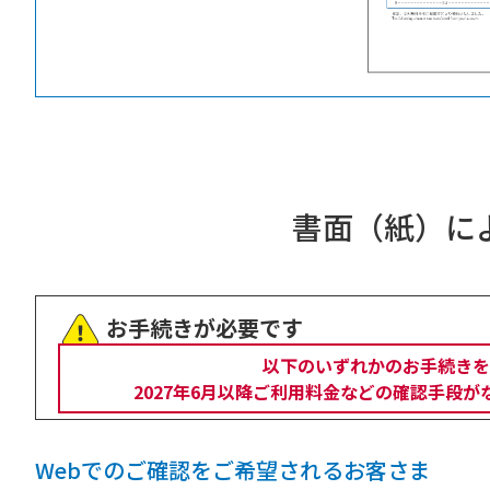
書面（紙）に
お手続きが必要です
以下のいずれかのお手続きを
2027年6月以降ご利用料金などの確認手段
Webでのご確認をご希望されるお客さま