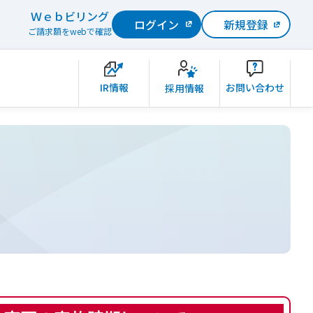
Ｗｅｂビリング
ログイン
新規登録
ご請求額をwebで確認
IR情報
お問い合わせ
採用情報