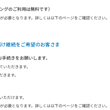
ングのご利用は無料です）
が必要となります。詳しくは以下のページをご確認ください。
届け継続をご希望のお客さま
お手続きをお願いします。
せていただきます。
ただきます。
きいただけます。
が必要となります。詳しくは以下のページをご確認ください。