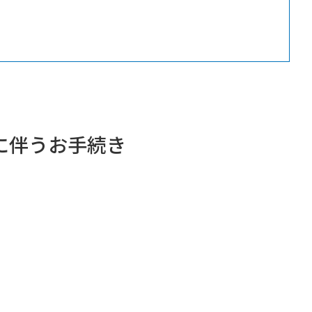
に伴うお手続き