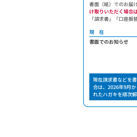
書面（紙）でのお届け
け取りいただく場合
「請求書」「口座振
現在
書面でのお知らせ
現在請求書などを書
合は、2026年9
れたハガキを順次郵