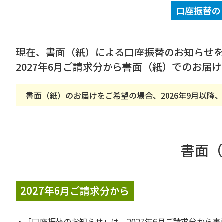
口座振替
の
現在、書面（紙）による口座振替のお知らせ
2027年6月ご請求分から書面（紙）でのお届
書面（紙）のお届けをご希望の場合、2026年9月以降
書面
2027年6月ご請求分から
「口座振替のお知らせ」は、2027年6月ご請求分から