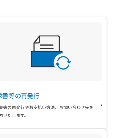
求書等の再発行
書等の再発行やお支払い方法、お問い合わせ先を
内いたします。