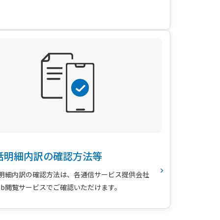
話明細内訳の確認方法等
明細内訳の確認方法は、各通信サービス提供会社
eb閲覧サービスでご確認いただけます。