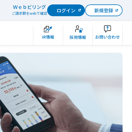
Ｗｅｂビリング
ログイン
新規登録
ご請求額をwebで確認
IR情報
お問い合わせ
採用情報