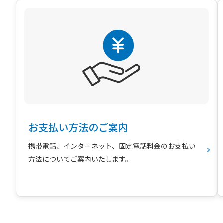
お支払い方法のご案内
携帯電話、インターネット、固定電話料金のお支払い
方法についてご案内いたします。