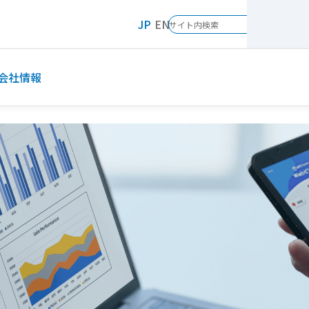
JP
EN
会社情報