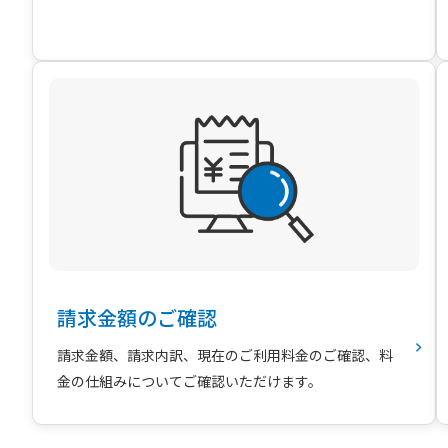
請求金額のご確認
請求金額、請求内訳、現在のご利用料金のご確認、料
金の仕組みについてご確認いただけます。