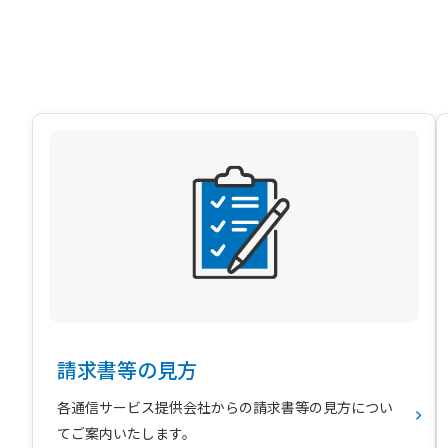
請求書等の見方
各通信サービス提供会社からの請求書等の見方につい
てご案内いたします。