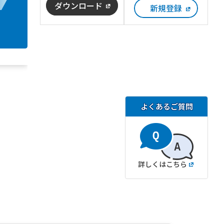
ダウンロード
新規登録
よくあるご質問
詳しくはこちら