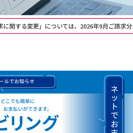
に関する変更」については、2026年9月ご請求