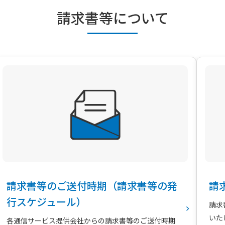
請求書等について
請求書等のご送付時期（請求書等の発
請
行スケジュール）
請求
いた
各通信サービス提供会社からの請求書等のご送付時期