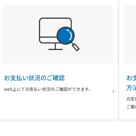
お支払い状況のご確認
お
方
web上にてお支払い状況のご確認ができます。
お支
ご案