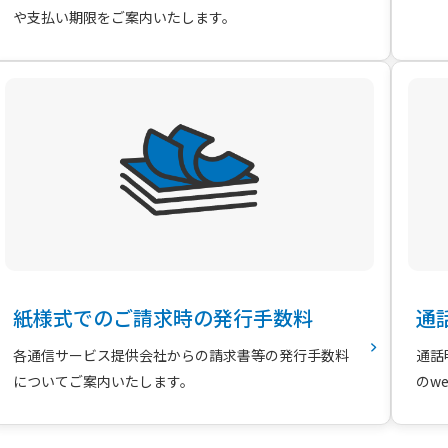
や支払い期限をご案内いたします。
紙様式でのご請求時の発行手数料
通
各通信サービス提供会社からの請求書等の発行手数料
通話
についてご案内いたします。
のw