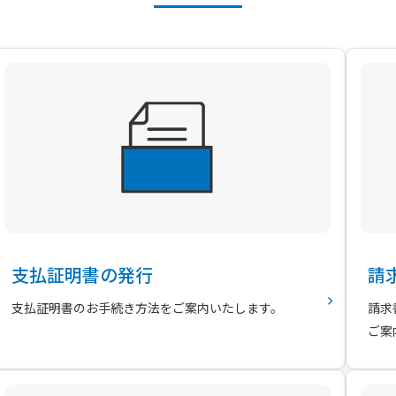
支払証明書の発行
請
支払証明書のお手続き方法をご案内いたします。
請求
ご案