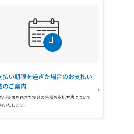
支払い期限を過ぎた場合のお支払い
法のご案内
払い期限を過ぎた場合の各種お支払方法について
内いたします。