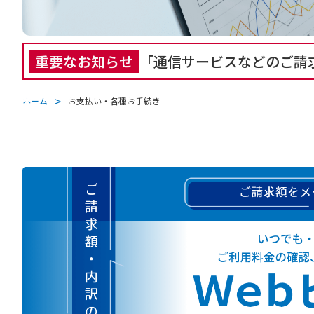
「通信サービスなどのご請求
重要なお知らせ
ホーム
お支払い・各種お手続き