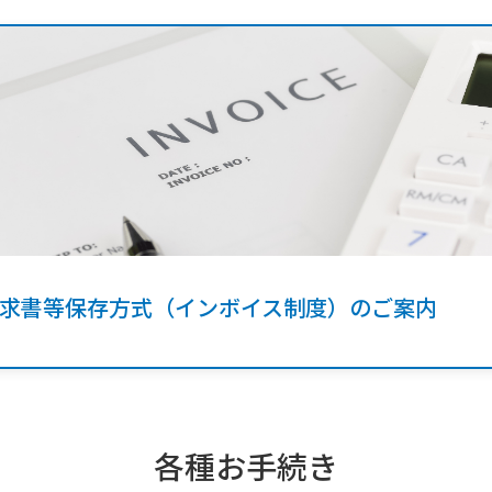
求書等保存方式（インボイス制度）のご案内
各種お手続き