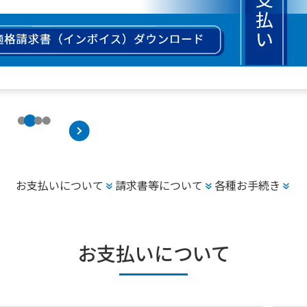
お支払いについて
請求書等について
各種お手続き
お支払いについて