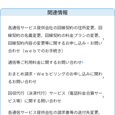
関連情報
各通信サービス提供会社の回線契約の住所変更、回
線契約の名義変更、回線契約の料金プランの変更、
回線契約内容の変更等に関するお申し込み・お問い
合わせ（ｗｅｂでのお手続き）
通信等ご利用料金に関するお問い合わせ
おまとめ請求・Ｗｅｂビリングのお申し込みに関わ
るお問い合わせ
回収代行（決済代行）サービス（電話料金合算サー
ビス等）に関する問い合わせ
各通信サービス提供会社の請求書等の送付先変更、