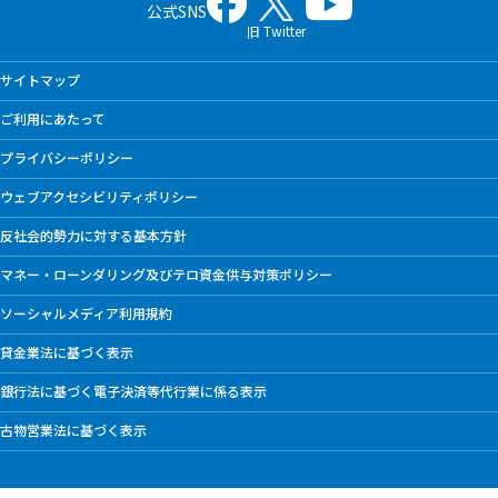
公式SNS
旧 Twitter
サイトマップ
ご利用にあたって
プライバシーポリシー
ウェブアクセシビリティポリシー
反社会的勢力に対する基本方針
マネー・ローンダリング及びテロ資金供与対策ポリシー
ソーシャルメディア利用規約
貸金業法に基づく表示
銀行法に基づく電子決済等代行業に係る表示
古物営業法に基づく表示