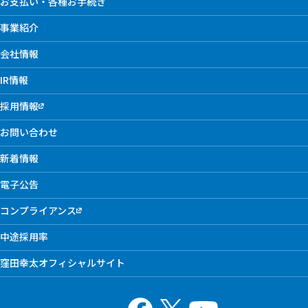
お支払い・各種お手続き
事業紹介
会社情報
IR情報
採用情報
お問い合わせ
新着情報
電子公告
コンプライアンス
中途採用率
窪田幸太オフィシャルサイト