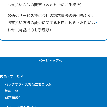
お支払い方法の変更（ｗｅｂでのお手続き）
各通信サービス提供会社の請求書等の送付先変更、
お支払い方法の変更に関するお申し込み・お問い合
わせ（電話でのお手続き）
ページトップへ
商品・サービス
バックオフィスお役立ちコラム
規約一覧
資料請求