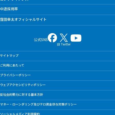
中途採用率
窪田幸太オフィシャルサイト
公式SNS
旧 Twitter
サイトマップ
ご利用にあたって
プライバシーポリシー
ウェブアクセシビリティポリシー
反社会的勢力に対する基本方針
マネー・ローンダリング及びテロ資金供与対策ポリシー
ソーシャルメディア利用規約