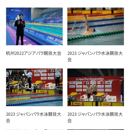
杭州2022アジアパラ競技大会
2023 ジャパンパラ水泳競技大
会
2023 ジャパンパラ水泳競技大
2023 ジャパンパラ水泳競技大
会
会