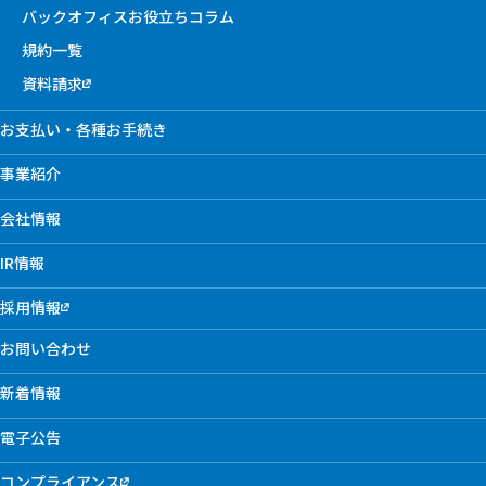
バックオフィスお役立ちコラム
規約一覧
資料請求
お支払い・各種お手続き
事業紹介
会社情報
IR情報
採用情報
お問い合わせ
新着情報
電子公告
コンプライアンス