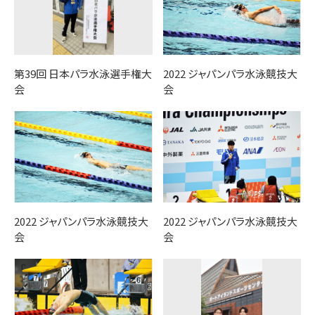
第39回 日本パラ水泳選手権大
2022 ジャパンパラ水泳競技大
会
会
2022 ジャパンパラ水泳競技大
2022 ジャパンパラ水泳競技大
会
会