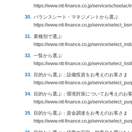
https://www.ntt-finance.co.jp/service/schoolac/
バランスシート・マネジメントから選ぶ
https://www.ntt-finance.co.jp/service/select_bs
業種別で選ぶ
https://www.ntt-finance.co.jp/service/select_ind
一覧から選ぶ
https://www.ntt-finance.co.jp/service/select_list
目的から選ぶ：設備投資をお考えのお客さま
https://www.ntt-finance.co.jp/service/select_pur
目的から選ぶ：環境対策についてお考えのお
https://www.ntt-finance.co.jp/service/select_p
目的から選ぶ：資金調達をお考えのお客さま
https://www.ntt-finance.co.jp/service/select_pu