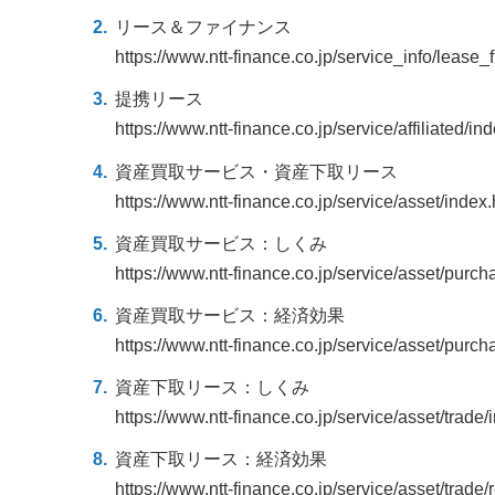
リース＆ファイナンス
https://www.ntt-finance.co.jp/service_info/lease_
提携リース
https://www.ntt-finance.co.jp/service/affiliated/in
資産買取サービス・資産下取リース
https://www.ntt-finance.co.jp/service/asset/index.
資産買取サービス：しくみ
https://www.ntt-finance.co.jp/service/asset/purch
資産買取サービス：経済効果
https://www.ntt-finance.co.jp/service/asset/purch
資産下取リース：しくみ
https://www.ntt-finance.co.jp/service/asset/trade/
資産下取リース：経済効果
https://www.ntt-finance.co.jp/service/asset/trade/