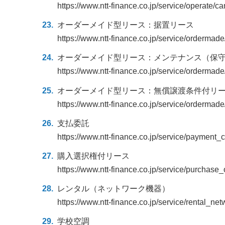
https://www.ntt-finance.co.jp/service/operate/ca
オーダーメイド型リース：据置リース
https://www.ntt-finance.co.jp/service/ordermade
オーダーメイド型リース：メンテナンス（保
https://www.ntt-finance.co.jp/service/ordermad
オーダーメイド型リース：無償譲渡条件付リ
https://www.ntt-finance.co.jp/service/ordermade
支払委託
https://www.ntt-finance.co.jp/service/payment
購入選択権付リース
https://www.ntt-finance.co.jp/service/purchase_
レンタル（ネットワーク機器）
https://www.ntt-finance.co.jp/service/rental_net
学校空調