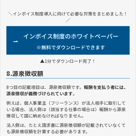
＼インボイス制度導入に向けて必要な対策をまとめました！
／
▲1分でダウンロード完了！
8.源泉徴収額
8つ目の記載項目は、源泉徴収額です。
報酬を支払う者には、
源泉徴収が義務づけられています
。
例えば、個人事業主（フリーランス）が法人相手に取引して
いる場合、法人側は（該当する仕事の場合は）報酬から源泉
徴収して国に納めなければなりません。
法人側は、たとえ請求書に源泉徴収額が記載されていなくて
も源泉徴収額を計算する必要があります。