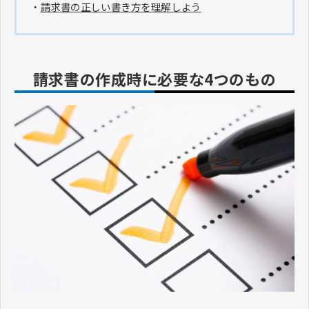
・
請求書の正しい書き方を理解しよう
請求書の作成時に必要な4つのもの