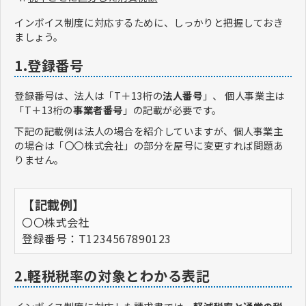
インボイス制度に対応するために、しっかりと把握しておき
ましょう。
1.登録番号
登録番号は、法人は「T＋13桁の
法人番号
」、 個人事業主は
「T＋13桁の
事業者番号
」の記載が必要です。
下記の記載例は法人の場合を紹介していますが、個人事業主
の場合は「〇〇株式会社」の部分を屋号に変更すれば問題あ
りません。
【記載例】
〇〇株式会社
登録番号：T1234567890123
2.軽税税率の対象とわかる表記