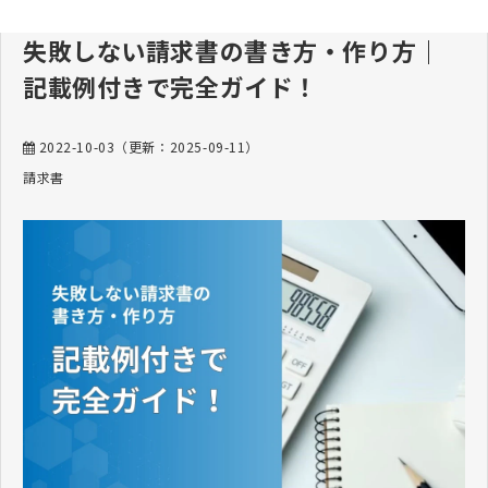
失敗しない請求書の書き方・作り方｜
記載例付きで完全ガイド！
2022-10-03
（更新：
2025-09-11
）
請求書