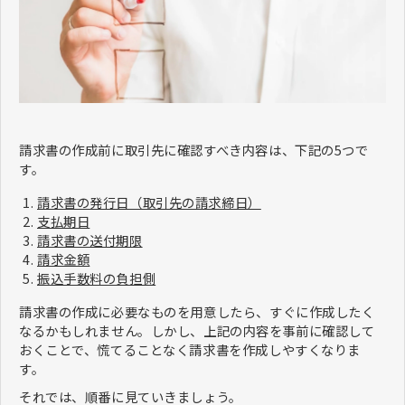
請求書の作成前に取引先に確認すべき内容は、下記の5つで
す。
請求書の発行日（取引先の請求締日）
支払期日
請求書の送付期限
請求金額
振込手数料の負担側
請求書の作成に必要なものを用意したら、すぐに作成したく
なるかもしれません。しかし、上記の内容を事前に確認して
おくことで、慌てることなく請求書を作成しやすくなりま
す。
それでは、順番に見ていきましょう。