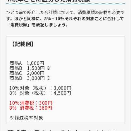
ひとつ前で紹介した合計額に加えて、消費税額の記載も必要で
す。
ほかと同様に、8％・10％それぞれの対象ごとに合計して
「消費税額」を表記しましょう
。
【記載例】
商品A 1,000円
商品B 1,500円 ※
商品C 2,000円
商品D 3,000円 ※
10％対象（税抜）：3,000円
8％ 対象（税抜）：4,500円
10％消費税：300円
8％ 消費税：360円
※
軽減税率対象