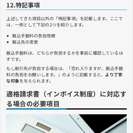
12.特記事項
上述してきた項目以外の「特記事項」を記載します。ここで
は、一例として下記の2つを紹介します。
振込手数料の負担依頼
振込先の変更
振込手数料は、どちらが負担するかを事前に確認しているは
ずです。
もし取引先が負担する場合は、「恐れ入りますが、振込手数
料の負担をお願いします。」のように記載すると、
より丁寧
な印象
を与えられます。
適格請求書（インボイス制度）に対応す
る場合の必要項目