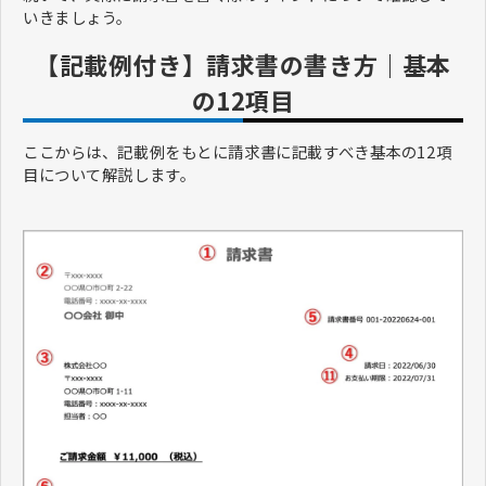
いきましょう。
【記載例付き】請求書の書き方｜基本
の12項目
ここからは、記載例をもとに請求書に記載すべき基本の12項
目について解説します。