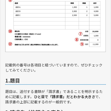
記載例の番号は各項目と紐づいていますので、ぜひチェック
してみてください。
1.題目
題目は、送付する書類が「請求書」であることを明示するた
めに記載します。
ひと目で「請求書」だとわかる大きさ
で、
請求書の上部に記載するのが一般的です。