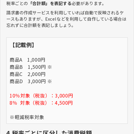
税率ごとの
「合計額」を表記する
必要があります。
請求書の作成サービスを利用していれば自動で反映されるケ
ースもありますが、Excelなどを利用して自作している場合は
忘れずに合計額を表記しましょう。
【記載例】
商品A 1,000円
商品B 1,500円 ※
商品C 2,000円
商品D 3,000円 ※
10％対象（税抜）：3,000円
8％ 対象（税抜）：4,500円
※軽減税率対象
4.税率ごとに区分した消費税額