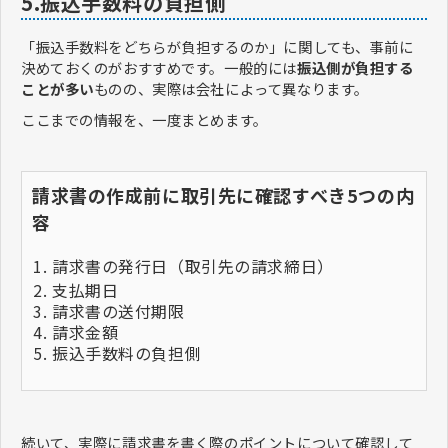
5.振込手数料の負担側
「振込手数料をどちらが負担するのか」に関しても、事前に
決めておくのがおすすめです。一般的には
振込側が負担する
ことが多い
ものの、実際は会社によって異なります。
ここまでの情報を、一度まとめます。
請求書の作成前に取引先に確認すべき5つの内
容
請求書の発行日（取引先の請求締日）
支払期日
請求書の送付期限
請求金額
振込手数料の負担側
続いて、実際に請求書を書く際のポイントについて確認して