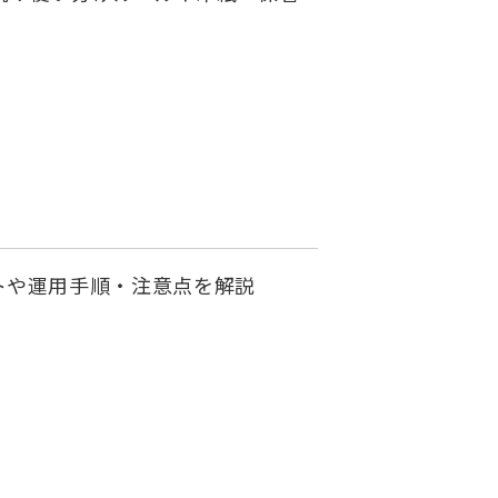
トや運用手順・注意点を解説