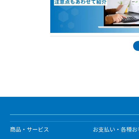
商品・サービス
お支払い・各種お