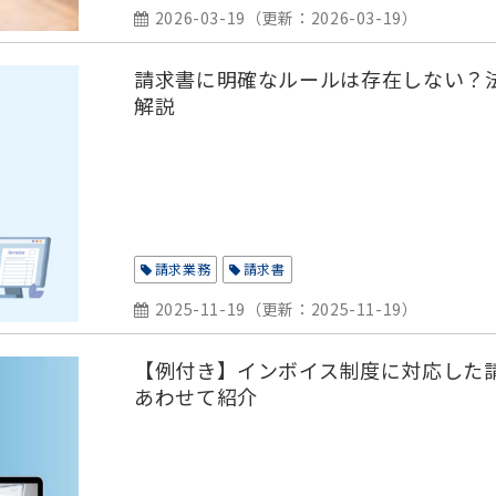
2026-03-19
（更新：
2026-03-19
）
請求書に明確なルールは存在しない？
解説
請求業務
請求書
2025-11-19
（更新：
2025-11-19
）
【例付き】インボイス制度に対応した
あわせて紹介