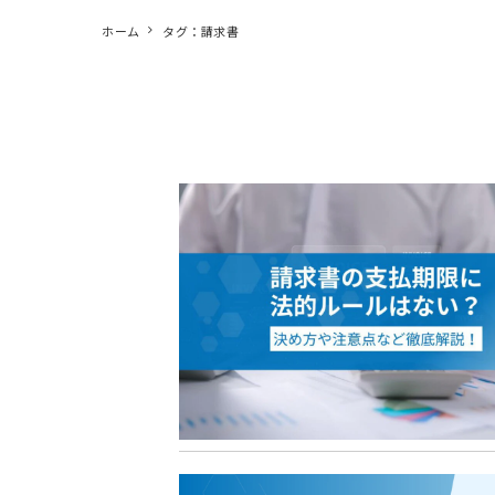
ホーム
タグ：請求書