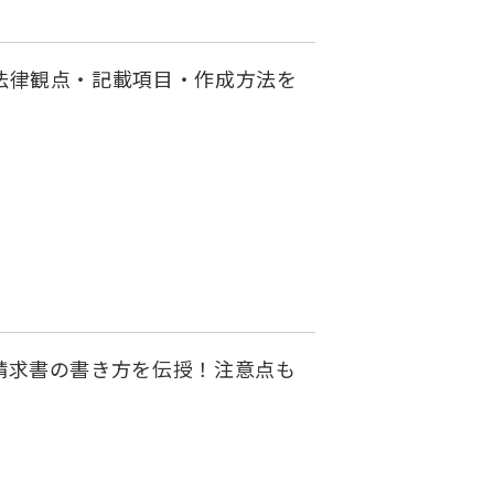
法律観点・記載項目・作成方法を
請求書の書き方を伝授！注意点も