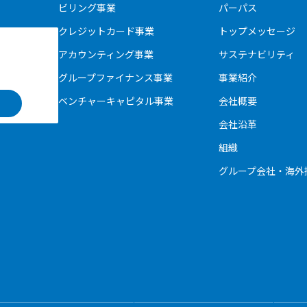
ビリング事業
パーパス
クレジットカード事業
トップメッセージ
アカウンティング事業
サステナビリティ
グループファイナンス事業
事業紹介
ベンチャーキャピタル事業
会社概要
会社沿革
組織
グループ会社・海外