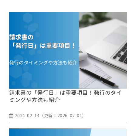
請求書の「発行日」は重要項目！発行のタイ
ミングや方法も紹介
2024-02-14
（更新：
2026-02-01
）