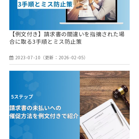
【例文付き】請求書の間違いを指摘された場
合に取る3手順とミス防止策
2023-07-10
（更新：
2026-02-05
）