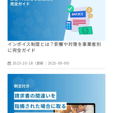
インボイス制度とは？影響や対策を事業者別
に完全ガイド
2023-10-18
（更新：
2025-09-09
）