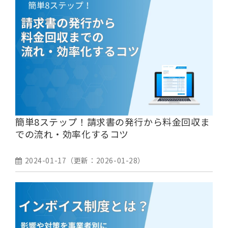
簡単8ステップ！請求書の発行から料金回収ま
での流れ・効率化するコツ
2024-01-17
（更新：
2026-01-28
）