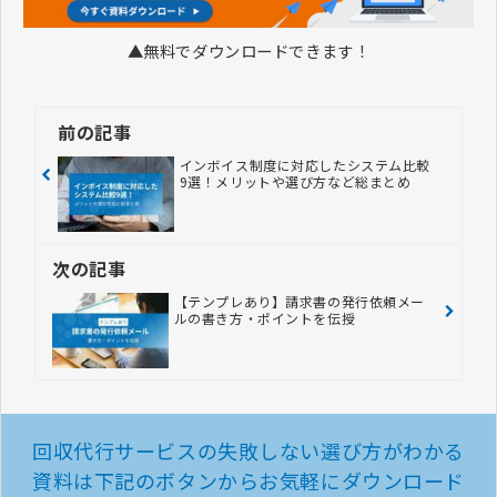
▲無料でダウンロードできます！
前の記事
インボイス制度に対応したシステム比較
9選！メリットや選び方など総まとめ
次の記事
【テンプレあり】請求書の発行依頼メー
ルの書き方・ポイントを伝授
回収代行サービスの失敗しない選び方がわかる
資料は
下記のボタンからお気軽にダウンロード