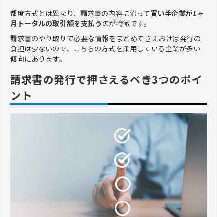
都度方式とは異なり、請求書の内容に沿って
買い手企業が1ヶ
月トータルの取引額を支払う
のが特徴です。
請求書のやり取りで必要な情報をまとめてさえおけば発行の
負担は少ないので、こちらの方式を採用している企業が多い
傾向にあります。
請求書の発行で押さえるべき3つのポイ
ント