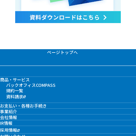
ページトップへ
商品・サービス
バックオフィスCOMPASS
規約一覧
資料請求
お支払い・各種お手続き
事業紹介
会社情報
IR情報
採用情報