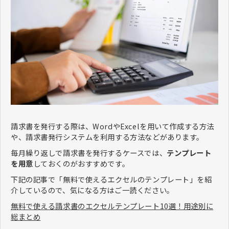
請求書を発行する際は、WordやExcelを用いて作成する方法
や、請求書発行システムを利用する方法などがあります。
毎月繰り返しで請求書を発行するケースでは、
テンプレート
を用意
しておくのがおすすめです。
下記の記事で「無料で使えるエクセルのテンプレート」を紹
介しているので、気になる方はご一読ください。
無料で使える請求書のエクセルテンプレート10選！用途別に
総まとめ