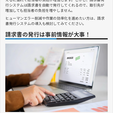
行システムは請求書を自動で発行してくれるので、取引先が
増加しても担当者の負担を増やしません。
ヒューマンエラー削減や作業の効率化を進めたい方は、請求
書発行システムの導入も検討してみてください。
請求書の発行は事前情報が大事！