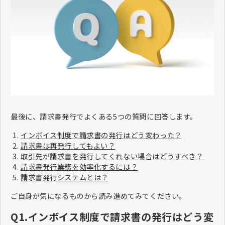
最後に、請求書発行でよくある5つの質問に回答します。
インボイス制度で請求書の発行はどう変わった？
請求書は再発行してもよい？
取引先が請求書を発行してくれない場合はどうすべき？
請求書発行業務を効率化するには？
請求書発行システムとは？
ご自身が気になるものから読み進めてみてください。
Q1.インボイス制度で請求書の発行はどう変