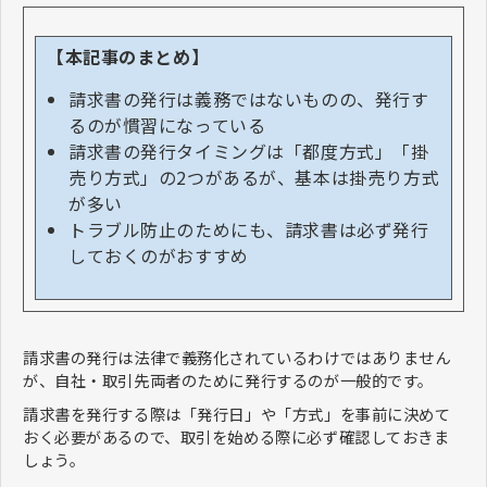
【本記事のまとめ】
請求書の発行は義務ではないものの、発行す
るのが慣習になっている
請求書の発行タイミングは「都度方式」「掛
売り方式」の2つがあるが、基本は掛売り方式
が多い
トラブル防止のためにも、請求書は必ず発行
しておくのがおすすめ
請求書の発行は法律で義務化されているわけではありません
が、自社・取引先両者のために発行するのが一般的です。
請求書を発行する際は「発行日」や「方式」を事前に決めて
おく必要があるので、取引を始める際に必ず確認しておきま
しょう。