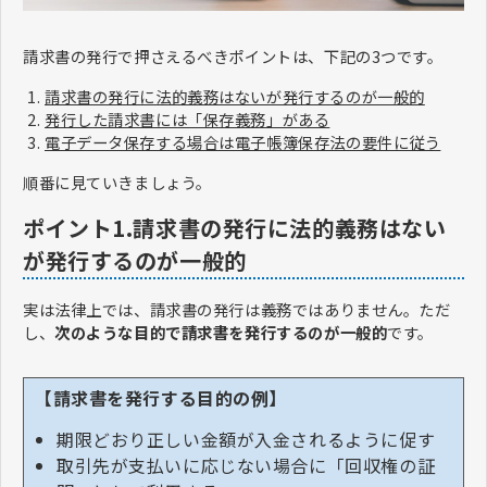
請求書の発行で押さえるべきポイントは、下記の3つです。
請求書の発行に法的義務はないが発行するのが一般的
発行した請求書には「保存義務」がある
電子データ保存する場合は電子帳簿保存法の要件に従う
順番に見ていきましょう。
ポイント1.請求書の発行に法的義務はない
が発行するのが一般的
実は法律上では、請求書の発行は義務ではありません。ただ
し、
次のような目的で請求書を発行するのが一般的
です。
【請求書を発行する目的の例】
期限どおり正しい金額が入金されるように促す
取引先が支払いに応じない場合に「回収権の証