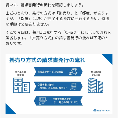
続いて、
請求書発行の流れ
を確認しましょう。
上述のとおり、発行の方式は「掛売り」と「都度」がありま
すが、「都度」は取引が完了するたびに発行するため、特別
な手順は必要ありません。
そこで今回は、毎月1回発行する「掛売り」にしぼって流れを
解説します。「掛売り方式」の請求書発行の流れは下記のと
おりです。