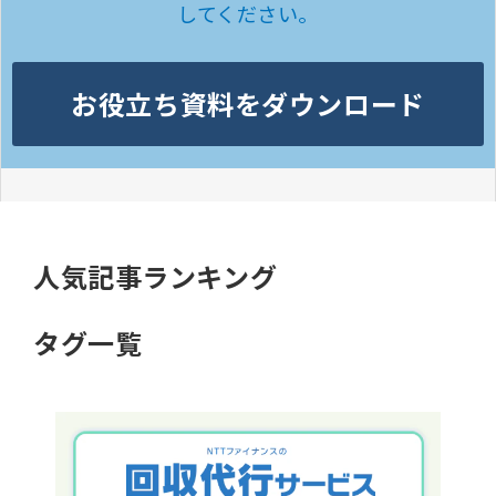
してください。
お役立ち資料をダウンロード
人気記事ランキング
タグ一覧