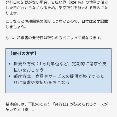
発行日の記載がない場合、支払い側（取引先）の債務が確定
した日がわからなくなるため、架空取引を疑われる原因にな
ります。
こうなると信頼関係の破綻につながるので、
日付は必ず記載
しましょう。
なお、請求書の発行日は取引の方式によって異なります。
【取引の方式】
掛売り方式：1ヵ月単位など、定期的に請求や支
払いをおこなう
都度方式：商品やサービスの提供が終了するた
びに請求や支払いをおこなう
基本的には、下記のとおり「発行日」が決められるケースが
多いです（※）。