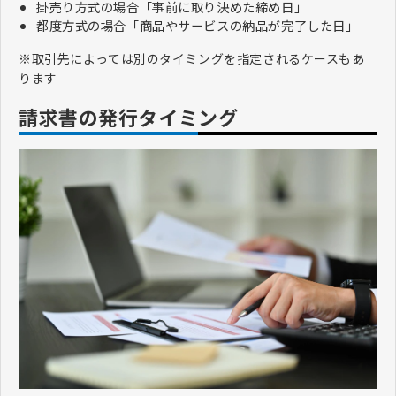
掛売り方式の場合「事前に取り決めた締め日」
都度方式の場合「商品やサービスの納品が完了した日」
※取引先によっては別のタイミングを指定されるケースもあ
ります
請求書の発行タイミング