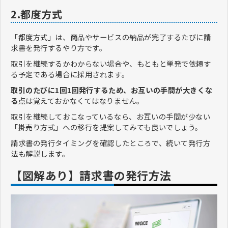
2.都度方式
「都度方式」は、商品やサービスの納品が完了するたびに請
求書を発行するやり方です。
取引を継続するかわからない場合や、もともと単発で依頼す
る予定である場合に採用されます。
取引のたびに1回1回発行するため、お互いの手間が大きくな
る
点は覚えておかなくてはなりません。
取引を継続しておこなっているなら、お互いの手間が少ない
「掛売り方式」への移行を提案してみても良いでしょう。
請求書の発行タイミングを確認したところで、続いて発行方
法も解説します。
【図解あり】請求書の発行方法