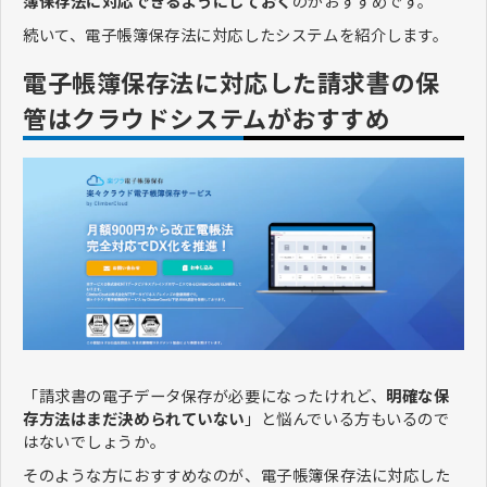
簿保存法に対応できるようにしておく
のがおすすめです。
続いて、電子帳簿保存法に対応したシステムを紹介します。
電子帳簿保存法に対応した請求書の保
管はクラウドシステムがおすすめ
「請求書の電子データ保存が必要になったけれど、
明確な保
存方法はまだ決められていない
」と悩んでいる方もいるので
はないでしょうか。
そのような方におすすめなのが、電子帳簿保存法に対応した