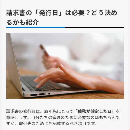
請求書の「発行日」は必要？どう決め
るかも紹介
請求書の発行日は、取引先にとって「
債務が確定した日
」を
意味します。自分たちの管理のために必要なのはもちろんで
すが、取引先のためにも記載するべき項目です。