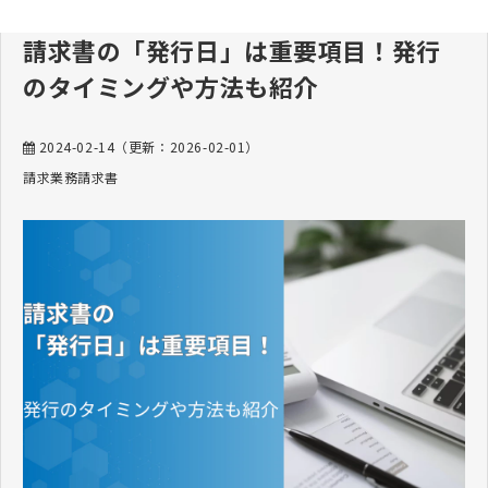
請求書の「発行日」は重要項目！発行
のタイミングや方法も紹介
2024-02-14
（更新：
2026-02-01
）
請求業務
請求書