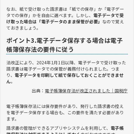
なお、紙で受け取った請求書は「紙での保存」か「電子デー
タでの保存」かを自由に選べます。しかし、
電子データで受
け取った場合は「電子データのまま保管が必要」
なので覚え
ておきましょう。
ポイント3.電子データ保存する場合は電子
帳簿保存法の要件に従う
法改正により、2024年1月1日以降、電子データで受け取った
請求書は電子データでの保管が義務付けられました。つま
り、
電子データを印刷して紙で保存しておくことができませ
ん
。
出典：
電子帳簿保存法が改正されました｜国税庁
電子帳簿保存法には保存要件があり、発行した請求書の控え
を電子データ保存する場合も、この要件を満たす必要があり
ます。
請求書の管理ができるアプリやシステムを利用して、
電子帳