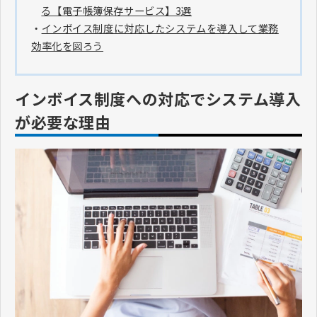
る【電子帳簿保存サービス】3選
・
インボイス制度に対応したシステムを導入して業務
効率化を図ろう
インボイス制度への対応でシステム導入
が必要な理由