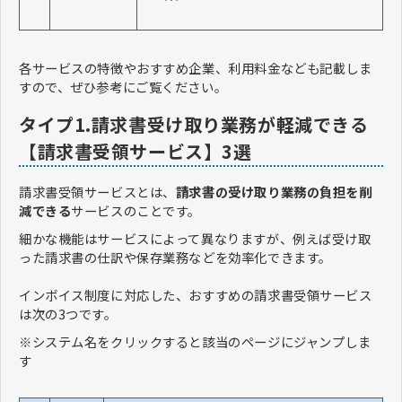
各サービスの特徴やおすすめ企業、利用料金なども記載しま
すので、ぜひ参考にご覧ください。
タイプ1.請求書受け取り業務が軽減できる
【請求書受領サービス】3選
請求書受領サービスとは、
請求書の受け取り業務の負担を削
減できる
サービスのことです。
細かな機能はサービスによって異なりますが、例えば受け取
った請求書の仕訳や保存業務などを効率化できます。
インボイス制度に対応した、おすすめの請求書受領サービス
は次の3つです。
※システム名をクリックすると該当のページにジャンプしま
す