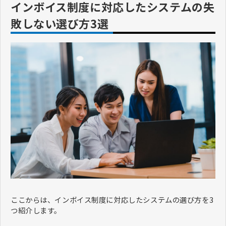
インボイス制度に対応したシステムの失
敗しない選び方3選
ここからは、インボイス制度に対応したシステムの選び方を3
つ紹介します。