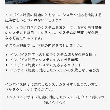
インボイス制度の開始にともない、システム対応を検討する
担当者もいるのではないでしょうか。
また、すでに何らかのシステムを導入している方や自社開発
のシステムを運用している方も、
システムの見直し
が必要に
なる可能性があります。
そこで本記事では、下記の内容をまとめました。
インボイス制度への対応でシステム導入が必要な理由
インボイス制度でシステム対応できる業務
インボイス制度でシステム対応するメリット
インボイス制度に対応したシステムの失敗しない選び方
インボイス制度に対応したシステムを今すぐ知りたい方は、
下記をクリックしてください。
＞＞＞＞インボイス制度に対応したシステムをタイプ別に9つ
紹介＜＜＜＜