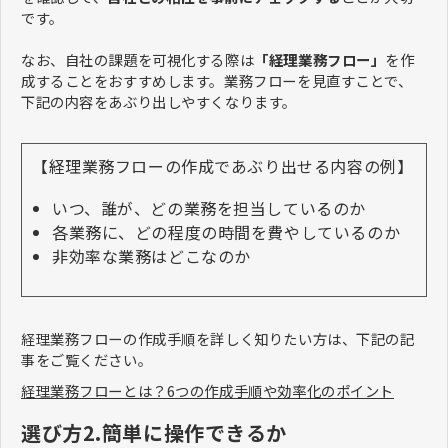
です。
なお、自社の課題を可視化する際は
「経理業務フロー」
を作
成することをおすすめします。業務フローを見直すことで、
下記の内容をあぶり出しやすくなります。
【経理業務フローの作成であぶり出せる内容の例】
いつ、誰が、どの業務を担当しているのか
各業務に、どの程度の時間を費やしているのか
非効率な業務はどこなのか
経理業務フローの作成手順を詳しく知りたい方は、下記の記
事をご覧ください。
経理業務フローとは？6つの作成手順や効率化のポイント
選び方2.簡単に操作できるか