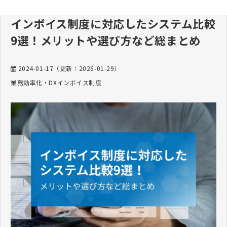
インボイス制度に対応したシステム比較
9選！メリットや選び方など総まとめ
2024-01-17
（更新：
2026-01-29
）
業務効率化・DX
インボイス制度