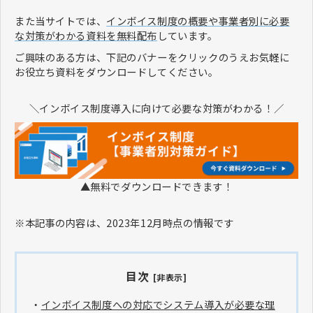
また当サイトでは、
インボイス制度の概要や事業者別に必要
な対策がわかる資料を無料配布
しています。
ご興味のある方は、下記のバナーをクリックのうえお気軽に
お役立ち資料をダウンロードしてください。
＼インボイス制度導入に向けて必要な対策がわかる！／
▲無料でダウンロードできます！
※本記事の内容は、2023年12月時点の情報です
目次
[非表示]
・
インボイス制度への対応でシステム導入が必要な理