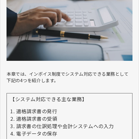
本章では、インボイス制度でシステム対応できる業務として
下記の4つを紹介します。
【システム対応できる主な業務】
適格請求書の発行
適格請求書の受領
請求書の仕訳処理や会計システムへの入力
電子データの保存