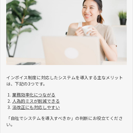
インボイス制度に対応したシステムを導入する主なメリット
は、下記の3つです。
業務効率化につながる
人為的ミスが削減できる
法改正にも対応しやすい
「自社でシステムを導入すべきか」の判断にお役立てくださ
い。