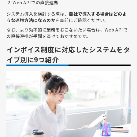
Web APIでの直接連携
システム導入を検討する際は、
自社で導入する場合はどのよ
うな連携方法になるのか
を事前にご確認ください。
なお、より効率的に業務をおこないたい場合は、Web APIで
の直接連携が手間を省けておすすめです。
インボイス制度に対応したシステムをタ
イプ別に9つ紹介