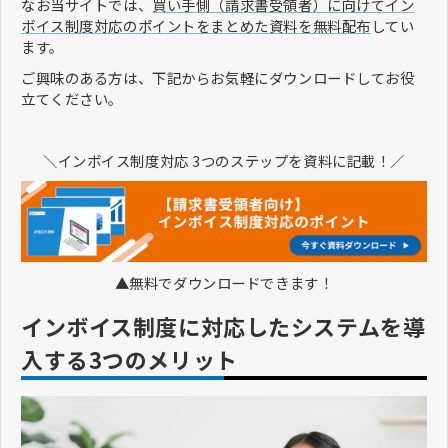
なお当サイトでは、
買い手側（請求書受領者）に向けてイン
ボイス制度対応のポイントをまとめた資料を無料配布
してい
ます。
ご興味のある方は、下記からお気軽にダウンロードしてお役
立てください。
＼インボイス制度対応 3つのステップを資料に記載！／
▲無料でダウンロードできます！
インボイス制度に対応したシステムを導
入する3つのメリット