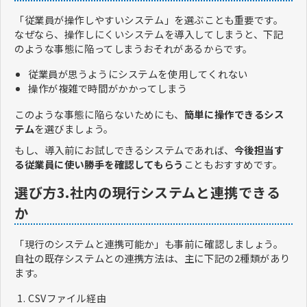
「従業員が操作しやすいシステム」を選ぶことも重要です。
なぜなら、操作しにくいシステムを導入してしまうと、下記
のような事態に陥ってしまうおそれがあるからです。
従業員が思うようにシステムを使用してくれない
操作が複雑で時間がかかってしまう
このような事態に陥らないためにも、
簡単に操作できるシス
テム
を選びましょう。
もし、導入前にお試しできるシステムであれば、
今後担当す
る従業員に使い勝手を確認してもらう
こともおすすめです。
選び方3.社内の現行システムと連携できる
か
「現行のシステムと連携可能か」も事前に確認しましょう。
自社の既存システムとの連携方法は、主に下記の2種類があり
ます。
CSVファイル経由