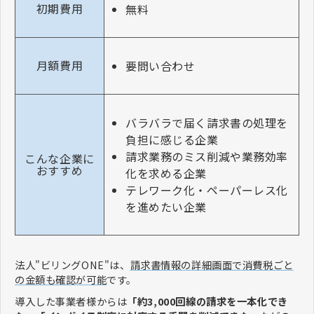
初期費用
無料
月額費用
要問い合わせ
バラバラで届く請求書の処理を
負担に感じる企業
請求業務のミス削減や業務効率
こんな企業に
おすすめ
化を求める企業
テレワーク化・ペーパーレス化
を進めたい企業
法人"ビリングONE"は、
請求書情報の詳細画面で消費税ごと
の金額も確認が可能
です。
導入した事業者様からは
「約3,000回線の請求を一本化でき