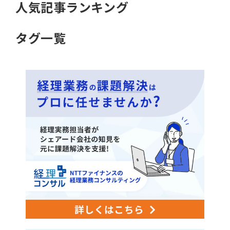
人気記事ランキング
タグ一覧