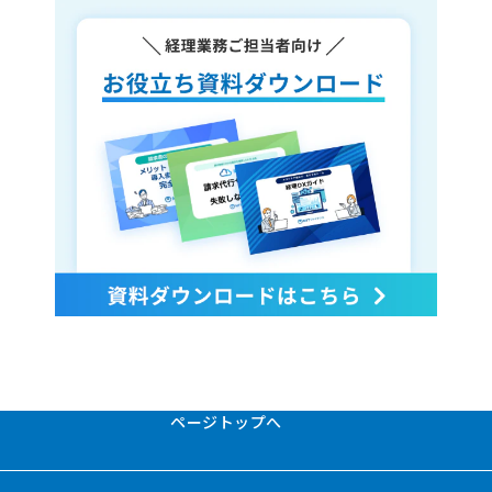
ページトップへ