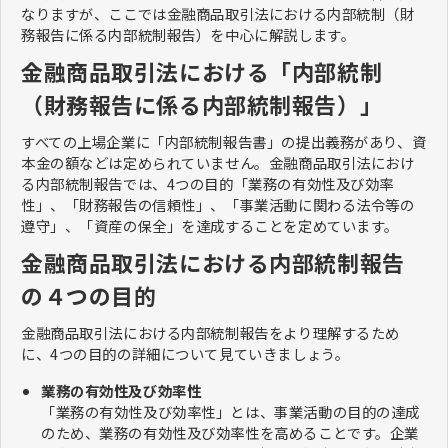
なりますが、ここでは金融商品取引法における内部統制（財
務報告に係る内部統制報告）を中心に解説します。
金融商品取引法における「内部統制
（財務報告に係る内部統制報告）」
すべての上場企業に「内部統制報告書」の提出義務があり、資
本金の額などは定められていません。金融商品取引法におけ
る内部統制報告では、4つの目的「業務の有効性及び効率
性」、「財務報告の信頼性」、「事業活動に関わる法令等の
遵守」、「資産の保全」を達成することを定めています。
金融商品取引法における内部統制報告
の４つの目的
金融商品取引法における内部統制報告をより理解するため
に、4つの目的の詳細について見ていきましょう。
業務の有効性及び効率性
「業務の有効性及び効率性」とは、事業活動の目的の達成
のため、業務の有効性及び効率性を高めることです。企業