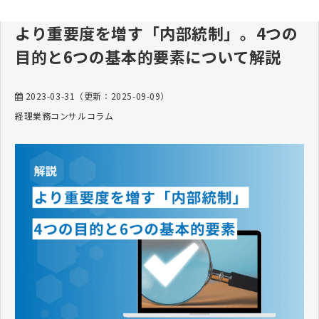
より重要度を増す「内部統制」。4つの
目的と6つの基本的要素について解説
2023-03-31
（更新：
2025-09-09
）
経理業務コンサルコラム