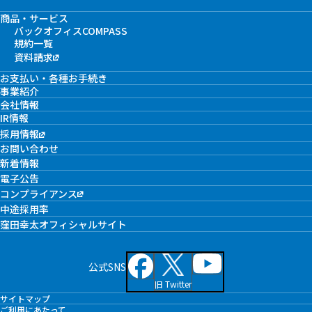
商品・サービス
バックオフィスCOMPASS
規約一覧
資料請求
お支払い・各種お手続き
事業紹介
会社情報
IR情報
採用情報
お問い合わせ
新着情報
電子公告
コンプライアンス
中途採用率
窪田幸太オフィシャルサイト
公式SNS
旧 Twitter
サイトマップ
ご利用にあたって