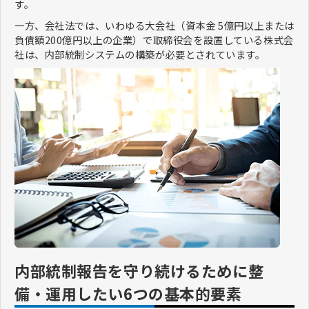
す。
一方、会社法では、いわゆる大会社（資本金 5億円以上または
負債額200億円以上の企業）で取締役会を設置している株式会
社は、内部統制システムの構築が必要とされています。
内部統制報告を守り続けるために整
備・運用したい6つの基本的要素