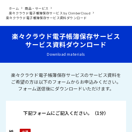
ホーム
商品・サービス
楽々クラウド電子帳簿保存サービス by ClimberCloud
楽々クラウド電子帳簿保存サービス資料ダウンロード
楽々クラウド電子帳簿保存サービス
サービス資料ダウンロード
Download materials
楽々クラウド電子帳簿保存サービスのサービス資料を
ご希望の方は以下のフォームからお申込みください。
フォーム送信後にダウンロードいただけます。
下記フォームにご記入ください。（1分）
姓