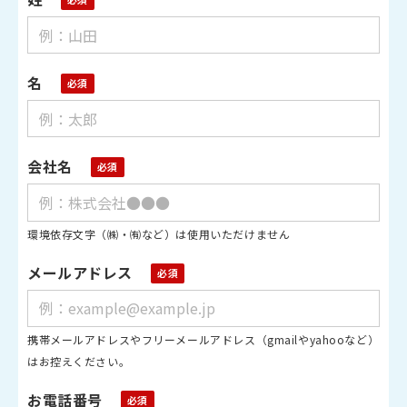
名
会社名
環境依存文字（㈱・㈲など）は使用いただけません
メールアドレス
携帯メールアドレスやフリーメールアドレス（gmailやyahooなど）
はお控えください。
お電話番号