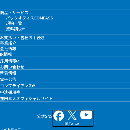
商品・サービス
バックオフィスCOMPASS
規約一覧
資料請求
お支払い・各種お手続き
事業紹介
会社情報
IR情報
採用情報
お問い合わせ
新着情報
電子公告
コンプライアンス
中途採用率
窪田幸太オフィシャルサイト
公式SNS
旧 Twitter
サイトマップ