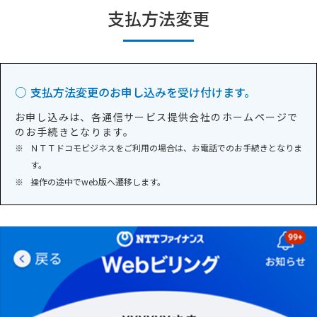
支払方法変更
○
支払方法変更のお申し込みを受け付けます。
お申し込みは、各通信サービス提供会社のホームページで
のお手続きとなります。
※
ＮＴＴドコモビジネスをご利用の場合は、お電話でのお手続きとなりま
す。
※
操作の途中でweb版へ遷移します。