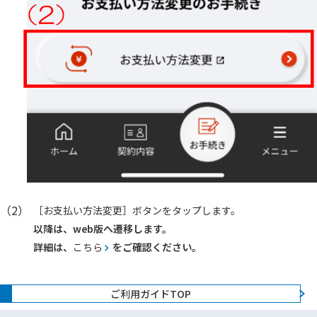
（2）
［お支払い方法変更］ボタンをタップします。
以降は、web版へ遷移します。
詳細は、
こちら
をご確認ください。
ご利用ガイドTOP