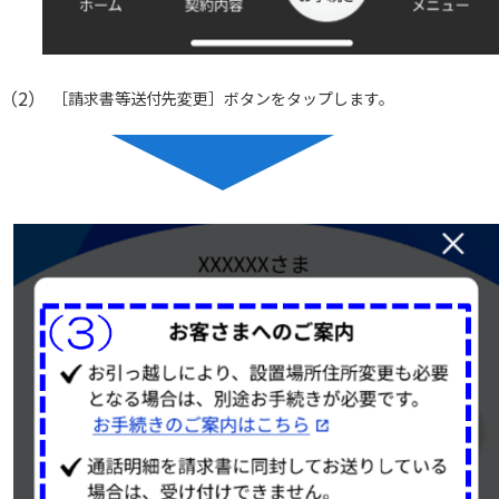
（2）
［請求書等送付先変更］ボタンをタップします。