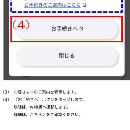
（3）
お客さまへのご案内を表示します。
（4）
［お手続きへ］ボタンをタップします。
以降は、web版へ遷移します。
詳細は、
こちら
をご確認ください。