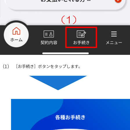
（1）
［お手続き］ボタンをタップします。