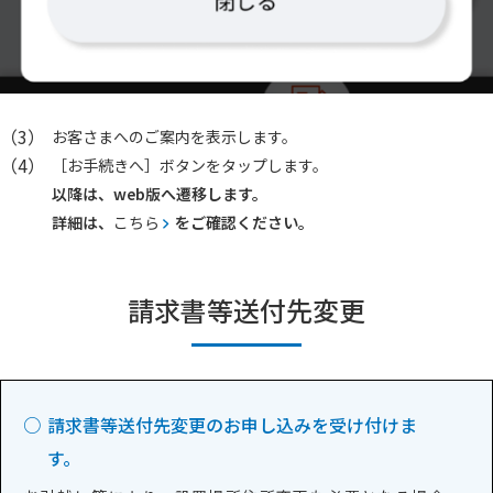
（3）
お客さまへのご案内を表示します。
（4）
［お手続きへ］ボタンをタップします。
以降は、web版へ遷移します。
詳細は、
こちら
をご確認ください。
請求書等送付先変更
○
請求書等送付先変更のお申し込みを受け付けま
す。