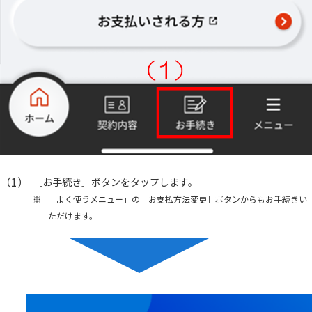
（1）
［お手続き］ボタンをタップします。
※
「よく使うメニュー」の［お支払方法変更］ボタンからもお手続きい
ただけます。