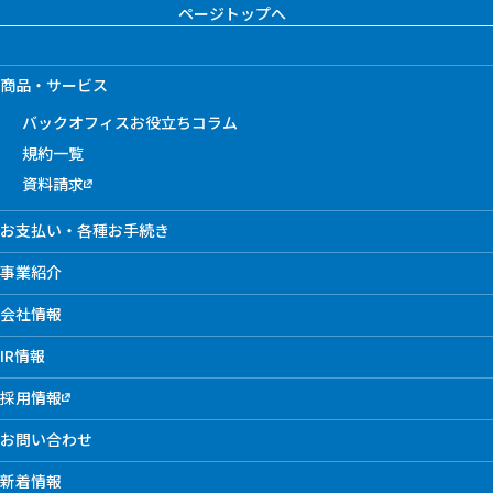
ページトップへ
商品・サービス
バックオフィスお役立ちコラム
規約一覧
資料請求
お支払い・各種お手続き
事業紹介
会社情報
IR情報
採用情報
お問い合わせ
新着情報