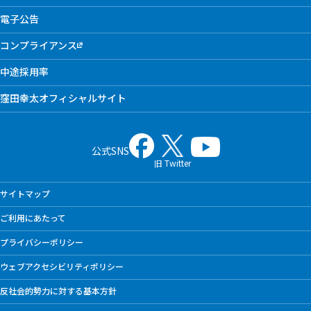
電子公告
コンプライアンス
中途採用率
窪田幸太オフィシャルサイト
公式SNS
旧 Twitter
サイトマップ
ご利用にあたって
プライバシーポリシー
ウェブアクセシビリティポリシー
反社会的勢力に対する基本方針