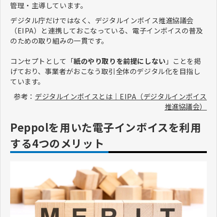
管理・主導しています。
デジタル庁だけではなく、デジタルインボイス推進協議会
（EIPA）と連携しておこなっている、電子インボイスの普及
のための取り組みの一貫です。
コンセプトとして「
紙のやり取りを前提にしない
」ことを掲
げており、事業者がおこなう取引全体のデジタル化を目指し
ています。
参考：
デジタルインボイスとは｜EIPA（デジタルインボイス
推進協議会）
Peppolを用いた電子インボイスを利用
する4つのメリット