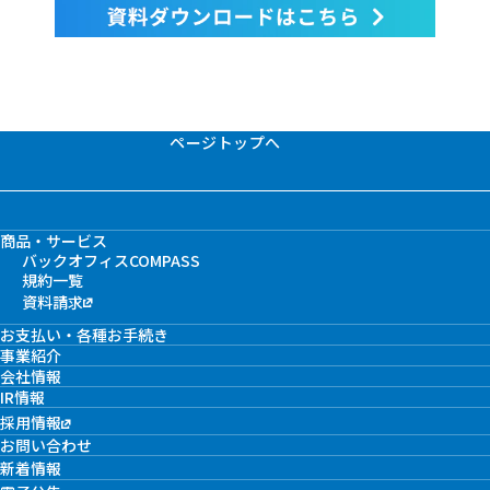
ページトップへ
商品・サービス
バックオフィスCOMPASS
規約一覧
資料請求
お支払い・各種お手続き
事業紹介
会社情報
IR情報
採用情報
お問い合わせ
新着情報