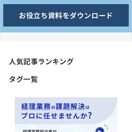
お役立ち資料をダウンロード
人気記事ランキング
タグ一覧