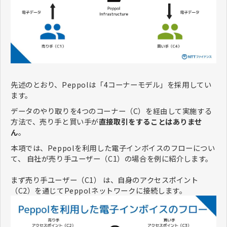
先述のとおり、Peppolは「4コーナーモデル」を採用してい
ます。
データのやり取りを4つのコーナー（C）を経由して実施する
方法で、売り手と買い手が
直接取引をすることはありませ
ん
。
本項では、Peppolを利用した電子インボイスのフローについ
て、 自社が売り手ユーザー（C1）の場合を例に紹介します。
まず売り手ユーザー（C1） は、自身のアクセスポイント
（C2）を通じてPeppolネットワークに接続します。