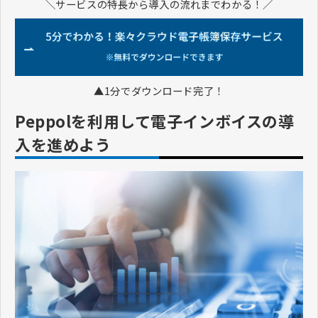
＼サービスの特長から導入の流れまでわかる！／
▲1分でダウンロード完了！
Peppolを利用して電子インボイスの導
入を進めよう