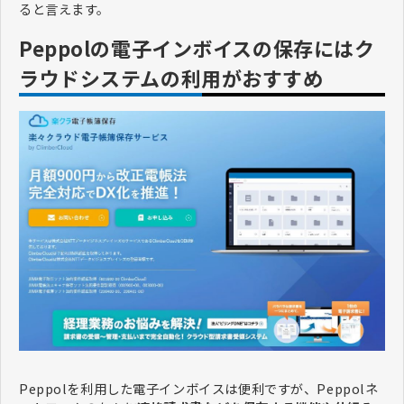
ると言えます。
Peppolの電子インボイスの保存にはク
ラウドシステムの利用がおすすめ
Peppolを利用した電子インボイスは便利ですが、Peppolネ