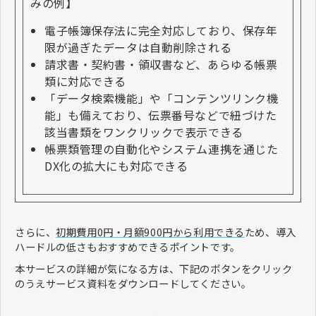
みの例】
電子帳簿保存法に完全対応しており、保存年
限が過ぎたデータは自動削除される
請求書・契約書・領収書など、あらゆる帳票
類に対応できる
「データ検索機能」や「コンテンツリンク機
能」も備えており、伝票番号などで紐づけた
該当書類をワンクリックで表示できる
帳票類管理の自動化やシステム連携を通じた
DX化の拡大にも対応できる
さらに、
初期費用0円・月額900円から利用できる
ため、導入
ハードルの低さもおすすめできるポイントです。
本サービスの詳細が気になる方は、下記のボタンをクリック
のうえサービス資料をダウンロードしてください。