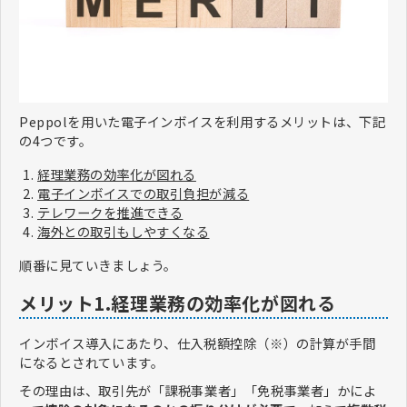
Peppolを用いた電子インボイスを利用するメリットは、下記
の4つです。
経理業務の効率化が図れる
電子インボイスでの取引負担が減る
テレワークを推進できる
海外との取引もしやすくなる
順番に見ていきましょう。
メリット1.経理業務の効率化が図れる
インボイス導入にあたり、仕入税額控除（※）の計算が手間
になるとされています。
その理由は、取引先が「課税事業者」「免税事業者」かによ