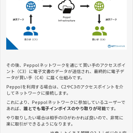
その後、Peppolネットワークを通じて買い手のアクセスポイ
ント（C3）に電子文書のデータが送信され、最終的に電子デ
ータが買い手（C4）に届く仕組みです。
Peppolを利用する場合は、C2やC3のアクセスポイントを介
してネットワークに接続します。
これにより、Peppolネットワークに参加しているユーザーで
あれば、
誰とでも電子インボイスのやり取りが可能
です。
やり取りしたい場合は相手のIDがわかれば良いので、非常に
楽に取引ができるようになります。
出典：
よくある質問 Q2-1｜デジタル庁