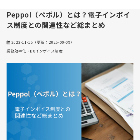
Peppol（ペポル）とは？電子インボイ
ス制度との関連性など総まとめ
2023-11-15
（更新：
2025-09-09
）
業務効率化・DX
インボイス制度