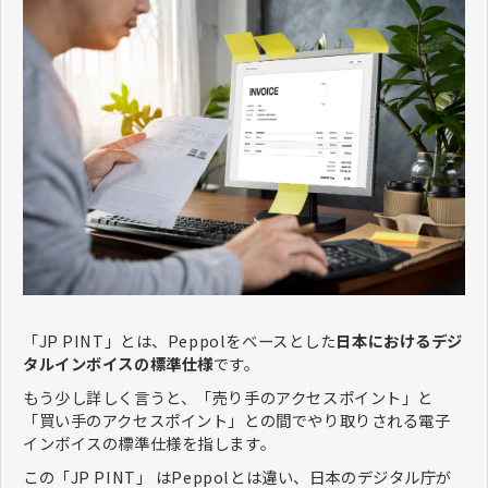
「JP PINT」とは、Peppolをベースとした
日本におけるデジ
タルインボイスの標準仕様
です。
もう少し詳しく言うと、「売り手のアクセスポイント」と
「買い手のアクセスポイント」との間でやり取りされる電子
インボイスの標準仕様を指します。
この「JP PINT」 はPeppolとは違い、日本のデジタル庁が