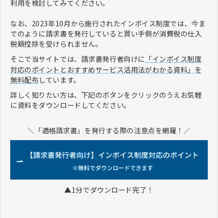
利用を検討してみてください。
なお、2023年10月から施行されたインボイス制度では、今ま
でのように請求書を発行していると買い手側が消費税の仕入
税額控除を受けられません。
そこで当サイトでは、請求書発行者向けに
インボイス制度
「
対応のポイントとおすすめサービス活用法がわかる資料」を
無料配布
しています。
詳しく知りたい方は、下記のボタンをクリックのうえお気軽
に資料をダウンロードしてください。
＼「適格請求書」を発行する際の注意点を網羅！／
▲1分でダウンロード完了！