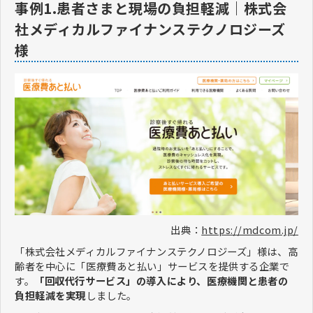
事例1.患者さまと現場の負担軽減｜株式会
社メディカルファイナンステクノロジーズ
様
出典：
https://mdcom.jp/
「株式会社メディカルファイナンステクノロジーズ」様は、高
齢者を中心に「医療費あと払い」サービスを提供する企業で
す。
「回収代行サービス」の導入により、医療機関と患者の
負担軽減を実現
しました。