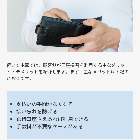
続いて本章では、顧客側が口座振替を利用する主なメリッ
ト・デメリットを紹介します。まず、主なメリットは下記の
とおりです。
支払いの手間がなくなる
払い忘れを防げる
銀行口座さえあれば利用できる
手数料が不要なケースがある