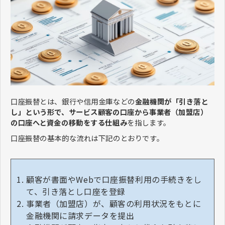
口座振替とは、銀行や信用金庫などの
金融機関が「引き落と
し」という形で、サービス顧客の口座から事業者（加盟店）
の口座へと資金の移動をする仕組み
を指します。
口座振替の基本的な流れは下記のとおりです。
顧客が書面やWebで口座振替利用の手続きをし
て、引き落とし口座を登録
事業者（加盟店）が、顧客の利用状況をもとに
金融機関に請求データを提出