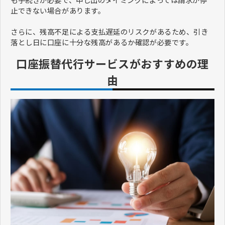
止できない場合があります。
さらに、残高不足による支払遅延のリスクがあるため、引き
落とし日に口座に十分な残高があるか確認が必要です。
口座振替代行サービスがおすすめの理
由