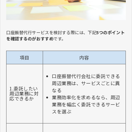
口座振替代行サービスを検討する際には、下記
5つのポイント
を確認するのがおすすめ
です。
項目
内容
口座振替代行会社に委託できる
周辺業務は、サービスごとに異
1.委託したい
なる
周辺業務に対
業務効率化を求めるなら、周辺
応できるか
業務を幅広く委託できるサービ
スを選ぶ