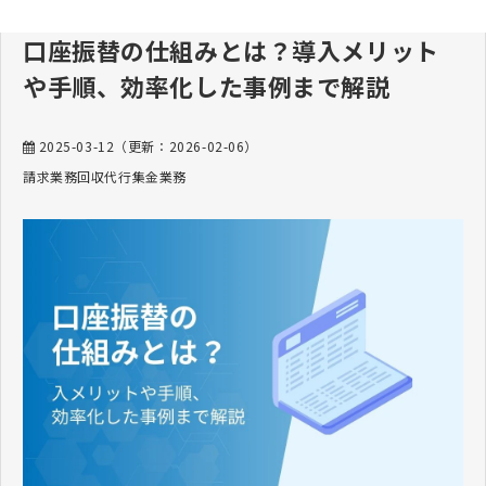
口座振替の仕組みとは？導入メリット
や手順、効率化した事例まで解説
2025-03-12
（更新：
2026-02-06
）
請求業務
回収代行
集金業務