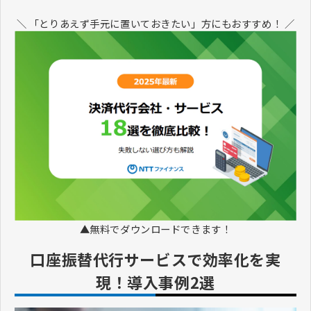
＼ 「とりあえず手元に置いておきたい」方にもおすすめ！ ／
▲無料でダウンロードできます！
口座振替代行サービスで効率化を実
現！導入事例2選