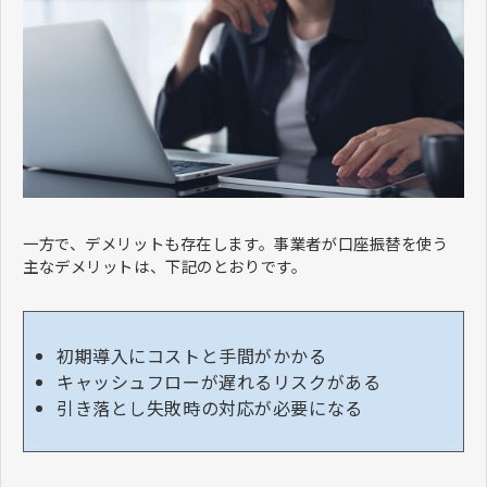
一方で、デメリットも存在します。事業者が口座振替を使う
主なデメリットは、下記のとおりです。
初期導入にコストと手間がかかる
キャッシュフローが遅れるリスクがある
引き落とし失敗時の対応が必要になる