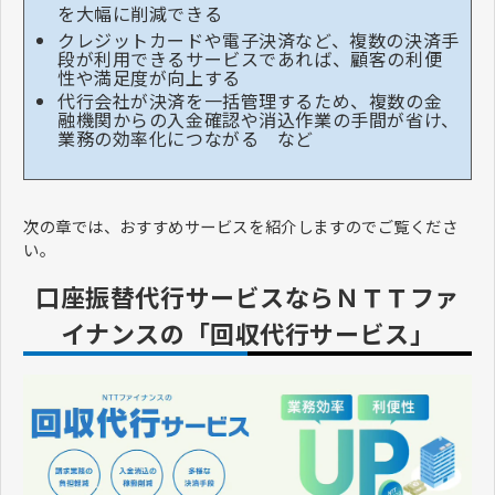
を大幅に削減できる
クレジットカードや電子決済など、複数の決済手
段が利用できるサービスであれば、顧客の利便
性や満足度が向上する
代行会社が決済を一括管理するため、複数の金
融機関からの入金確認や消込作業の手間が省け、
業務の効率化につながる など
次の章では、おすすめサービスを紹介しますのでご覧くださ
い。
口座振替代行サービスならＮＴＴファ
イナンスの「回収代行サービス」