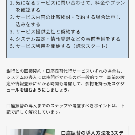
気になるサービスに問い合わせて、料金やプラン
を確認する
サービス内容の比較検討・契約する場合は申し
込みをする
サービス提供会社と契約する
システム設定・情報登録などの事前準備をする
サービス利用を開始する（請求スタート）
銀行との直接契約・口座振替代行サービスいずれの場合も、
システムの導入には時間がかかるのが一般的です。事前の設
定や情報登録にかかる時間も考慮して、
余裕を持ったスケジ
ュールを組むようにしましょう
。
口座振替の導入までのステップや考慮すべきポイントは、下
記で詳しく解説しています。
口座振替の導入方法を3ステ