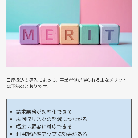
口座振込の導入によって、事業者側が得られる主なメリット
は下記のとおりです。
請求業務が効率化できる
未回収リスクの軽減につながる
幅広い顧客に対応できる
利用継続率アップに効果がある