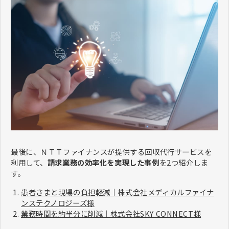
最後に、ＮＴＴファイナンスが提供する回収代行サービスを
利用して、
請求業務の効率化を実現した事例
を2つ紹介しま
す。
患者さまと現場の負担軽減｜株式会社メディカルファイナ
ンステクノロジーズ様
業務時間を約半分に削減｜株式会社SKY CONNECT様