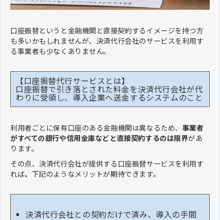
口座振替というと金融機関と直接契約するイメージを持つ方
も多いかもしれませんが、決済代行会社のサービスを利用す
る事業者も少なくありません。
【口座振替代行サービスとは】
口座振替で引き落とされた料金を決済代行会社が代
わりに受領し、導入企業へ送金するシステムのこと
利用者ごとに保有口座のある金融機関は異なるため、
事業者
がすべての銀行や信用金庫などと直接契約するのは限界
があ
ります。
その点、決済代行会社が提供する口座振替サービスを利用す
れば
、
下記のようなメリットが期待できます。
決済代行会社との契約だけで済み、導入の手間