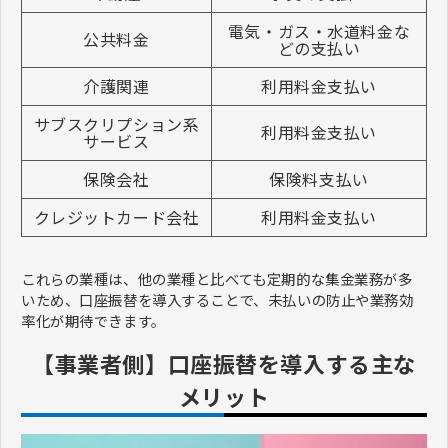
電気・ガス・水道料金な
公共料金
どの支払い
介護関連
利用料金支払い
サブスクリプション系
利用料金支払い
サービス
保険会社
保険料支払い
クレジットカード会社
利用料金支払い
これらの業種は、他の業種と比べても定期的な集金業務が多
いため、口座振替を導入することで、未払いの防止や業務効
率化が期待できます。
【事業者側】口座振替を導入する主な
メリット