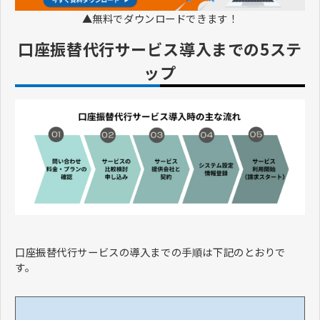
▲無料でダウンロードできます！
口座振替代行サービス導入までの5ステ
ップ
口座振替代行サービスの導入までの手順は下記のとおりで
す。