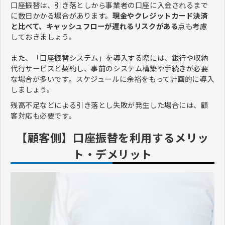
口座振替は、引き落としから事業者の口座に入金されるまで
に数日かかる場合があります。
現金やクレジットカード決済
と比べて、キャッシュフローが遅れるリスクがある
点も考慮
しておきましょう。
また、「口座振替システム」を導入する際には、銀行や収納
代行サービスと契約し、事前のシステム構築や手続きが必要
な場合が多いです。スケジュールに余裕をもって計画的に導入
しましょう。
残高不足などによる引き落とし失敗が発生した場合には、顧
客対応も必要です。
【顧客側】口座振替を利用するメリッ
ト・デメリット