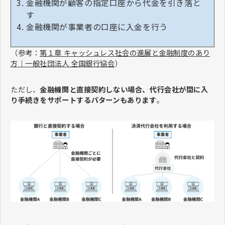
金融機関が顧客の指定口座から代金を引き落と
す
金融機関が事業者の口座に入金を行う
（参考：
第１章 キャッシュレス社会の進展と金融制度のあり
方｜一般社団法人 全国銀行協会
）
ただし、
金融機関と直接契約しない場合、代行会社が間に入
り手続きをサポートするパターンもあります
。