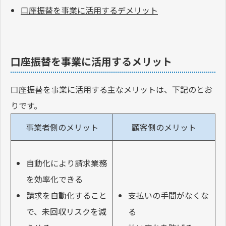
口座振替を事業に活用するデメリット
口座振替を事業に活用するメリット
口座振替を事業に活用する主なメリットは、下記のとお
りです。
事業者側のメリット
顧客側のメリット
自動化により請求業務
を効率化できる
請求を自動化すること
支払いの手間がなくな
で、未回収リスクを減
る