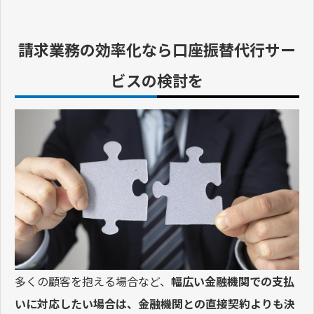
請求業務の効率化なら口座振替代行サー
ビスの検討を
多くの顧客を抱える場合など、
幅広い金融機関での支払
いに対応したい場合は、金融機関との直接契約よりも決