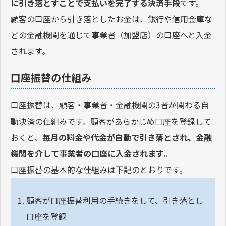
に引き落とすことで支払いを完了する決済手段
です。
顧客の口座から引き落としたお金は、銀行や信用金庫な
どの金融機関を通じて事業者（加盟店）の口座へと入金
されます。
口座振替の仕組み
口座振替は、顧客・事業者・金融機関の3者が関わる自
動決済の仕組みです。顧客があらかじめ口座を登録して
おくと、
毎月の料金や代金が自動で引き落とされ、金融
機関を介して事業者の口座に入金されます
。
口座振替の基本的な仕組みは下記のとおりです。
顧客が口座振替利用の手続きをして、引き落とし
口座を登録