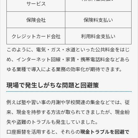
サービス
保険会社
保険料支払い
クレジットカード会社
利用料金支払い
このように、電気・ガス・水道といった公共料金をはじ
め、インターネット回線・家賃・携帯電話料金などあら
ゆる業種で導入による業務の効率化が期待できます。
現場で発生しがちな問題と回避策
例えば塾や習い事の月謝や学校関連の集金などでは、従
来、現金を持参する方法が取られてきましたが、現金紛
失や盗難のトラブルも発生していました。
口座振替を活用すると、それらの
現金トラブルを回避で