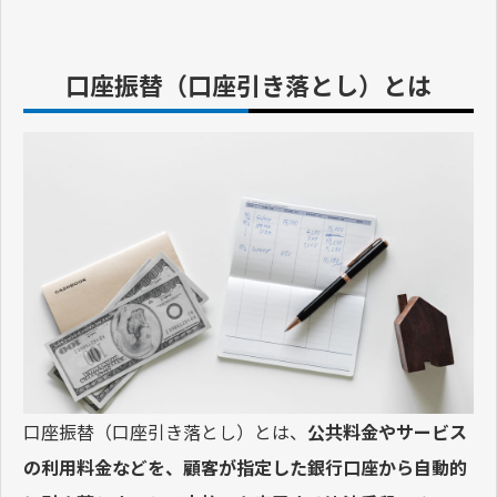
口座振替（口座引き落とし）とは
口座振替（口座引き落とし）とは、
公共料金やサービス
の利用料金などを、顧客が指定した銀行口座から自動的