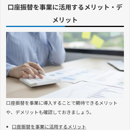
口座振替を事業に活用するメリット・デ
メリット
口座振替を事業に導入することで期待できるメリット
や、デメリットも確認しておきましょう。
口座振替を事業に活用するメリット