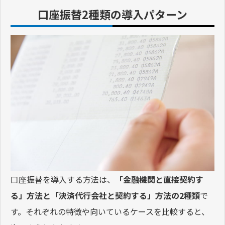
口座振替2種類の導入パターン
口座振替を導入する方法は、
「金融機関と直接契約す
る」方法と「決済代行会社と契約する」方法の2種類
で
す。それぞれの特徴や向いているケースを比較すると、