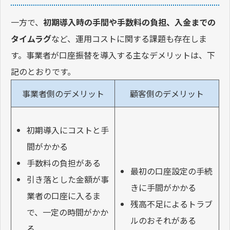
一方で、
初期導入時の手間や手数料の負担、入金までの
タイムラグ
など、運用コストに関する課題も存在しま
す。事業者が口座振替を導入する主なデメリットは、下
記のとおりです。
事業者側のデメリット
顧客側のデメリット
初期導入にコストと手
間がかかる
手数料の負担がある
最初の口座設定の手続
引き落とした金額が事
きに手間がかかる
業者の口座に入るま
残高不足によるトラブ
で、一定の時間がかか
ルのおそれがある
る