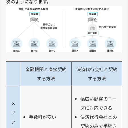
次のようになります。
金融機関と直接契約
決済代行会社と契約
する方法
する方法
幅広い顧客のニー
メ
ズに対応できる
リ
手数料が安い
決済代行会社との
ッ
契約のみで手続き