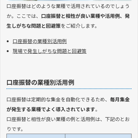
口座振替はどのような業種で活用されているのでしょう
か。ここでは、
口座振替と相性が良い業種や活用例、発
生しがちな問題と回避策
をご紹介します。
口座振替の業種別活用例
現場で発生しがちな問題と回避策
口座振替の業種別活用例
口座振替は定期的な集金を自動化できるため、
毎月集金
が発生する業種でよく導入されています
。
口座振替と相性が良い業種の例と活用例は、下記のとお
りです。