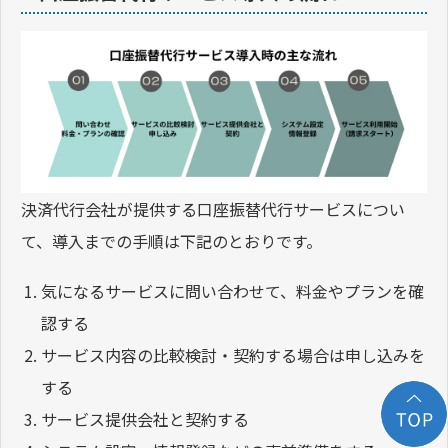
決済代行会社が提供する口座振替代行サービスについ
て、導入までの手順は下記のとおりです。
気になるサービスに問い合わせて、料金やプランを確
認する
サービス内容の比較検討・契約する場合は申し込みを
する
サービス提供会社と契約する