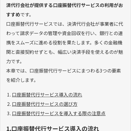
済代行会社が提供する口座振替代行サービスの利用がお
すすめ
です。
口座振替代行サービスでは、決済代行会社が事業者に代
わって請求データの管理や資金回収を行い、銀行との連
携をスムーズに進める役割を果たします。多くの金融機
関と直接契約せずとも、幅広い決済手段を使えるのが魅
力です。
本章では、口座振替代行サービスにまつわる3つの要素
を紹介します。
口座振替代行サービス導入の流れ
口座振替代行サービスの選び方
口座振替代行サービスを導入する際の注意点
1.口座振替代行サービス導入の流れ