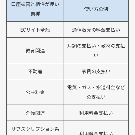
口座振替と相性が良い
使い方の例
業種
ECサイト全般
通信販売の料金支払い
月謝の支払い・教材の支払
教育関連
い
不動産
家賃の支払い
電気・ガス・水道料金など
公共料金
の支払い
介護関連
利用料金支払い
サブスクリプション系
利用料金支払い