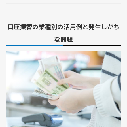
など、請求業務の効率化に役立つ情
報をまとめました。
口座振替の業種別の活用例と発生しがち
な問題