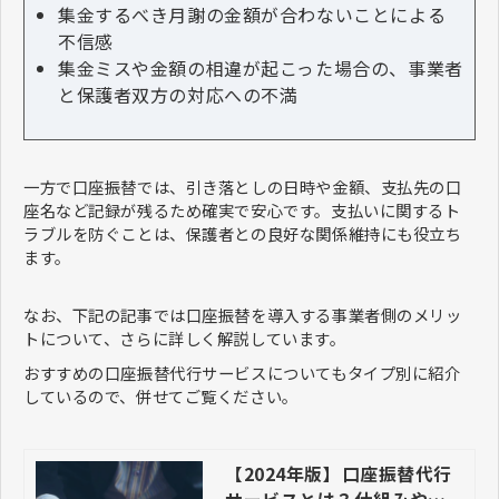
集金するべき月謝の金額が合わないことによる
不信感
集金ミスや金額の相違が起こった場合の、事業者
と保護者双方の対応への不満
一方で口座振替では、引き落としの日時や金額、支払先の口
座名など記録が残るため確実で安心です。支払いに関するト
ラブルを防ぐことは、保護者との良好な関係維持にも役立ち
ます。
なお、下記の記事では口座振替を導入する事業者側のメリッ
トについて、さらに詳しく解説しています。
おすすめの口座振替代行サービスについてもタイプ別に紹介
しているので、併せてご覧ください。
【2024年版】口座振替代行