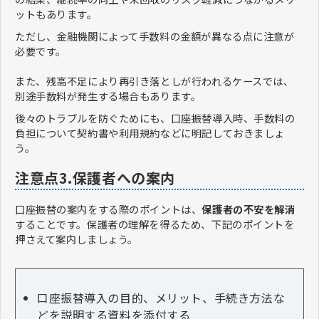
ットもあります。
ただし、金融機関によって手数料の金額が異なる点に注意が
必要です。
また、残高不足により再引き落としが行われるケースでは、
別途手数料が発生する場合もあります。
後々のトラブルを防ぐためにも、口座振替導入時、手数料の
負担について契約書や利用規約などに明記しておきましょ
う。
注意点3.保護者への案内
口座振替の案内をする際のポイントは、
保護者の不安を解消
することです。保護者の理解を得るため、下記のポイントを
押さえて案内しましょう。
口座振替導入の目的、メリット、手続き方法な
どを説明する資料を添付する