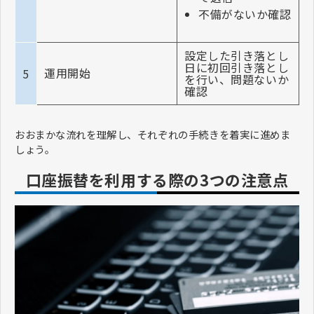
不備がないか確認
設定した引き落とし
日に初回引き落とし
運用開始
5
を行い、問題ないか
確認
おおまかな流れを理解し、それぞれの手続きを着実に進めま
しょう。
口座振替を利用する際の3つの注意点