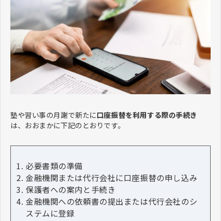
塾や習い事の月謝で新たに
口座振替を利用する際の手続き
は、おおまかに下記のとおりです。
必要書類の準備
金融機関または代行会社に口座振替の申し込み
保護者への案内と手続き
金融機関への依頼書の提出または代行会社のシ
ステムに登録