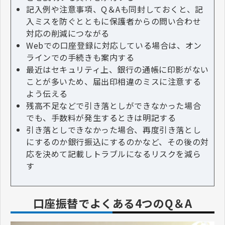
記入例や注意事項、Q＆Aも同封しておくと、記
入ミスを防ぐとともに保護者からの問い合わせ
対応の削減につながる
Webでの口座登録に対応している場合は、オン
ラインでの手続きも案内する
最近はセキュリティ上、銀行の通帳に印影がない
ことが多いため、届出印相違のミスに注意する
よう伝える
残高不足などで引き落としができなかった場合
でも、手数料が発生するときは明記する
引き落としできなかった場合、再度引き落とし
にするのか銀行振込にするのかなど、その後の対
応を決めて記載しトラブルになるリスクを減ら
す
口座振替でよくある4つのQ＆A