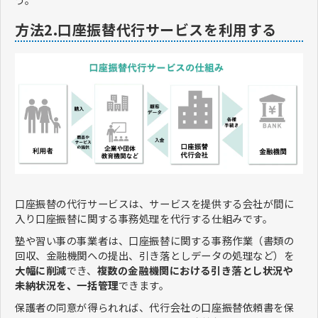
方法2.口座振替代行サービスを利用する
口座振替の代行サービスは、サービスを提供する会社が間に
入り口座振替に関する事務処理を代行する仕組みです。
塾や習い事の事業者は、口座振替に関する事務作業（書類の
回収、金融機関への提出、引き落としデータの処理など）を
大幅に削減
でき、
複数の金融機関における引き落とし状況や
未納状況を、一括管理
できます。
保護者の同意が得られれば、代行会社の口座振替依頼書を保