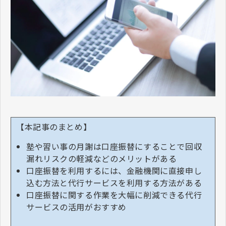
【本記事のまとめ】
塾や習い事の月謝は口座振替にすることで回収
漏れリスクの軽減などのメリットがある
口座振替を利用するには、金融機関に直接申し
込む方法と代行サービスを利用する方法がある
口座振替に関する作業を大幅に削減できる代行
サービスの活用がおすすめ