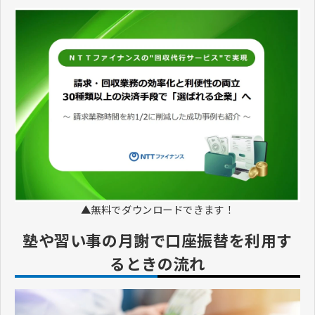
▲無料でダウンロードできます！
塾や習い事の月謝で口座振替を利用す
るときの流れ