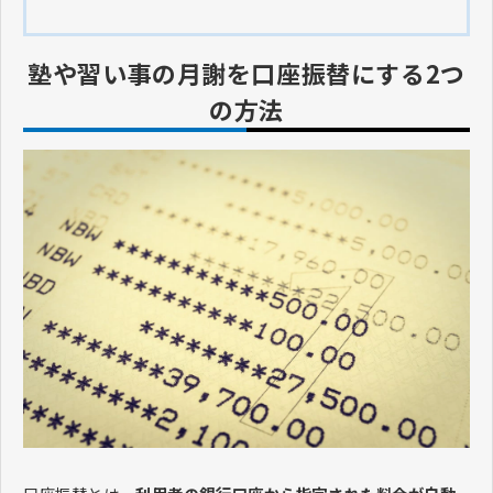
塾や習い事の月謝を口座振替にする2つ
の方法