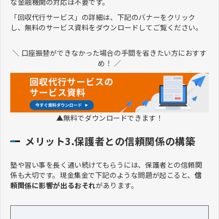
な金融機関の対応は不要です。
「回収代行サービス」の詳細は、下記のバナーをクリック
し、無料のサービス資料をダウンロードしてご覧ください。
＼ 口座振替ができなかった場合の手間を省きたい方におすす
め！ ／
▲無料でダウンロードできます！
メリット3.保護者との信頼関係の構築
塾や習い事を長く通い続けてもらうには、保護者との信頼関
係も大切です。現金集金で下記のような問題が起こると、
信
頼関係に影響が出るおそれ
があります。