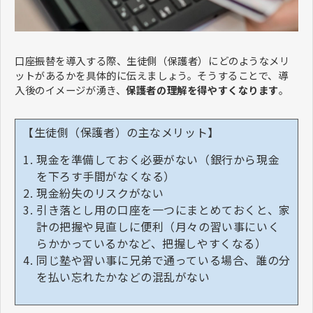
口座振替を導入する際、生徒側（保護者）にどのようなメリ
ットがあるかを具体的に伝えましょう。そうすることで、導
入後のイメージが湧き、
保護者の理解を得やすくなります
。
【生徒側（保護者）の主なメリット】
現金を準備しておく必要がない（銀行から現金
を下ろす手間がなくなる）
現金紛失のリスクがない
引き落とし用の口座を一つにまとめておくと、家
計の把握や見直しに便利（月々の習い事にいく
らかかっているかなど、把握しやすくなる）
同じ塾や習い事に兄弟で通っている場合、誰の分
を払い忘れたかなどの混乱がない