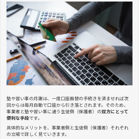
塾や習い事の月謝は、一度口座振替の手続きを済ませれば次
回からは毎月自動で口座から引き落とされます。そのため、
事業者と塾や習い事に通う生徒側（保護者）の
双方にとって
便利な手段
です。
具体的なメリットを、事業者側と生徒側（保護者）それぞれ
の立場で詳しく見ていきます。