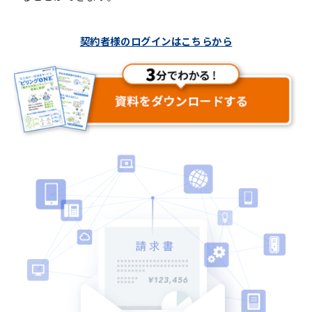
契約者様のログインはこちらから