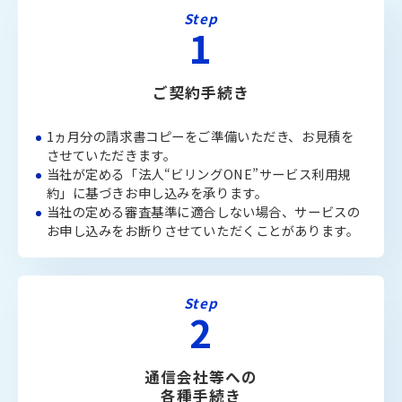
Step
1
ご契約手続き
1ヵ月分の請求書コピーをご準備いただき、お見積を
させていただきます。
当社が定める「法人“ビリングONE”サービス利用規
約」に基づきお申し込みを承ります。
当社の定める審査基準に適合しない場合、サービスの
お申し込みをお断りさせていただくことがあります。
Step
2
通信会社等への
各種手続き