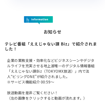
お知らせ
テレビ番組「ええじゃない課 Biz」で紹介されま
した！
企業の業務支援・効率化などビジネスシーンやデジタ
ルライフを充実させる地上波唯一のデジタル情報番組
「ええじゃない課Biz（TOKYOMX放送）」内で法
人“ビリングONE”が紹介されました。
※サービス機能紹介 00:59～
放送動画を是非ご覧ください！
（左の画像をクリックすると動画が流れます。）