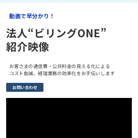
動画で早分かり！
法人“ビリングONE”
紹介映像
お客さまの通信費・公共料金の見える化による
コスト削減、経理業務の効率化をお手伝いします
お問い合わせ