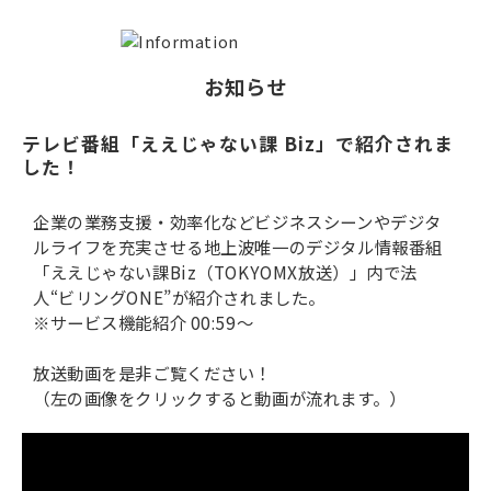
お知らせ
テレビ番組「ええじゃない課 Biz」で紹介されま
した！
企業の業務支援・効率化などビジネスシーンやデジタ
ルライフを充実させる地上波唯一のデジタル情報番組
「ええじゃない課Biz（TOKYOMX放送）」内で法
人“ビリングONE”が紹介されました。
※サービス機能紹介 00:59～
放送動画を是非ご覧ください！
（左の画像をクリックすると動画が流れます。）