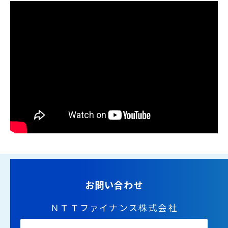
お問い合わせ
ＮＴＴファイナンス株式会社