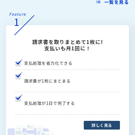
一覧を見る
Feature
1
請求書を取りまとめて1枚に!
支払いも月1回に！
支払処理を省力化できる
請求書が1枚にまとまる
支払処理が1日で完了する
詳しく見る