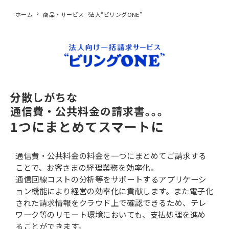
ホーム
商品・サービス
法人“ビリングONE”
分散しがちな
通信費・公共料金の請求書｡｡｡
1つにまとめてスマートに
通信費・公共料金の料金を一つにまとめてご請求する
ことで、お客さまの経理業務を効率化。
通信回線コストの分析等をサポートするアプリケーシ
ョン機能により経営の効率化に貢献します。また電子化
された請求情報をクラウド上で確認できるため、テレ
ワーク等のリモート環境においても、支払処理を進め
ることができます。