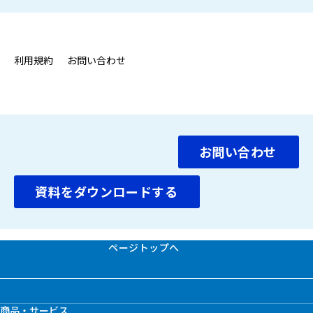
利用規約
お問い合わせ
お問い合わせ
資料をダウンロードする
ページトップへ
商品・サービス