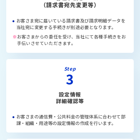
（請求書宛先変更等）
お客さま宛に届いている請求書及び請求明細データを
当社宛に変更する手続きが別途必要となります。
お客さまからの委任を受け、当社にて各種手続きをお
手伝いさせていただきます。
Step
3
設定情報
詳細確認等
お客さまの通信費・公共料金の管理体系に合わせて部
課・組織・用途等の設定情報の作成を行います。