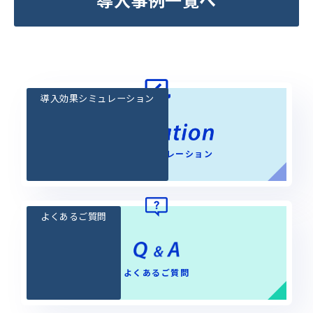
導入効果シミュレーション
導入効果シミュレーション
よくあるご質問
よくあるご質問