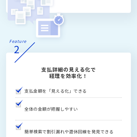
Feature
2
支払詳細の見える化で
経理を効率化！
支払金額を「見える化」できる
全体の金額が把握しやすい
簡単検索で割引漏れや遊休回線を発見できる