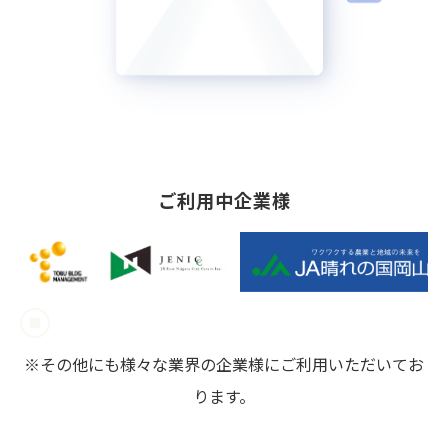
ご利用中企業様
※その他にも様々な業界の企業様にご利用いただいてお
ります。