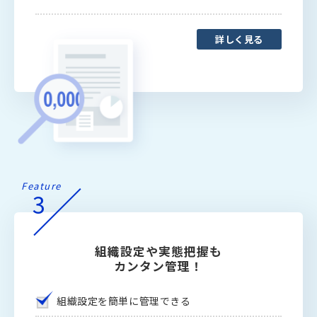
詳しく見る
Feature
3
組織設定や実態把握も
カンタン管理！
組織設定を簡単に管理できる