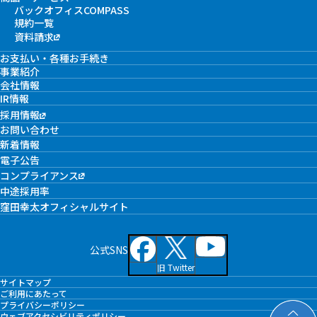
バックオフィスCOMPASS
規約一覧
資料請求
お支払い・各種お手続き
事業紹介
会社情報
IR情報
採用情報
お問い合わせ
新着情報
電子公告
コンプライアンス
中途採用率
窪田幸太オフィシャルサイト
公式SNS
旧 Twitter
サイトマップ
ご利用にあたって
プライバシーポリシー
ウェブアクセシビリティポリシー