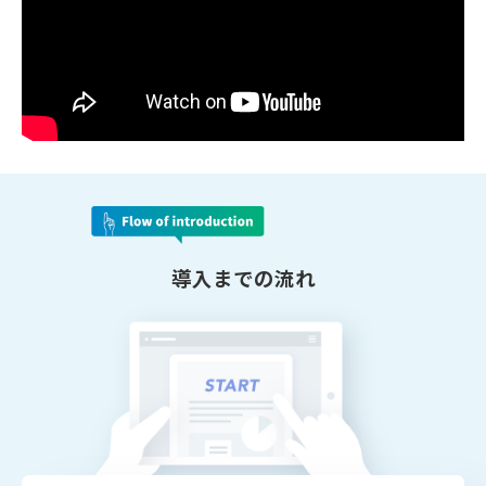
導入までの流れ