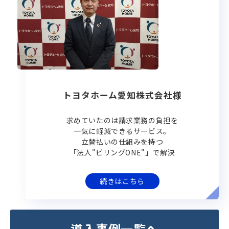
トヨタホーム愛知株式会社様
求めていたのは請求業務の負担を
一気に軽減できるサービス。
立替払いの仕組みを持つ
「法人"ビリングONE"」で解決
続きはこちら
導入事例一覧へ