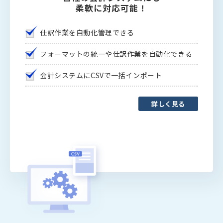
柔軟に対応可能！
仕訳作業を自動化管理できる
フォーマットの統一や仕訳作業を自動化できる
会計システムにCSVで一括インポート
詳しく見る