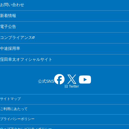
お問い合わせ
新着情報
電子公告
コンプライアンス
中途採用率
窪田幸太オフィシャルサイト
公式SNS
旧 Twitter
サイトマップ
ご利用にあたって
プライバシーポリシー