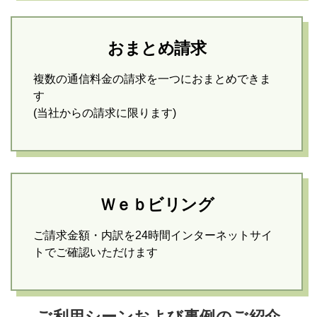
おまとめ請求
複数の通信料金の請求を一つにおまとめできま
す
(当社からの請求に限ります)
Ｗｅｂビリング
ご請求金額・内訳を24時間インターネットサイ
トでご確認いただけます
ご利用シーンおよび事例のご紹介