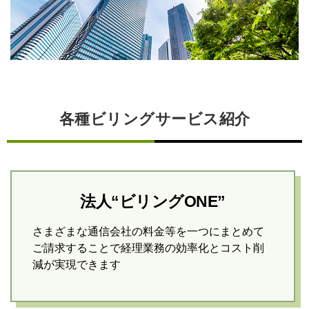
各種ビリングサービス紹介
法人“ビリングONE”
さまざまな通信会社の料金等を一つにまとめて
ご請求することで経理業務の効率化とコスト削
減が実現できます