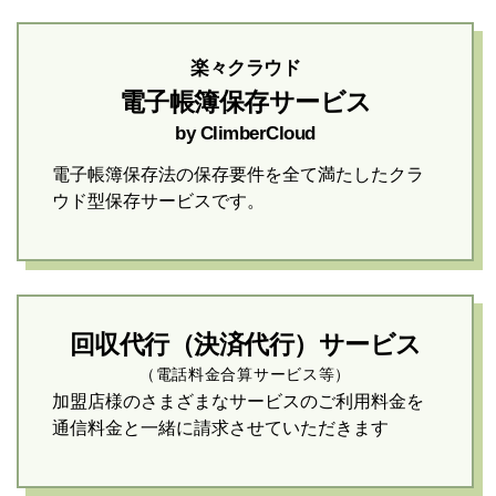
楽々クラウド
電子帳簿保存サービス
by ClimberCloud
電子帳簿保存法の保存要件を全て満たしたクラ
ウド型保存サービスです。
回収代行（決済代行）サービス
（電話料金合算サービス等）
加盟店様のさまざまなサービスのご利用料金を
通信料金と一緒に請求させていただきます