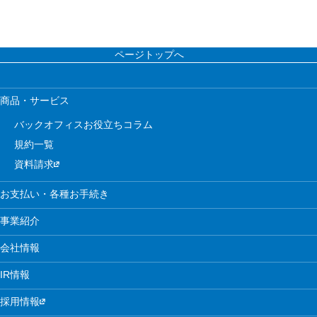
ページトップへ
商品・サービス
バックオフィスお役立ちコラム
規約一覧
資料請求
お支払い・各種お手続き
事業紹介
会社情報
IR情報
採用情報