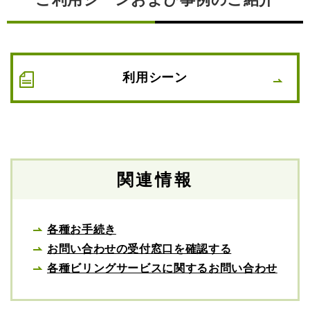
利用シーン
関連情報
各種お手続き
お問い合わせの受付窓口を確認する
各種ビリングサービスに関するお問い合わせ