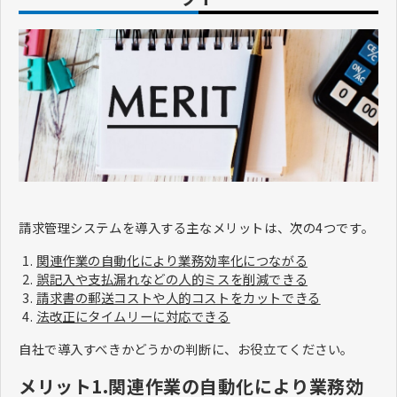
請求管理システムを導入する主なメリットは、次の4つです。
関連作業の自動化により業務効率化につながる
誤記入や支払漏れなどの人的ミスを削減できる
請求書の郵送コストや人的コストをカットできる
法改正にタイムリーに対応できる
自社で導入すべきかどうかの判断に、お役立てください。
メリット1.関連作業の自動化により業務効