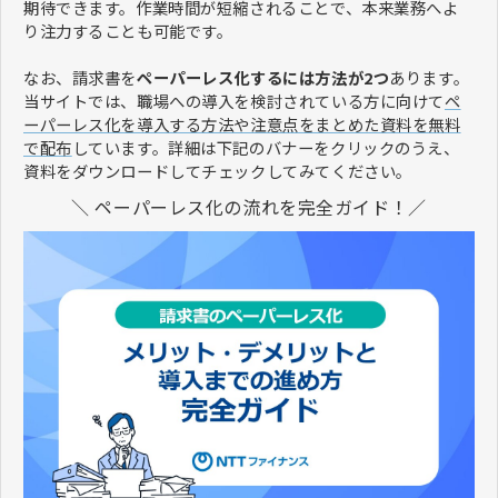
期待できます。作業時間が短縮されることで、本来業務へよ
り注力することも可能です。
なお、請求書を
ペーパーレス化するには方法が2つ
あります。
当サイトでは、職場への導入を検討されている方に向けて
ペ
ーパーレス化を導入する方法や注意点をまとめた資料を無料
で配布
しています。詳細は下記のバナーをクリックのうえ、
資料をダウンロードしてチェックしてみてください。
＼ ペーパーレス化の流れを完全ガイド！／