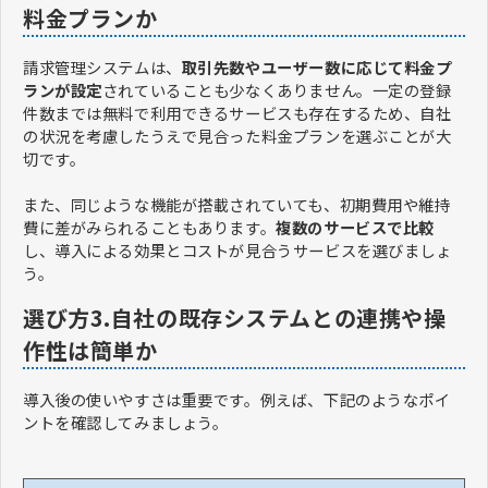
料金プランか
請求管理システムは、
取引先数やユーザー数に応じて料金プ
ランが設定
されていることも少なくありません。一定の登録
件数までは無料で利用できるサービスも存在するため、自社
の状況を考慮したうえで見合った料金プランを選ぶことが大
切です。
また、同じような機能が搭載されていても、初期費用や維持
費に差がみられることもあります。
複数のサービスで比較
し、導入による効果とコストが見合うサービスを選びましょ
う。
選び方3.自社の既存システムとの連携や操
作性は簡単か
導入後の使いやすさは重要です。例えば、下記のようなポイ
ントを確認してみましょう。