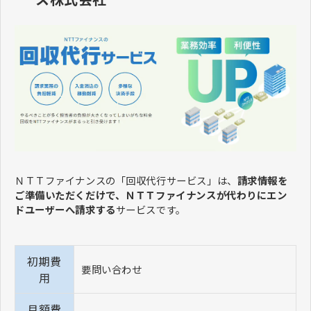
ＮＴＴファイナンスの「回収代行サービス」は、
請求情報を
ご準備いただくだけで、ＮＴＴファイナンスが代わりにエン
ドユーザーへ請求する
サービスです。
初期費
要問い合わせ
用
月額費