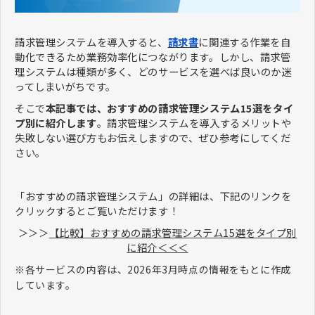
​​​​​​​​​​​​​​請求管理システムを導入すると、
請求書
に関連する作業を自
動化できるため業務効率化につながります。しかし、請求管
理システムは種類が多く、どのサービスを選べば良いのか迷
ってしまいがちです。
そこで
本記事では、おすすめの請求管理システム15選をタイ
プ別に紹介します
。請求管理システムを導入するメリットや
失敗しない選び方もお伝えしますので、ぜひ参考にしてくだ
さい。
「おすすめの請求管理システム」の詳細は、下記のリンクを
クリックするとご覧いただけます！
＞＞＞
【比較】おすすめの請求管理システム15選をタイプ別
に紹介＜＜＜
※各サービスの内容は、2026年3月時点の情報をもとに作成
しています。