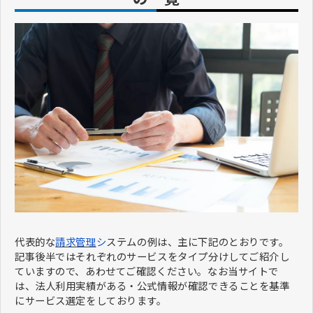
代表的な
請求管理
シ
ステムの例は、主に下記のとおりです。
記事後半ではそれぞれのサービスをタイプ分けしてご紹介し
ていますので、あわせてご確認ください。なお当サイトで
は、法人利用実績がある・公式情報が確認できることを基準
にサービス選定をしております。