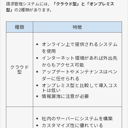
請求管理システムには、
「クラウド型」と「オンプレミス
型」
の2種類があります。
種類
特徴
オンライン上で提供されるシステム
を使用
インターネット環境があれば外出先
からもアクセス可能
クラウド
アップデートやメンテナンスはベン
型
ダーに任せられる
オンプレミス型と比較して導入コス
トは低い
情報漏洩に注意が必要
社内のサーバーにシステムを構築
カスタマイズ性に優れている