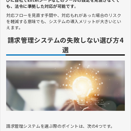
も、法令に準拠した対応が可能です
。
対応フローを見直す手間や、対応もれがあった場合のリスク
を軽減する意味でも、システムの導入メリットが大きいとい
えます。
請求管理システムの失敗しない選び方4
選
請求管理システムを選ぶ際のポイントは、次の4つです。