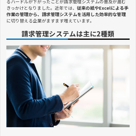
るハードルが下がったことが請求管理システムの普及が進む
きっかけとなりました。近年では、
従来の紙やExcelによる手
作業の管理から、請求管理システムを活用した効率的な管理
に切り替える企業がますます増えています。
請求管理システムは主に2種類