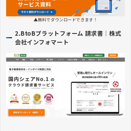
▲無料でダウンロードできます！
2.BtoBプラットフォーム 請求書｜株式
会社インフォマート