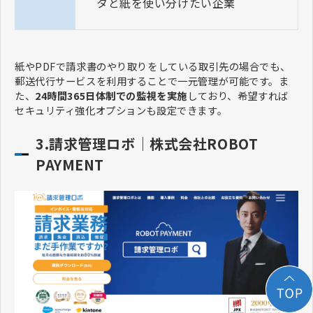
タと紙を使い分けたい企業
紙やPDFで請求書のやり取りをしている取引先の場合でも、
郵送代行サービスを利用することで一元管理が可能です。ま
た、
24時間365日体制での監視を実施
しており、希望すれば
セキュリティ強化オプションも設定できます。
3.請求管理ロボ｜株式会社ROBOT
PAYMENT