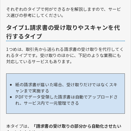
それぞれのタイプで何ができるかを解説しますので、サービ
ス選びの参考にしてください。
タイプ1.請求書の受け取りやスキャンを代
行するタイプ
1つめは、取引先から送られる請求書の受け取りを代行してく
れるタイプです。受け取りのほかに、下記のような業務にも
対応しているサービスもあります。
紙の請求書が届いた場合、受け取りだけではなくスキ
ャンまで実施する
PDFでデータ受領した請求書は自動でアップロードさ
れ、サービス内で一元管理できる
本タイプは、
「請求書の受け取りの部分から自動化させたい