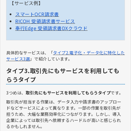
【サービス例】
スマートOCR請求書
RICOH 受領請求書サービス
奉行Edge 受領請求書DXクラウド
具体的なサービスは、「
タイプ2.電子化・データ化に特化した
サービス3選
」で紹介しています。
タイプ3.取引先にもサービスを利用しても
らうタイプ
3つめは、
取引先にもサービスを利用してもらうタイプ
です。
取引先が担当する作業は、データ入力や請求書のアップロー
ドなどサービスによって異なります。一部の作業を取引先が
担うため、大幅な業務効率化につながります。しかし、導入
企業によっては取引先へ依頼するハードルが高いと感じられ
るかもしれません。