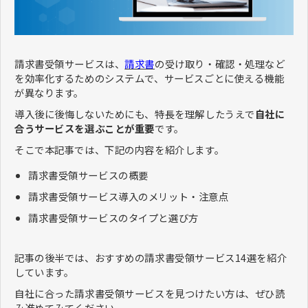
​​​​​​​請求書受領サービスは、
請求書
の受け取り・確認・処理など
を効率化するためのシステムで、サービスごとに使える機能
が異なります。
導入後に後悔しないためにも、特長を理解したうえで
自社に
合うサービスを選ぶことが重要
です。
そこで本記事では、下記の内容を紹介します。
請求書受領サービスの概要
請求書受領サービス導入のメリット・注意点
請求書受領サービスのタイプと選び方
記事の後半では、おすすめの請求書受領サービス14選を紹介
しています。
自社に合った請求書受領サービスを見つけたい方は、ぜひ読
み進めてみてください。