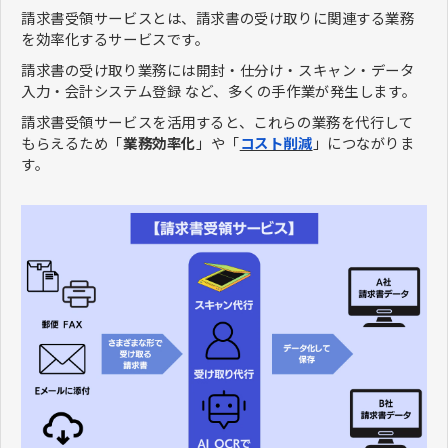
請求書受領サービスとは、請求書の受け取りに関連する業務
を効率化するサービスです。
請求書の受け取り業務には開封・仕分け・スキャン・データ
入力・会計システム登録 など、多くの手作業が発生します。
請求書受領サービスを活用すると、これらの業務を代行して
もらえるため「
業務効率化
」や「
コスト削減
」につながりま
す。