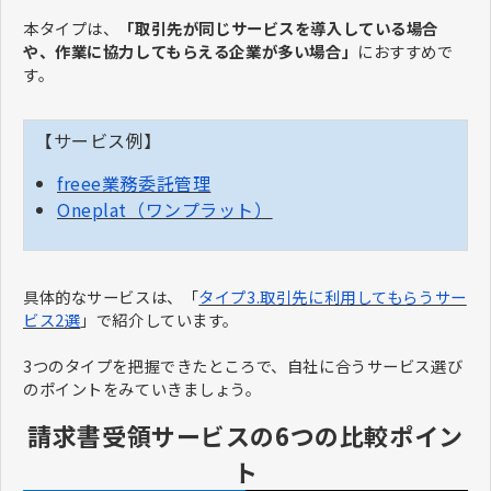
本タイプは、
「取引先が同じサービスを導入している場合
や、作業に協力してもらえる企業が多い場合」
におすすめで
す。
【サービス例】
freee業務委託管理
Oneplat（ワンプラット）
具体的なサービスは、「
タイプ3.取引先に利用してもらうサー
ビス2選
」で紹介しています。
3つのタイプを把握できたところで、自社に合うサービス選び
のポイントをみていきましょう。
請求書受領サービスの6つの比較ポイン
ト