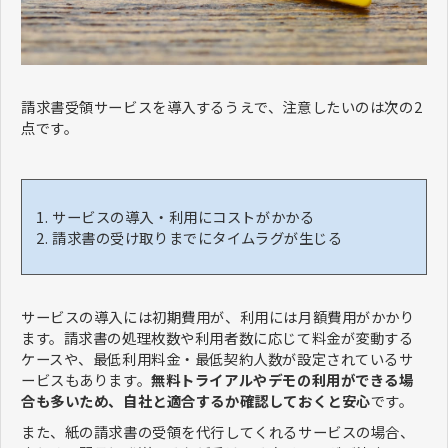
請求書受領サービスを導入するうえで、注意したいのは次の2
点です。
サービスの導入・利用にコストがかかる
請求書の受け取りまでにタイムラグが生じる
サービスの導入には初期費用が、利用には月額費用がかかり
ます。請求書の処理枚数や利用者数に応じて料金が変動する
ケースや、最低利用料金・最低契約人数が設定されているサ
ービスもあります。
無料トライアルやデモの利用ができる場
合も多いため、自社と適合するか確認しておくと安心
です。
また、紙の請求書の受領を代行してくれるサービスの場合、