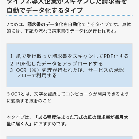
タイプ2.導入企業がスキャンした請求書を
自動でデータ化するタイプ
2つめは、
請求書のデータ化を自動化
できるタイプです。具体
的には、下記の流れで請求書のデータ化が行われます。
紙で受け取った請求書をスキャンしてPDF化する
PDF化したデータをアップロードする
OCR（※）処理が行われた後、サービスの承認
フローで利用する
※OCRとは、文字を認識してコンピュータが利用できるよう
に変換する技術のこと
本タイプは、「
ある程度決まった形式の紙の請求書が毎月大
量に届く人
」におすすめです。