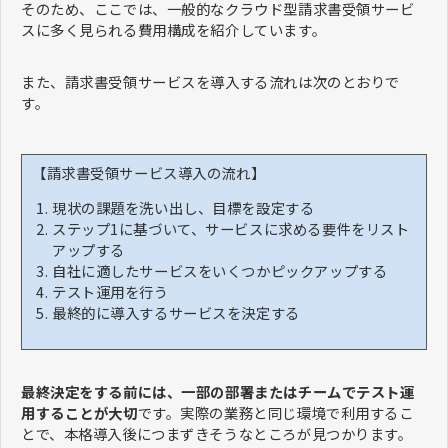
そのため、ここでは、一般的なクラウド型請求書受領サービ
スに多く見られる費用構成を紹介しています。
また、請求書受領サービスを導入する流れは次のとおりで
す。
【請求書受領サービス導入の流れ】
現状の課題を洗い出し、目標を設定する
ステップ1に基づいて、サービスに求める要件をリスト
アップする
自社に適したサービスをいくつかピックアップする
テスト運用を行う
最終的に導入するサービスを決定する
最終決定をする前には、一部の部署またはチームでテスト運
用することが大切
です。実際の業務と同じ環境で利用するこ
とで、本格導入後につまずきそうなところが見つかります。