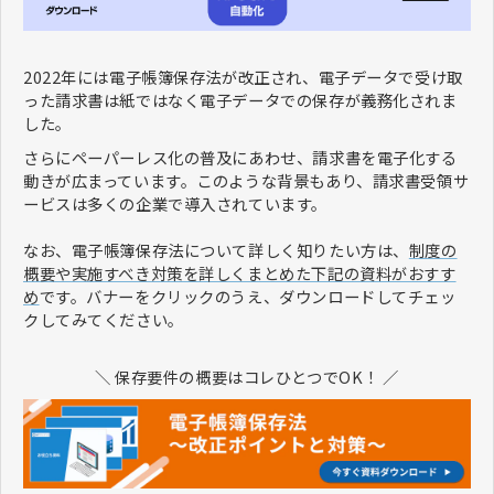
2022年には電子帳簿保存法が改正され、電子データで受け取
った請求書は紙ではなく電子データでの保存が義務化されま
した。
さらにペーパーレス化の普及にあわせ、請求書を電子化する
動きが広まっています。このような背景もあり、請求書受領サ
ービスは多くの企業で導入されています。
なお、電子帳簿保存法について詳しく知りたい方は、
制度の
概要や実施すべき対策を詳しくまとめた下記の資料がおすす
め
です。バナーをクリックのうえ、ダウンロードしてチェッ
クしてみてください。
＼ 保存要件の概要はコレひとつでOK！ ／