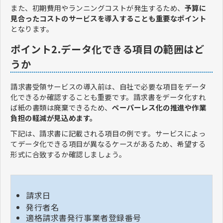
また、初期費用やランニングコストが発生するため、
予算に
見合ったコストのサービスを導入することも重要なポイント
となります。
ポイント2.データ化できる項目の範囲はど
うか
請求書受領サービスの導入前は、自社で必要な項目をデータ
化できるか確認することも重要です。請求書をデータ化すれ
ば紙の書類は廃棄できるため、
ペーパーレス化の推進や作業
負担の軽減が見込めます。
下記は、請求書に記載される項目の例です。サービスによっ
てデータ化できる項目が異なるケースがあるため、希望する
形式に合致するか確認しましょう。
請求日
発行者名
適格請求書発行事業者登録番号