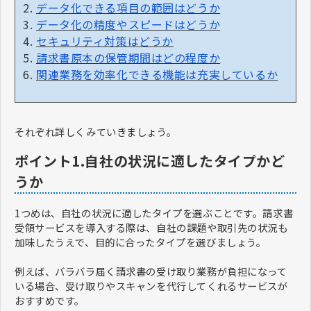
データ化できる項目の範囲はどうか
データ化の精度やスピードはどうか
セキュリティ対策はどうか
請求書原本の保管期間はどの程度か
関連業務を効率化できる機能は充実しているか
それぞれ詳しくみていきましょう。
ポイント1.自社の状況に適したタイプかど
うか
1つめは、自社の状況に適したタイプを選ぶことです。請求書
受領サービスを導入する際は、自社の課題や取引先の状況も
加味したうえで、目的に合ったタイプを選びましょう。
例えば、バラバラ届く請求書の受け取り業務が負担になって
いる場合、受け取りやスキャンを代行してくれるサービスが
おすすめです。