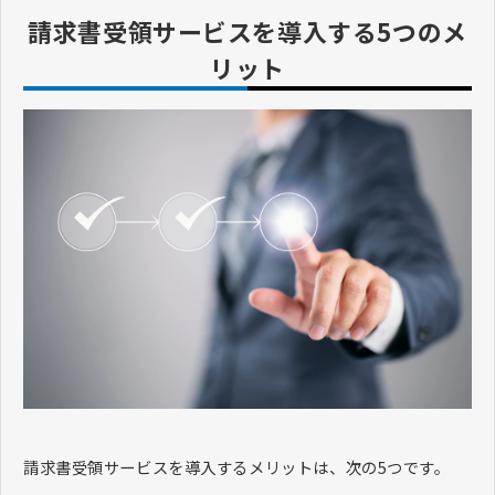
請求書受領サービスを導入する5つのメ
リット
請求書受領サービスを導入するメリットは、次の5つです。