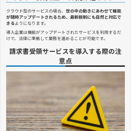
クラウド型のサービスの場合、
世の中の動きにあわせて機能
が随時アップデートされるため、最新税制にも自然と対応で
きる
ようになります。
導入企業は機能がアップデートされたサービスを利用するだ
けで、法律に準拠して業務を進めることが可能です。
請求書受領サービスを導入する際の注
意点