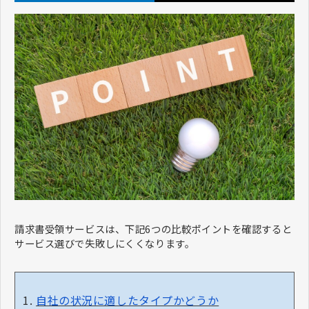
請求書受領サービスは、下記6つの比較ポイントを確認すると
サービス選びで失敗しにくくなります。
自社の状況に適したタイプかどうか