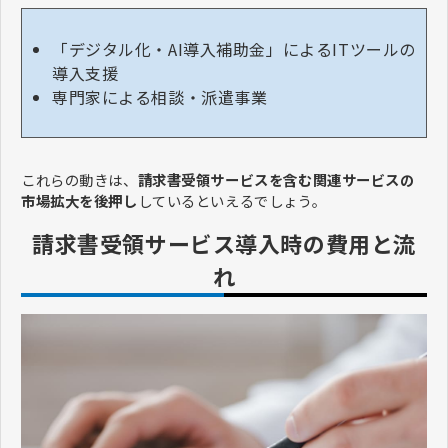
「デジタル化・AI導入補助金」によるITツールの
導入支援
専門家による相談・派遣事業
これらの動きは、
請求書受領サービスを含む関連サービスの
市場拡大を後押し
しているといえるでしょう。
請求書受領サービス導入時の費用と流
れ