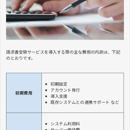
請求書受領サービスを導入する際の主な費用の内訳は、下記
のとおりです。
初期設定
アカウント発行
初期費用
導入支援
既存システムとの連携サポート など
システム利用料
サーバー維持費