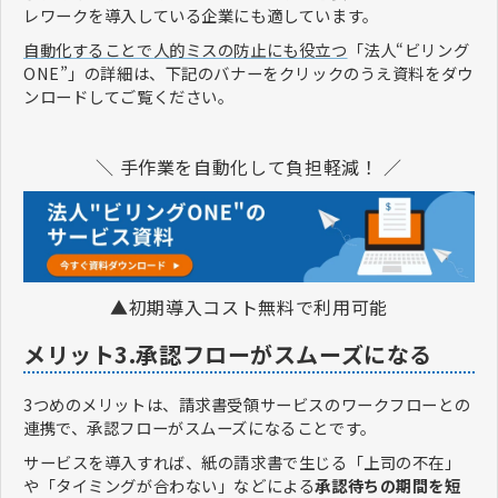
レワークを導入している企業にも適しています。
自動化することで人的ミスの防止にも役立つ
「法人“ビリング
ONE”」の詳細は、下記のバナーをクリックのうえ資料をダウ
ンロードしてご覧ください。
＼ 手作業を自動化して負担軽減！ ／
▲初期導入コスト無料で利用可能
メリット3.承認フローがスムーズになる
3つめのメリットは、請求書受領サービスのワークフローとの
連携で、承認フローがスムーズになることです。
サービスを導入すれば、紙の請求書で生じる「上司の不在」
や「タイミングが合わない」などによる
承認待ちの期間を短