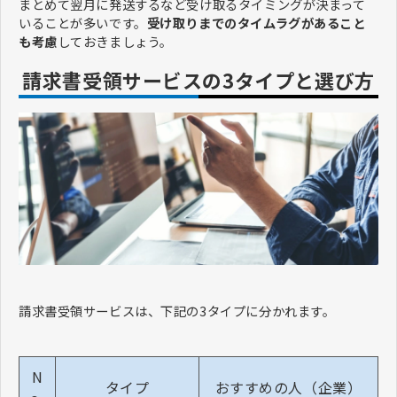
まとめて翌月に発送するなど受け取るタイミングが決まって
いることが多いです。
受け取りまでのタイムラグがあること
も考慮
しておきましょう。
請求書受領サービスの3タイプと選び方
請求書受領サービスは、下記の3タイプに分かれます。
N
タイプ
おすすめの人（企業）