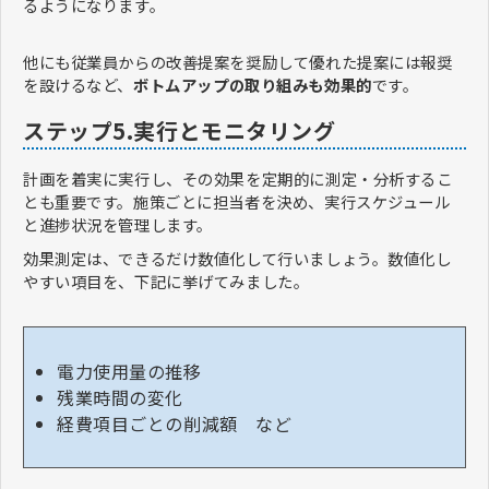
るようになります。
他にも従業員からの改善提案を奨励して優れた提案には報奨
を設けるなど、
ボトムアップの取り組みも効果的
です。
ステップ5.実行とモニタリング
計画を着実に実行し、その効果を定期的に測定・分析するこ
とも重要です。施策ごとに担当者を決め、実行スケジュール
と進捗状況を管理します。
効果測定は、できるだけ数値化して行いましょう。数値化し
やすい項目を、下記に挙げてみました。
電力使用量の推移
残業時間の変化
経費項目ごとの削減額 など