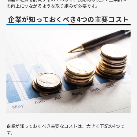
の向上につながるような取り組みが必要です。
企業が知っておくべき4つの主要コスト
企業が知っておくべき主要なコストは、大きく下記の4つで
す。