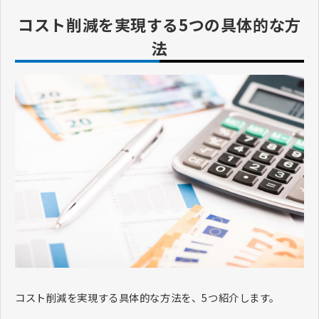
コスト削減を実現する5つの具体的な方
法
コスト削減を実現する具体的な方法を、5つ紹介します。