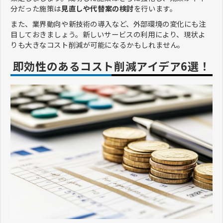
分だった施策は
見直しや代替案の検討
を行います。
また、業界動向や新技術の導入など、外部環境の変化にも注
目しておきましょう。新しいサービスの利用により、現状よ
りも大きなコスト削減が可能になるかもしれません。
即効性のあるコスト削減アイデア6選！