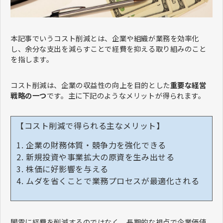
本記事でいうコスト削減とは、企業や組織が業務を効率化
し、余分な支出を減らすことで経費を抑える取り組みのこと
を指します。
コスト削減は、企業の収益性の向上を目的とした
重要な経営
戦略の一つ
です。主に下記のようなメリットが得られます。
【コスト削減で得られる主なメリット】
企業の財務体質・競争力を強化できる
新規投資や事業拡大の原資を生み出せる
株価に好影響を与える
ムダを省くことで業務プロセスが最適化される
闇雲に経費を削減するのではなく、長期的な視点で企業価値