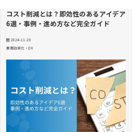
コスト削減とは？即効性のあるアイデア
6選・事例・進め方など完全ガイド
2024-11-20
業務効率化・DX