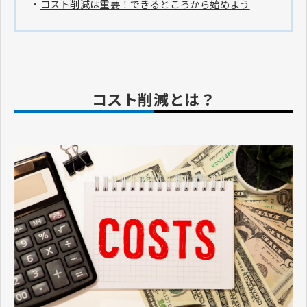
・
コスト削減は重要！できるところから始めよう
コスト削減とは？