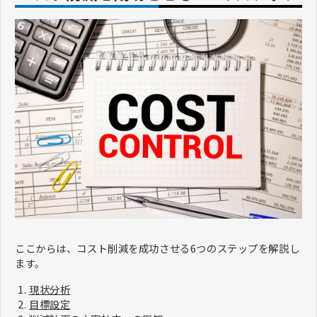
ここからは、コスト削減を成功させる6つのステップを解説し
ます。
現状分析
目標設定