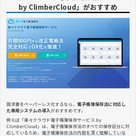
by ClimberCloud」がおすすめ
請求書をペーパーレス化するなら、
電子帳簿保存法に対応し
た専用システムの導入
がおすすめです。
例えば「楽々クラウド電子帳簿保存サービス by
ClimberCloud」は、電子帳簿保存法のすべての保存区分に対
応しているため、
電子帳簿保存法の内容を深く理解していな