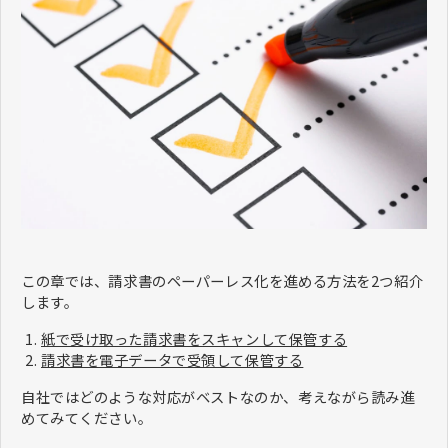
この章では、請求書のペーパーレス化を進める方法を2つ紹介
します。
紙で受け取った請求書をスキャンして保管する
請求書を電子データで受領して保管する
自社ではどのような対応がベストなのか、考えながら読み進
めてみてください。