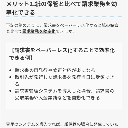
メリット2.紙の保管と比べて請求業務を効
率化できる
下記の例のように、請求書をペーパーレス化すると紙の保管
と比べて
請求業務を効率化
できます。
【請求書をペーパーレス化することで効率化
できる例】
請求書の再発行や修正対応が楽になる
取引先が発行した請求書を発行当日に受領でき
る
請求書管理システムを導入した場合、請求書の
受取業務や入金業務などを自動化できる
専用のシステムを導入すれば、紙保管の場合に発生していた