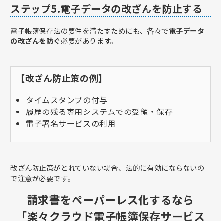
ステップ5.電子データの改ざんを防止する
電子帳簿保存法の要件を満たすためにも、各々で
電子データ
の改ざんを防ぐ
必要があります。
【改ざん防止策の例】
タイムスタンプの付与
履歴の残る専用システムでの受領・保存
電子署名サービスの利用
改ざん防止策がとれていない場合、法的に有効にならないの
で注意が必要です。
請求書をペーパーレス化するなら
「楽々クラウド電子帳簿保存サービス