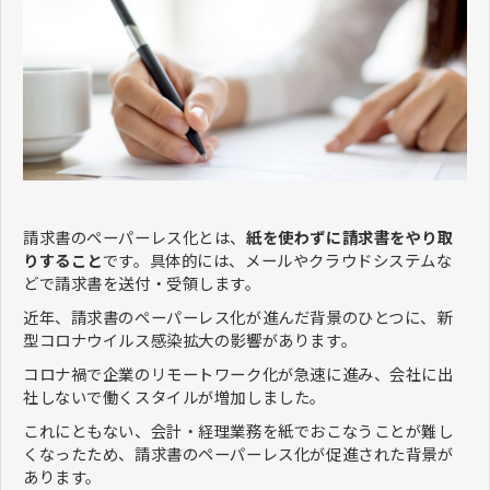
請求書のペーパーレス化とは、
紙を使わずに請求書をやり取
りすること
です。具体的には、メールやクラウドシステムな
どで請求書を送付・受領します。
近年、請求書のペーパーレス化が進んだ背景のひとつに、新
型コロナウイルス感染拡大の影響があります。
コロナ禍で企業のリモートワーク化が急速に進み、会社に出
社しないで働くスタイルが増加しました。
これにともない、会計・経理業務を紙でおこなうことが難し
くなったため、請求書のペーパーレス化が促進された背景が
あります。