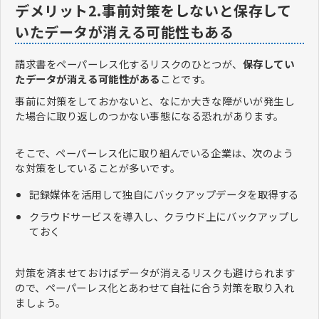
デメリット2.事前対策をしないと保存して
いたデータが消える可能性もある
請求書をペーパーレス化するリスクのひとつが、
保存してい
たデータが消える可能性がある
ことです。
事前に対策をしておかないと、なにか大きな障がいが発生し
た場合に取り返しのつかない事態になる恐れがあります。
そこで、ペーパーレス化に取り組んでいる企業は、次のよう
な対策をしていることが多いです。
記録媒体を活用して独自にバックアップデータを取得する
クラウドサービスを導入し、クラウド上にバックアップし
ておく
対策を済ませておけばデータが消えるリスクも避けられます
ので、ペーパーレス化とあわせて自社に合う対策を取り入れ
ましょう。