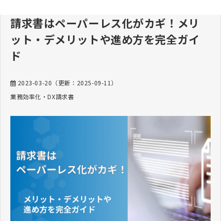
請求書はペーパーレス化がカギ！メリ
ット・デメリットや進め方を完全ガイ
ド
2023-03-20
（更新：
2025-09-11
）
業務効率化・DX
請求書