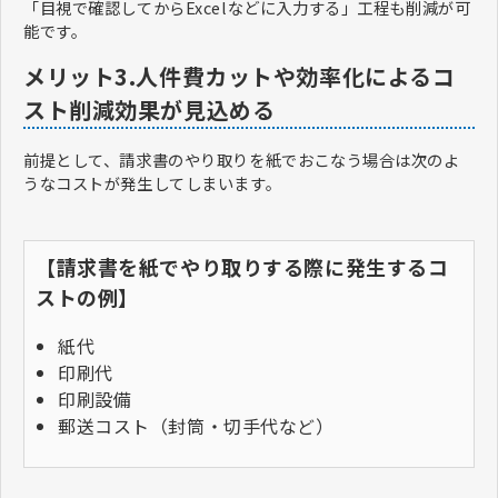
「目視で確認してからExcelなどに入力する」工程も削減が可
能です。
メリット3.人件費カットや効率化によるコ
スト削減効果が見込める
前提として、請求書のやり取りを紙でおこなう場合は次のよ
うなコストが発生してしまいます。
【請求書を紙でやり取りする際に発生するコ
ストの例】
紙代
印刷代
印刷設備
郵送コスト（封筒・切手代など）