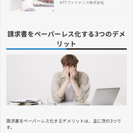
NTTファイナンス株式会社
などを解説します。
請求書をペーパーレス化する3つのデメ
リット
請求書をペーパーレス化するデメリットは、主に次の3つで
す。