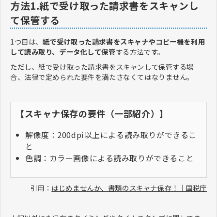
方法1.紙で受け取った請求書をスキャンし
て保管する
1つ目は、
紙で受け取った請求書をスキャナやコピー機を利用
して読み取り、データ化して保管
する方法です。
ただし、紙で受け取った請求書をスキャンして保管する場
合、法律で定められた要件を満たさなくてはなりません。
【スキャナ保存の要件（一部紹介）】
解像度：200dpi以上による読み取りができるこ
と
色調：カラー画像による読み取りができること
引用：
はじめませんか、書類のスキャナ保存！｜国税庁