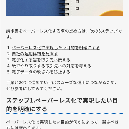
請求書をペーパーレス化する際の進め方は、次の5ステップで
す。
ペーパーレス化で実現したい目的を明確にする
自社の運用体制を見直す
電子化する旨を取引先へ伝える
紙でやり取りする取引先への対応を考える
電子データの改ざんを防止する
手順どおりに進めていけばスムーズな運用につながるため、
ぜひ参考にしてみてください。
ステップ1.ペーパーレス化で実現したい目
的を明確にする
ペーパーレス化で実現したい目的が何かによって、選ぶべき
方法は変わります。