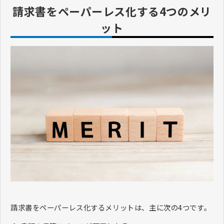
請求書をペーパーレス化する4つのメリ
ット
請求書をペーパーレス化するメリットは、主に次の4つです。