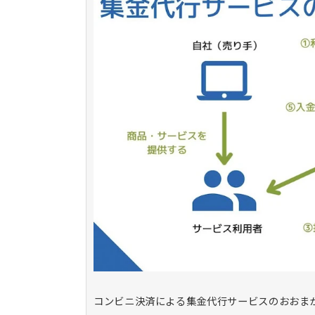
コンビニ決済による集金代行サービスのおおま