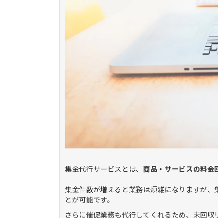
集金代行サービスとは、
商品・サービスの料金
集金件数が増えると業務は煩雑になりますが、
とが可能です。
さらに催促業務も代行してくれるため、未回収