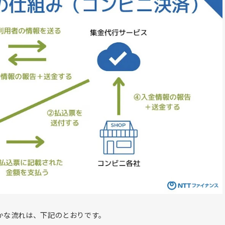
かな流れは、下記のとおりです。