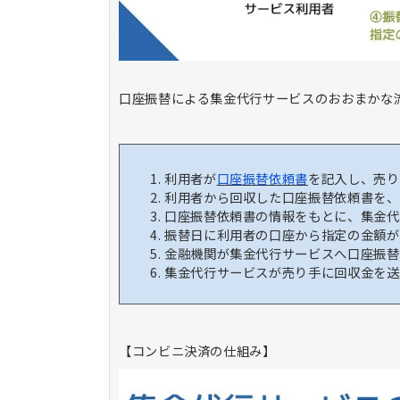
口座振替による集金代行サービスのおおまかな
利用者が
口座振替依頼書
を記入し、売り
利用者から回収した口座振替依頼書を、
口座振替依頼書の情報をもとに、集金代
振替日に利用者の口座から指定の金額が
金融機関が集金代行サービスへ口座振替
集金代行サービスが売り手に回収金を送
【コンビニ決済の仕組み】