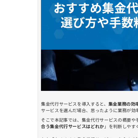
集金代行サービスを導入すると、
集金業務の効
サービスを選んだ場合、思ったように業務が効
そこで本記事では、集金代行サービスの概要や
合う集金代行サービスはどれか
」を判断しやす