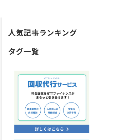
人気記事ランキング
タグ一覧