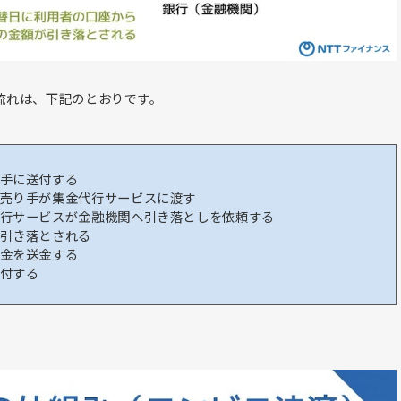
流れは、下記のとおりです。
手に送付する
売り手が集金代行サービスに渡す
行サービスが金融機関へ引き落としを依頼する
引き落とされる
金を送金する
付する