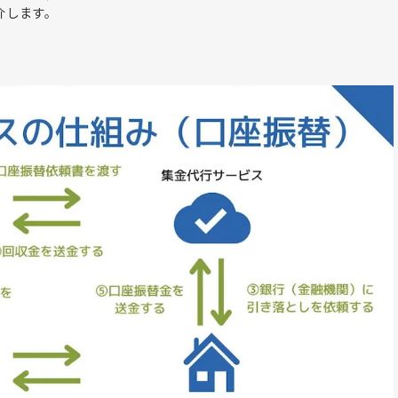
介します。