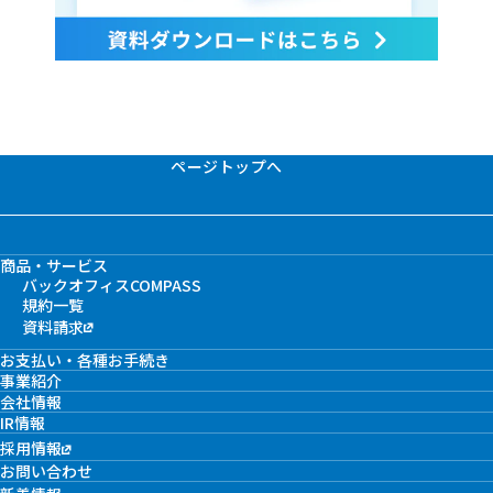
ページトップへ
商品・サービス
バックオフィスCOMPASS
規約一覧
資料請求
お支払い・各種お手続き
事業紹介
会社情報
IR情報
採用情報
お問い合わせ