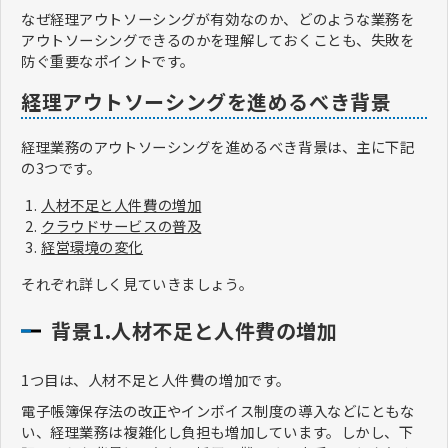
なぜ経理アウトソーシングが有効なのか、どのような業務を
アウトソーシングできるのかを理解しておくことも、失敗を
防ぐ重要なポイントです。
経理アウトソーシングを進めるべき背景
経理業務のアウトソーシングを進めるべき背景は、主に下記
の3つです。
人材不足と人件費の増加
クラウドサービスの普及
経営環境の変化
それぞれ詳しく見ていきましょう。
背景1.人材不足と人件費の増加
1つ目は、人材不足と人件費の増加です。
電子帳簿保存法の改正やインボイス制度の導入などにともな
い、経理業務は複雑化し負担も増加しています。しかし、下