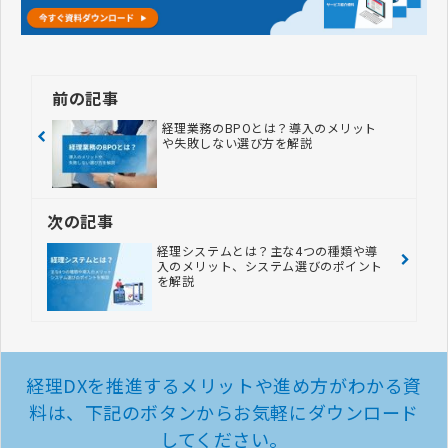
前の記事
経理業務のBPOとは？導入のメリット
や失敗しない選び方を解説
次の記事
経理システムとは？主な4つの種類や導
入のメリット、システム選びのポイント
を解説
経理DXを推進するメリットや進め方がわかる資
料は、
下記のボタンからお気軽にダウンロード
してください。