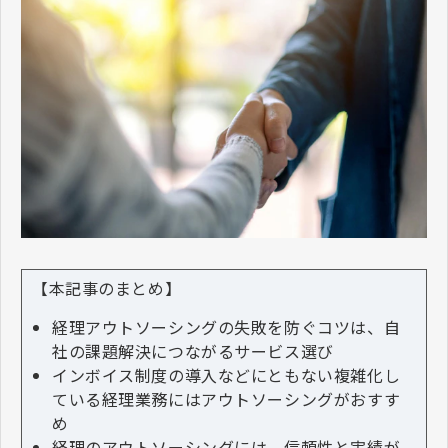
【本記事のまとめ】
経理アウトソーシングの失敗を防ぐコツは、自
社の課題解決につながるサービス選び
インボイス制度の導入などにともない複雑化し
ている経理業務にはアウトソーシングがおすす
め
経理のアウトソーシングには、信頼性と実績が