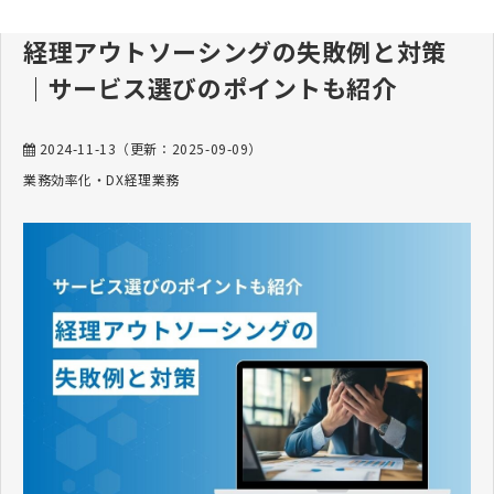
経理アウトソーシングの失敗例と対策
｜サービス選びのポイントも紹介
2024-11-13
（更新：
2025-09-09
）
業務効率化・DX
経理業務