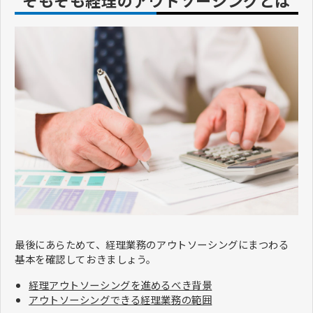
そもそも経理のアウトソーシングとは
最後にあらためて、経理業務のアウトソーシングにまつわる
基本を確認しておきましょう。
経理アウトソーシングを進めるべき背景
アウトソーシングできる経理業務の範囲