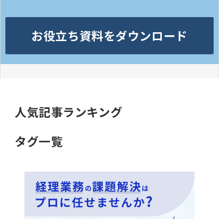
お役立ち資料をダウンロード
人気記事ランキング
タグ一覧