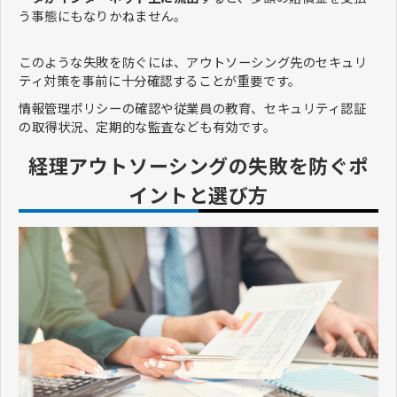
う事態にもなりかねません。
このような失敗を防ぐには、アウトソーシング先のセキュリ
ティ対策を事前に十分確認することが重要です。
情報管理ポリシーの確認や従業員の教育、セキュリティ認証
の取得状況、定期的な監査なども有効です。
経理アウトソーシングの失敗を防ぐポ
イントと選び方