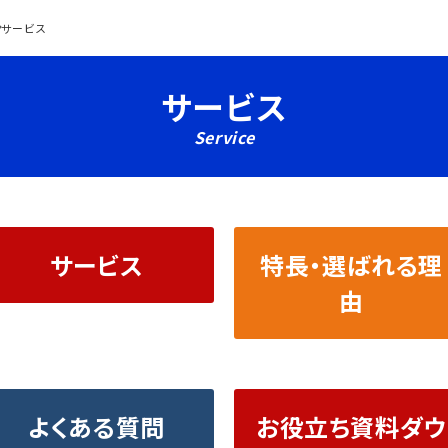
サービス
サービス
Service
サービス
特長・選ばれる理
由
よくある質問
お役立ち資料ダウ