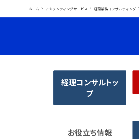
ホーム
アカウンティングサービス
経理業務コンサルティング
経理コンサルトッ
プ
お役立ち情報