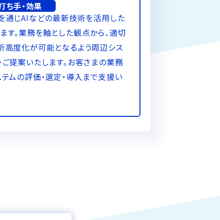
打ち手・効果
を通じAIなどの最新技術を活用した
ます。業務を軸とした観点から、適切
析高度化が可能となるよう周辺シス
・ご提案いたします。お客さまの業務
ステムの評価・選定・導入まで支援い