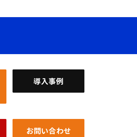
導入事例
お問い合わせ