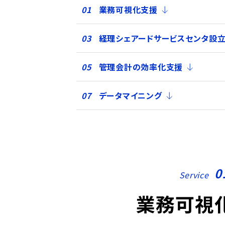
業務可視化支援
経理シェアードサービスセンタ設立
管理会計の効率化支援
データマイニング
0
Service
業務可視