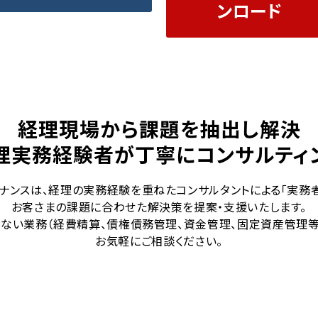
ンロード
経理現場から課題を抽出し解決
理実務経験者が丁寧にコンサルティ
イナンスは、経理の実務経験を重ねたコンサルタントによる「実務
お客さまの課題に合わせた解決策を提案・支援いたします。
ない業務（経費精算、債権債務管理、資金管理、固定資産管理等
お気軽にご相談ください。