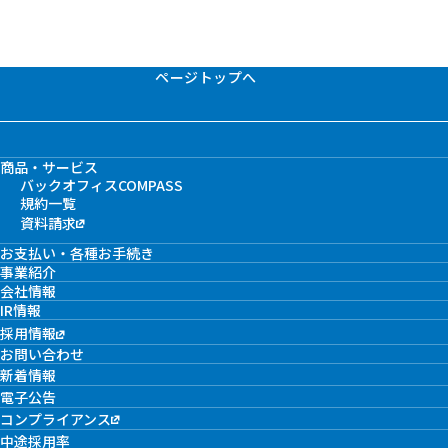
ページトップへ
商品・サービス
バックオフィスCOMPASS
規約一覧
資料請求
お支払い・各種お手続き
事業紹介
会社情報
IR情報
採用情報
お問い合わせ
新着情報
電子公告
コンプライアンス
中途採用率