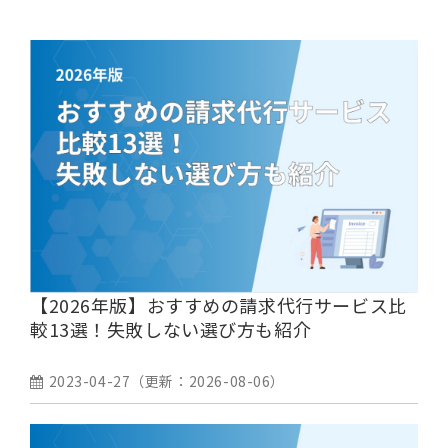
【2026年版】おすすめの請求代行サービス比
較13選！失敗しない選び方も紹介
2023-04-27
（更新：
2026-08-06
）