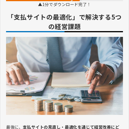
▲1分でダウンロード完了！
「支払サイトの最適化」で解決する5つ
の経営課題
最後に、
支払サイトの見直し・最適化を通じて経営改善にど