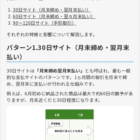
30日サイト（月末締め・翌月末払い）
60日サイト（月末締め・翌々月末払い）
90～120日サイト（手形取引）
それぞれの特徴と影響について解説します。
パターン1.30日サイト（月末締め・翌月末
払い）
30日サイトは
「月末締め翌月末払い」
とも呼ばれ、最も一般
的な支払サイトのパターンです。1ヵ月間の取引を月末で締
め、翌月末に支払いが行われる仕組みです。
例えば、6月初めに納品された商品は最大で約60日の猶予があ
りますが、月末近くだと30日程度になります。