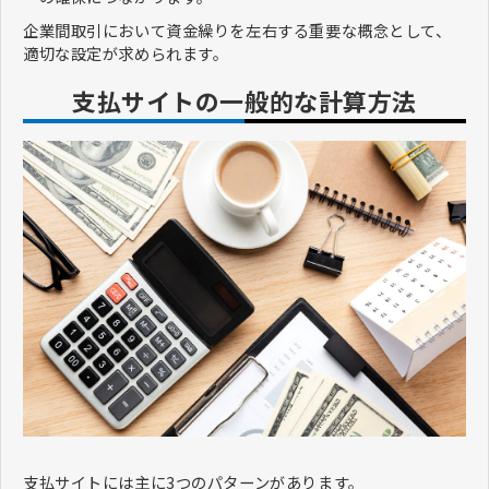
企業間取引において資金繰りを左右する重要な概念として、
適切な設定が求められます。
支払サイトの一般的な計算方法
支払サイトには主に3つのパターンがあります。