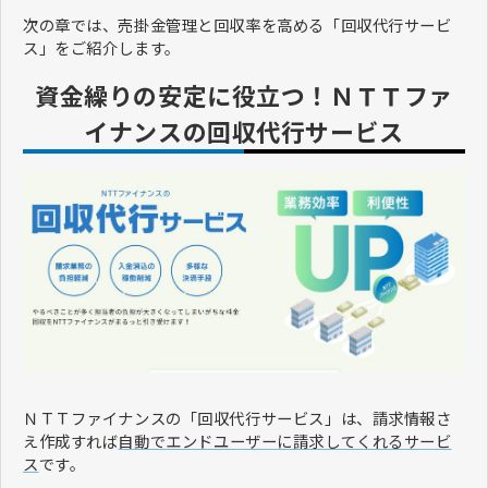
次の章では、売掛金管理と回収率を高める「回収代行サービ
ス」をご紹介します。
資金繰りの安定に役立つ！ＮＴＴファ
イナンスの回収代行サービス
ＮＴＴファイナンスの「回収代行サービス」は、請求情報さ
え作成すれば
自動でエンドユーザーに請求してくれるサービ
ス
です。