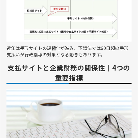
近年は手形サイトの短縮化が進み、下請法では60日超の手形
支払いが行政指導の対象となる動きもあります。
支払サイトと企業財務の関係性｜4つの
重要指標