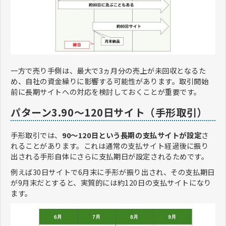
一方で売り手側は、最大で3ヵ月分の売上が未回収となるた
め、自社の資金繰りに影響する可能性があります。取引開始
前に長期サイトへの対応を検討しておくことが重要です。
パターン3.90～120日サイト（手形取引）
手形取引では、
90～120日という長期の支払サイトが設定
さ
れることがあります。これは通常の支払サイト経過後に振り
出される手形自体にさらに支払期日が設定されるためです。
例えば30日サイトで6月末に手形が振り出され、その支払期日
が9月末だとすると、実質的には約120日の支払サイトになり
ます。