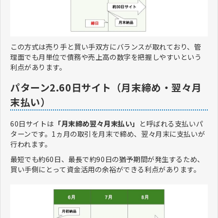
この方式は売り手と買い手双方にバランスが取れており、管
理面でも月単位で債務や売上高の数字を把握しやすいという
利点があります。
パターン2.60日サイト（月末締め・翌々月
末払い）
60日サイトは
「月末締め翌々月末払い」
と呼ばれる支払いパ
ターンです。1ヵ月の取引を月末で締め、翌々月末に支払いが
行われます。
最短でも約60日、最長で約90日の猶予期間が発生するため、
買い手側にとって資金活用の余裕ができる利点があります。