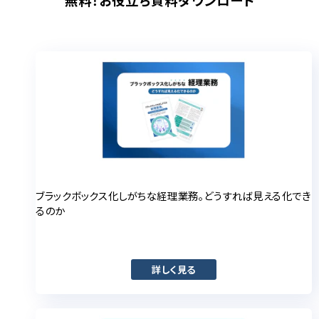
無料！お役立ち資料ダウンロード
ブラックボックス化しがちな経理業務。どうすれば見える化でき
るのか
詳しく見る