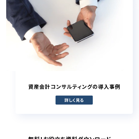
資産会計コンサルティングの導入事例
詳しく見る