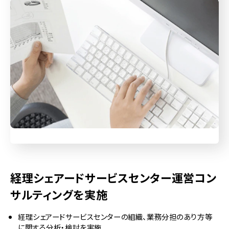
経理シェアードサービスセンター運営コン
サルティングを実施
経理シェアードサービスセンターの組織、業務分担のあり方等
に関する分析・検討を実施