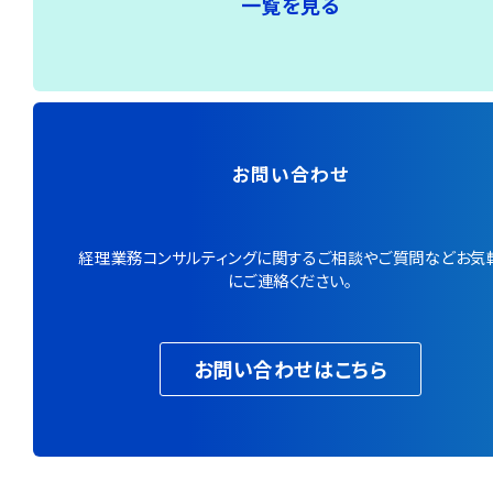
一覧を見る
お問い合わせ
経理業務コンサルティングに関するご相談やご質問などお気
にご連絡ください。
お問い合わせはこちら