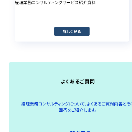
経理業務コンサルティングサービス紹介資料
詳しく見る
よくあるご質問
経理業務コンサルティングについて、よくあるご質問内容とそ
回答をご紹介します。