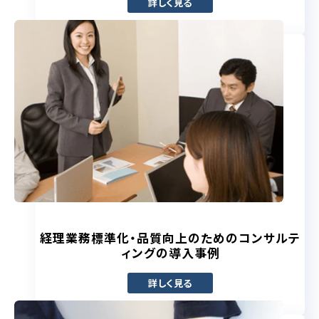
詳しく見る
経理業務標準化・品質向上のためのコンサルテ
ィングの導入事例
詳しく見る