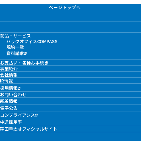
ページトップへ
商品・サービス
バックオフィスCOMPASS
規約一覧
資料請求
お支払い・各種お手続き
事業紹介
会社情報
IR情報
採用情報
お問い合わせ
新着情報
電子公告
コンプライアンス
中途採用率
窪田幸太オフィシャルサイト