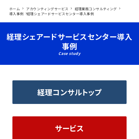
ホーム
アカウンティングサービス
経理業務コンサルティング
導入事例
経理シェアードサービスセンター導入事例
経理シェアードサービスセンター導入
事例
Case study
経理コンサルトップ
サービス