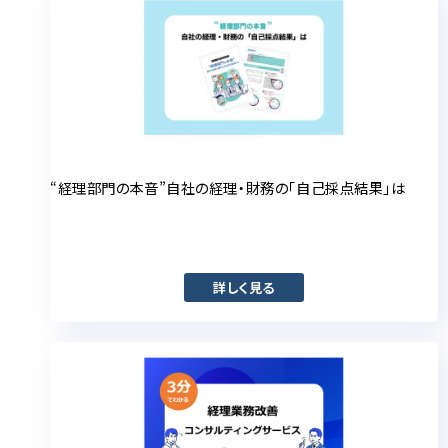
“経理部門の本音”自社の経理・財務の「自己採点結果」は
詳しく見る