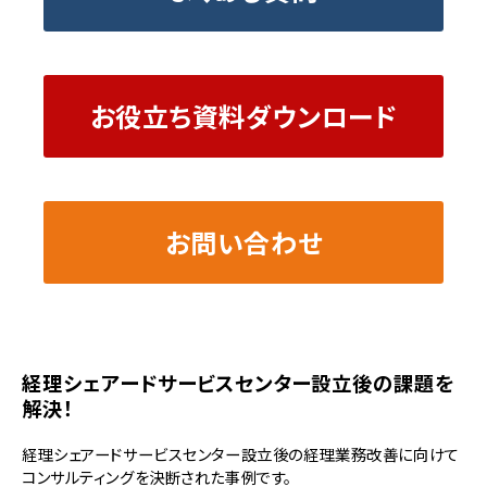
お役立ち資料ダウンロード
お問い合わせ
経理シェアードサービスセンター設立後の課題を
解決！
経理シェアードサービスセンター設立後の経理業務改善に向けて
コンサルティングを決断された事例です。