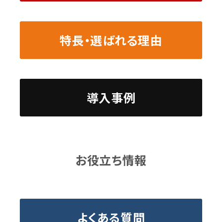
特長・選ばれる理由
導入事例
お役立ち情報
よくある質問