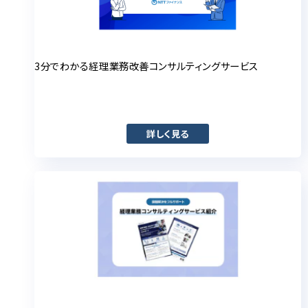
3分でわかる経理業務改善コンサルティングサービス
詳しく見る