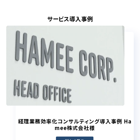
サービス導入事例
経理業務効率化コンサルティング導入事例 Ha
mee株式会社様