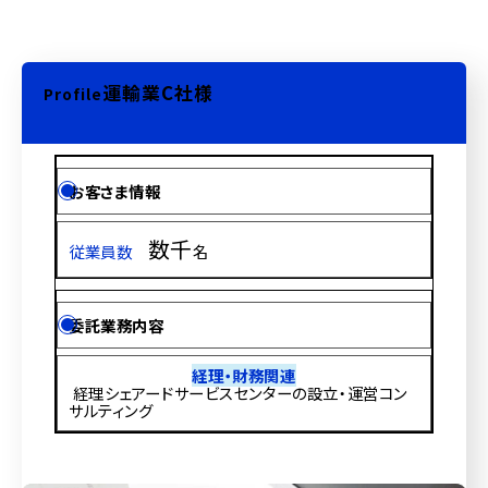
運輸業C社様
Profile
お客さま情報
数千
従業員数
名
委託業務内容
経理・財務関連
経理シェアードサービスセンターの設立・運営コン
サルティング