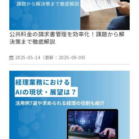
公共料金の請求書管理を効率化！課題から解
決策まで徹底解説
2025-05-14
（更新：
2025-09-09
）