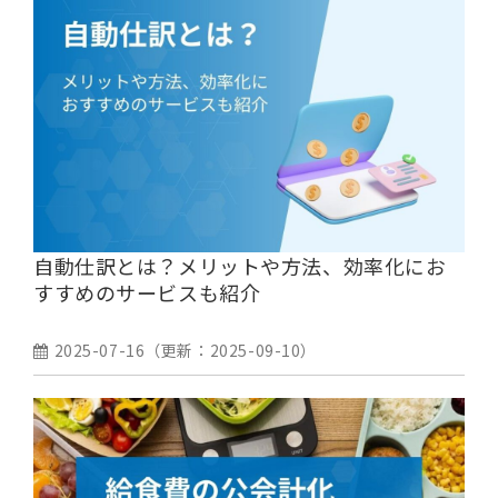
自動仕訳とは？メリットや方法、効率化にお
すすめのサービスも紹介
2025-07-16
（更新：
2025-09-10
）