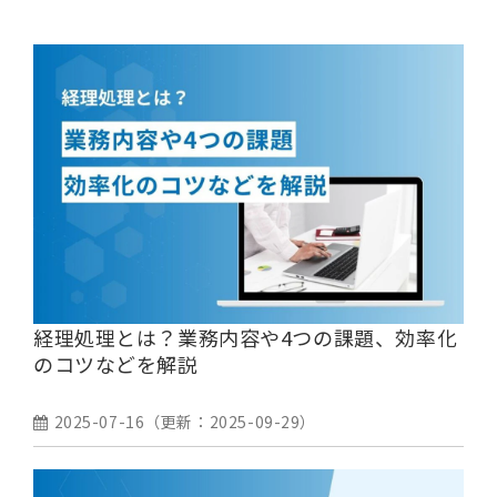
経理処理とは？業務内容や4つの課題、効率化
のコツなどを解説
2025-07-16
（更新：
2025-09-29
）