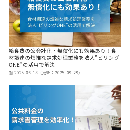
給食費の公会計化・無償化にも効果あり！食
材調達の煩雑な請求処理業務を法人"ビリング
ONE"の活用で解決
2025-06-18
（更新：
2025-09-29
）