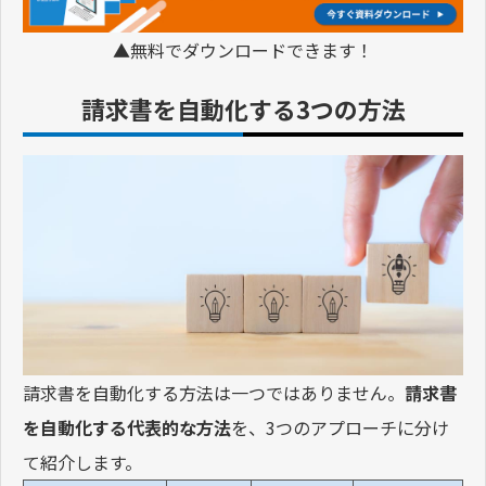
▲無料でダウンロードできます！
請求書を自動化する3つの方法
請求書を自動化する方法は一つではありません。
請求書
を自動化する代表的な方法
を、3つのアプローチに分け
て紹介します。