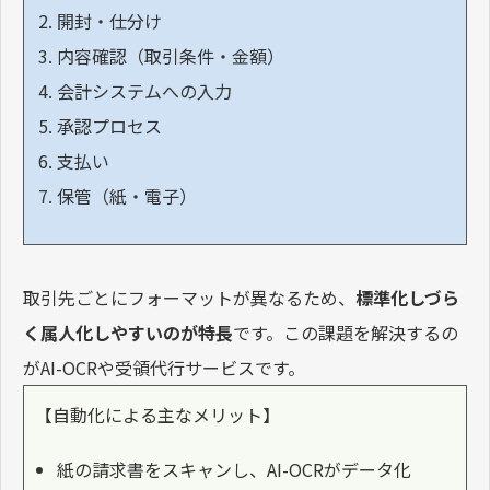
開封・仕分け
内容確認（取引条件・金額）
会計システムへの入力
承認プロセス
支払い
保管（紙・電子）
取引先ごとにフォーマットが異なるため、
標準化しづら
く属人化しやすいのが特長
です。この課題を解決するの
がAI-OCRや受領代行サービスです。
【自動化による主なメリット】
紙の請求書をスキャンし、AI-OCRがデータ化