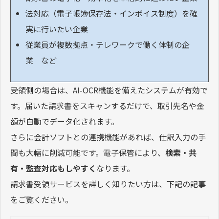
法対応（電子帳簿保存法・インボイス制度）を確
実に行いたい企業
従業員が複数拠点・テレワークで働く体制の企
業 など
受領側の場合は、AI-OCR機能を備えたシステムが有効で
す。届いた請求書をスキャンするだけで、取引先名や金
額が自動でデータ化されます。
さらに会計ソフトとの連携機能があれば、仕訳入力の手
間も大幅に削減可能です。電子保管により、
検索・共
有・監査対応もしやすく
なります。
請求書受領サービスを詳しく知りたい方は、下記の記事
をご覧ください。