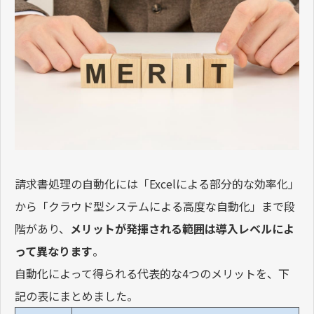
請求書処理の自動化には「Excelによる部分的な効率化」
から「クラウド型システムによる高度な自動化」まで段
階があり、
メリットが発揮される範囲は導入レベルによ
って異なります
。
自動化によって得られる代表的な4つのメリットを、下
記の表にまとめました。