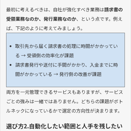
最初に考えるべきは、自社が強化すべき業務は
請求書の
受領業務なのか、発行業務なのか
、という点です。例え
ば、下記のように考えてみましょう。
取引先から届く請求書の処理に時間がかかってい
る → 受領側の効率化が課題
請求書発行や送付に手間がかかり、入金までに時
間がかかっている → 発行側の改善が課題
両方を一元管理できるサービスもありますが、サービス
ごとの強みは一緒ではありません。どちらの課題がボト
ルネックになっているかで選定の方向性が決まります。
選び方2.自動化したい範囲と人手を残したい