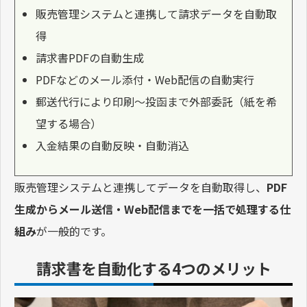
販売管理システムと連携して請求データを自動取
得
請求書PDFの自動生成
PDFなどのメール添付・Web配信の自動実行
郵送代行により印刷〜投函まで外部委託（紙を希
望する場合）
入金結果の自動反映・自動消込
販売管理システムと連携してデータを自動取得し、
PDF
生成からメール送信・Web配信までを一括で処理する仕
組み
が一般的です。
請求書を自動化する4つのメリット