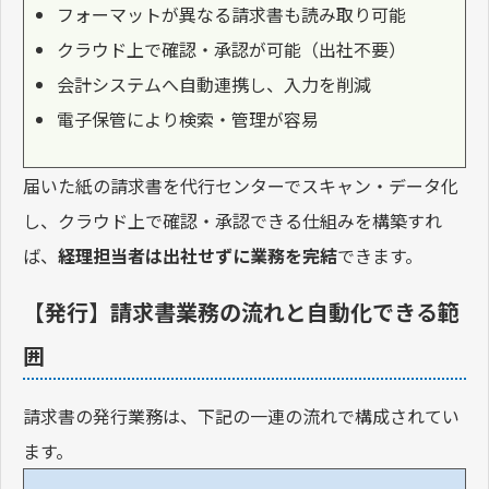
フォーマットが異なる請求書も読み取り可能
クラウド上で確認・承認が可能（出社不要）
会計システムへ自動連携し、入力を削減
電子保管により検索・管理が容易
届いた紙の請求書を代行センターでスキャン・データ化
し、クラウド上で確認・承認できる仕組みを構築すれ
ば、
経理担当者は出社せずに業務を完結
できます。
【発行】請求書業務の流れと自動化できる範
囲
請求書の発行業務は、下記の一連の流れで構成されてい
ます。