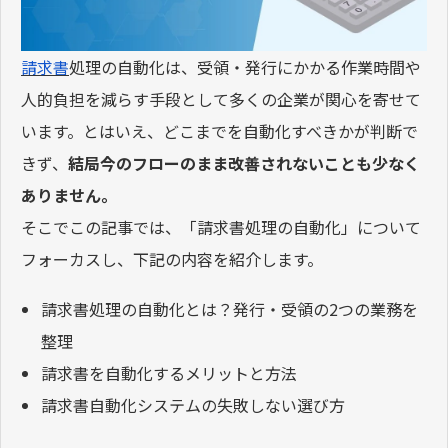
請求書
処理の自動化は、受領・発行にかかる作業時間や
人的負担を減らす手段として多くの企業が関心を寄せて
います。とはいえ、どこまでを自動化すべきかが判断で
きず、
結局今のフローのまま改善されないことも少なく
ありません。
そこでこの記事では、「請求書処理の自動化」について
フォーカスし、下記の内容を紹介します。
請求書処理の自動化とは？発行・受領の2つの業務を
整理
請求書を自動化するメリットと方法
請求書自動化システムの失敗しない選び方