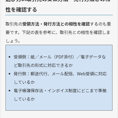
性を確認する
取引先の
受領方法・発行方法との相性を確認
するのも重
要です。下記の表を参考に、取引先との相性を確認しま
しょう。
受領側：紙／メール（PDF添付）／電子データな
ど取引先の形式に対応できるか
発行側：郵送代行、メール配信、Web受領に対応
しているか
電子帳簿保存法・インボイス制度にどこまで準拠
しているか