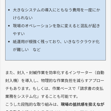
大きなシステムの導入にともなう費用を一度にか
けられない
現場のオペレーションを急に変えると混乱が起き
やすい
紙運用が根強く残っており、いきなりクラウド化
が難しい など
また、封入・封緘作業を効率化するインサーター（自動
封入機）を導入し、物理的な作業負担を減らすアプロー
チもあります。もしくは、作業ベースで「請求書の支払
業務をシステム化」することも可能です。
こうした段階的な取り組みは、
現場の抵抗感を抑えなが