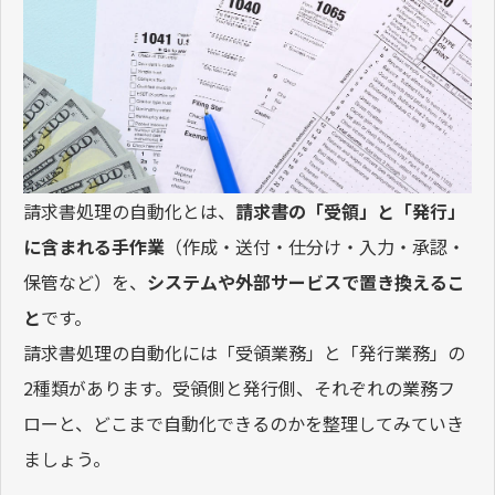
請求書処理の自動化とは、
請求書の「受領」と「発行」
に含まれる手作業
（作成・送付・仕分け・入力・承認・
保管など）を、
システムや外部サービスで置き換えるこ
と
です。
請求書処理の自動化には「受領業務」と「発行業務」の
2種類があります。受領側と発行側、それぞれの業務フ
ローと、どこまで自動化できるのかを整理してみていき
ましょう。