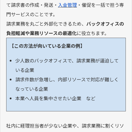
て請求書の作成・発送・
入金管理
・催促を一括で担う専
門サービスのことです。
請求業務を丸ごと外部化できるため、
バックオフィスの
負担軽減や業務リソースの最適化
に役立ちます。
【この方法が向いている企業の例】
少人数のバックオフィスで、請求業務が逼迫して
いる企業
請求件数が急増し、内部リソースで対応が難しく
なっている企業
本業へ人員を集中させたい企業 など
社内に経理担当者が少ない企業や、請求業務に割くリソ