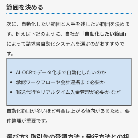
範囲を決める
次に、自動化したい範囲と人手を残したい範囲を決めま
す。例えば下記のように、自社が「
自動化したい範囲
」
によって請求書自動化システムを選ぶのがおすすめで
す。
AI-OCRでデータ化まで自動化したいのか
承認ワークフローや会計連携まで必要か
郵送代行やリアルタイム入金管理が必要か など
自動化範囲が多いほど料金は上がる傾向があるため、要
件整理が重要です。
選び方3.取引先の受領方法・発行方法との相