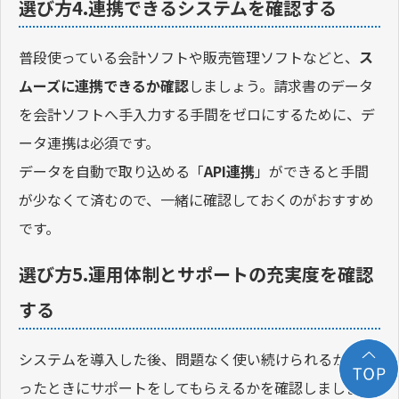
選び方4.連携できるシステムを確認する
普段使っている会計ソフトや販売管理ソフトなどと、
ス
ムーズに連携できるか確認
しましょう。請求書のデータ
を会計ソフトへ手入力する手間をゼロにするために、デ
ータ連携は必須です。
データを自動で取り込める「
API連携
」ができると手間
が少なくて済むので、一緒に確認しておくのがおすすめ
です。
選び方5.運用体制とサポートの充実度を確認
する
システムを導入した後、問題なく使い続けられるか、困
ったときにサポートをしてもらえるかを確認しましょ