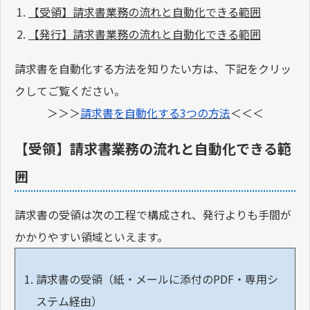
【受領】請求書業務の流れと自動化できる範囲
【発行】請求書業務の流れと自動化できる範囲
請求書を自動化する方法を知りたい方は、下記をクリッ
クしてご覧ください。
＞＞＞
請求書を自動化する3つの方法
＜＜＜
【受領】請求書業務の流れと自動化できる範
囲
請求書の受領は次の工程で構成され、発行よりも手間が
かかりやすい領域といえます。
請求書の受領（紙・メールに添付のPDF・専用シ
ステム経由）