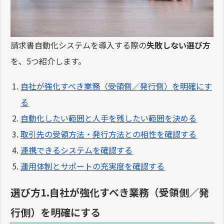
請求書自動化システムを導入する際の
失敗しない選び方
を、5つ紹介します。
自社が強化すべき業務（受領側／発行側）を明確にす
る
自動化したい範囲と人手を残したい範囲を決める
取引先の受領方法・発行方法との相性を確認する
連携できるシステムを確認する
運用体制とサポートの充実度を確認する
選び方1.自社が強化すべき業務（受領側／発
行側）を明確にする