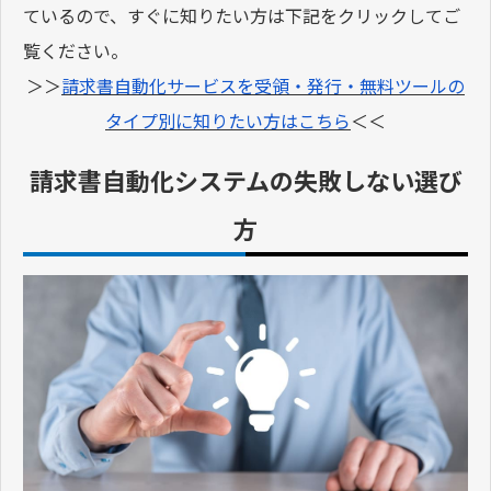
ているので、すぐに知りたい方は下記をクリックしてご
覧ください。
＞＞
請求書自動化サービスを受領・発行・無料ツールの
タイプ別に知りたい方はこちら
＜＜
請求書自動化システムの失敗しない選び
方