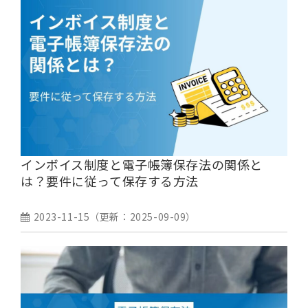
インボイス制度と電子帳簿保存法の関係と
は？要件に従って保存する方法
2023-11-15
（更新：
2025-09-09
）