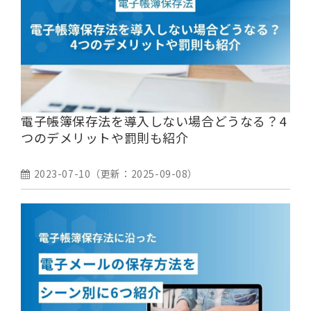
電子帳簿保存法を導入しない場合どうなる？4
つのデメリットや罰則も紹介
2023-07-10
（更新：
2025-09-08
）