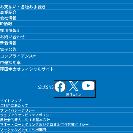
お支払い・各種お手続き
事業紹介
会社情報
IR情報
採用情報
お問い合わせ
新着情報
電子公告
コンプライアンス
中途採用率
窪田幸太オフィシャルサイト
公式SNS
旧 Twitter
サイトマップ
ご利用にあたって
プライバシーポリシー
ウェブアクセシビリティポリシー
反社会的勢力に対する基本方針
マネー・ローンダリング及びテロ資金供与対策ポリシー
ソーシャルメディア利用規約