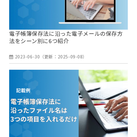
電子帳簿保存法に沿った電子メールの保存方
法をシーン別に6つ紹介
2023-06-30
（更新：
2025-09-08
）