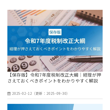
【保存版】令和7年度税制改正大綱｜経理が押
さえておくべきポイントをわかりやすく解説
2025-02-12
（更新：
2025-09-30
）