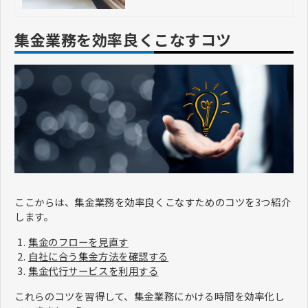
集金業務を効率良くこなすコツ
ここからは、集金業務を効率良くこなすためのコツを3つ紹介
します。
集金のフローを見直す
自社に合う集金方法を確認する
集金代行サービスを利用する
これらのコツを習得して、集金業務にかける時間を効率化し