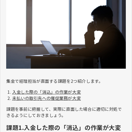
集金で経理担当が直面する課題を2つ紹介します。
入金した際の「消込」の作業が大変
未払いの取引先への催促業務が大変
課題を事前に把握して、実際に直面した場合に適切に対処で
きるようにしておきましょう。
課題1.入金した際の「消込」の作業が大変