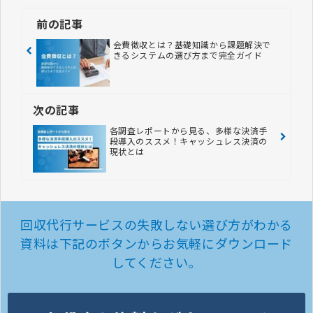
前の記事
会費徴収とは？基礎知識から課題解決で
きるシステムの選び方まで完全ガイド
次の記事
各調査レポートから見る、多様な決済手
段導入のススメ！キャッシュレス決済の
現状とは
回収代行サービスの失敗しない選び方がわかる
資料は
下記のボタンからお気軽にダウンロード
してください。