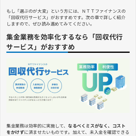
もし「選ぶのが大変」という方には、ＮＴＴファイナンスの
「回収代行サービス」がおすすめです。次の章で詳しく紹介
しますので、ぜひ読み進めてみてください。
集金業務を効率化するなら「回収代行
サービス」がおすすめ
集金業務は効率的に実施して、
なるべくミスがなく、コスト
をかけず
に済ませたいものです。加えて、未入金を確認できる