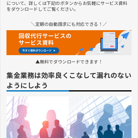
について、詳しくは下記のボタンからお気軽にサービス資料
をダウンロードしてご覧ください。
＼定額の自動請求にも対応できる！／
▲無料でダウンロードできます！
集金業務は効率良くこなして漏れのない
ようにしよう