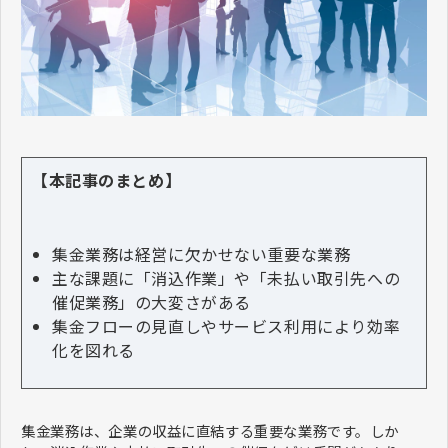
【本記事のまとめ】
集金業務は経営に欠かせない重要な業務
主な課題に「消込作業」や「未払い取引先への
催促業務」の大変さがある
集金フローの見直しやサービス利用により効率
化を図れる
集金業務は、企業の収益に直結する重要な業務です。しか