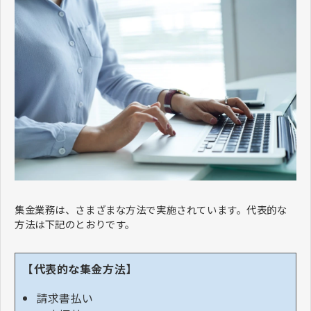
集金業務は、さまざまな方法で実施されています。代表的な
方法は下記のとおりです。
【代表的な集金方法】
請求書払い