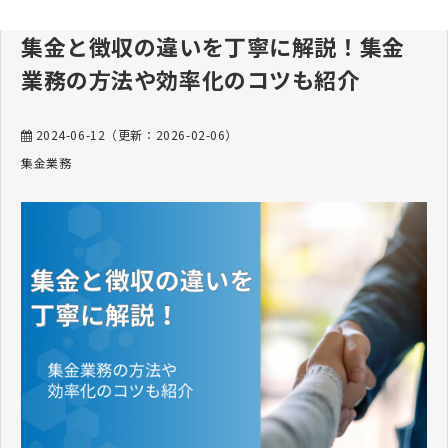
集金と徴収の違いを丁寧に解説！集金
業務の方法や効率化のコツも紹介
2024-06-12
（更新：
2026-02-06
）
集金業務