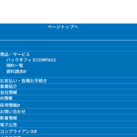
ページトップへ
商品・サービス
バックオフィスCOMPASS
規約一覧
資料請求
お支払い・各種お手続き
事業紹介
会社情報
IR情報
採用情報
お問い合わせ
新着情報
電子公告
コンプライアンス