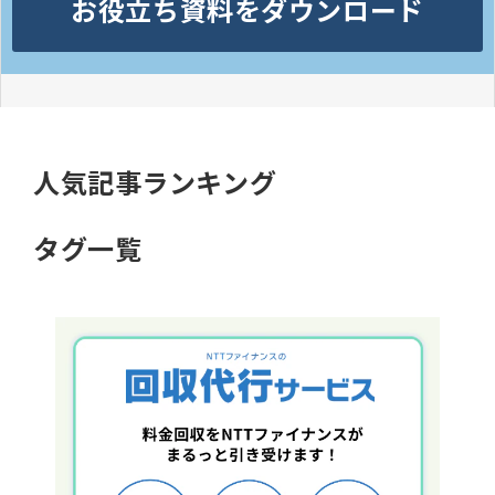
お役立ち資料をダウンロード
人気記事ランキング
タグ一覧