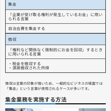
集金
「企業が受け取る権利が発生しているお金」に用い
られる言葉
自治会費を集金する
徴収
「権利など関係なく強制的にお金を回収」するとき
に用いられる言葉
・税金を徴収する
・源泉徴収された所得
徴収は言葉の印象が強いため、一般的なビジネスの場面では
「集金」という言葉が使用されるケースが多いです。
集金業務を実施する方法