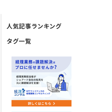
人気記事ランキング
タグ一覧