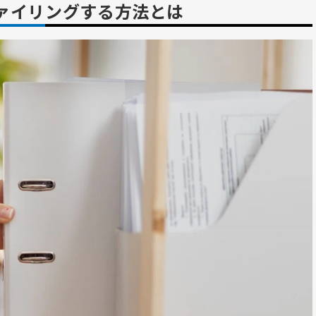
ァイリングする方法とは