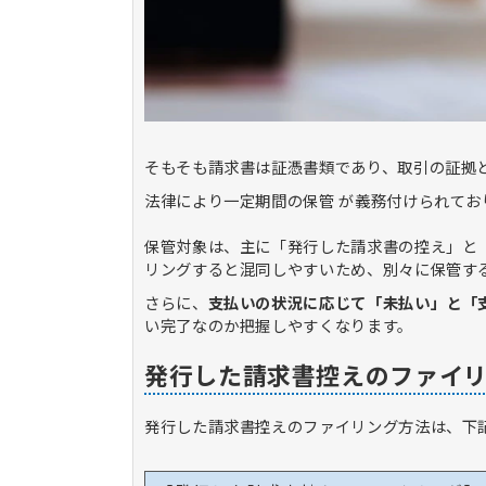
そもそも請求書は証憑書類であり、取引の証拠
法律により一定期間の保管 が義務付けられてお
保管対象は、主に「発行した請求書の控え」と
リングすると混同しやすいため、別々に保管す
さらに、
支払いの状況に応じて「未払い」と「
い完了なのか把握しやすくなります。
発行した請求書控えのファイ
発行した請求書控えのファイリング方法は、下