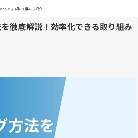
率化できる取り組みも紹介
法を徹底解説！効率化できる取り組み