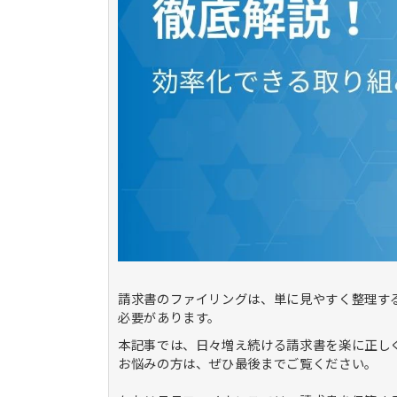
請求書のファイリングは、単に見やすく整理す
必要があります。
本記事では、日々増え続ける請求書を楽に正し
お悩みの方は、ぜひ最後までご覧ください。