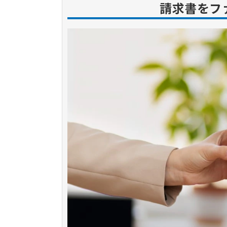
請求書をフ