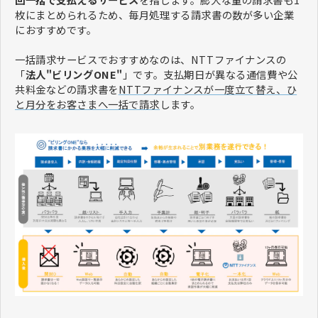
枚にまとめられるため、毎月処理する請求書の数が多い企業
におすすめです。
一括請求サービスでおすすめなのは、NTTファイナンスの
「
法人"ビリングONE"
」です。支払期日が異なる通信費や公
共料金などの請求書を
NTTファイナンスが一度立て替え、ひ
と月分をお客さまへ一括で請求
します。