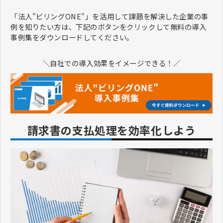
「法人"ビリングONE"」を活用して課題を解決した企業の事
例を知りたい方は、下記のボタンをクリックして無料の導入
事例集をダウンロードしてください。
＼自社での導入効果をイメージできる！／
請求書の支払処理を効率化しよう