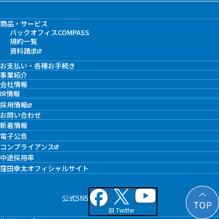
商品・サービス
バックオフィスCOMPASS
規約一覧
資料請求
お支払い・各種お手続き
事業紹介
会社情報
IR情報
採用情報
お問い合わせ
新着情報
電子公告
コンプライアンス
中途採用率
窪田幸太オフィシャルサイト
公式SNS
旧 Twitter