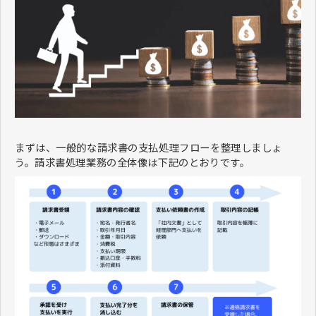
まずは、一般的な請求書の支払処理フローを整理しましょ
う。請求書処理業務の全体像は下記のとおりです。