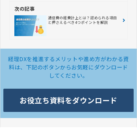
次の記事
通信費の経費計上とは？認められる項目
と押さえるべき4つポイントを解説
経理DXを推進するメリットや進め方がわかる資
料は、
下記のボタンからお気軽にダウンロード
してください。
お役立ち資料をダウンロード