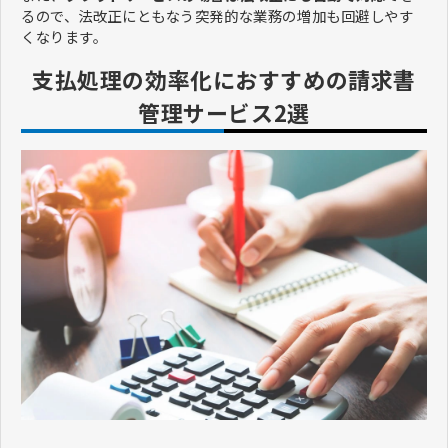
るので、法改正にともなう突発的な業務の増加も回避しやす
くなります。
支払処理の効率化におすすめの請求書
管理サービス2選