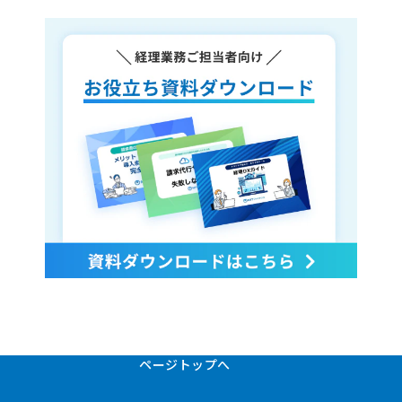
ページトップへ