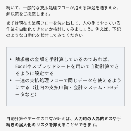
続いて、一般的な支払処理フローが抱える課題を踏まえた、
解決策をご提案します。
まずは現在の業務フローを洗い出して、人の手でやっている
作業を自動化できないか検討してみましょう。例えば、下記
のような自動化を検討してみてください。
請求書の金額を手計算しているのであれば、
Excelやスプレッドシートを用いて自動計算でき
るように設定する
一連の支払処理フローで同じデータを使えるよう
にする（社内の支払申請・会計システム・FBデ
ータなど）
自動計算やデータの共有が叶えば、
入力時の人為的ミスや手
続きの属人化のリスクを抑える
ことができます。