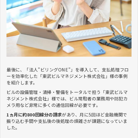
最後に、「法人"ビリングONE"」を導入して、支払処理フロ
ーを効率化した「東武ビルマネジメント株式会社」様の事例
を紹介します。
ビルの設備管理・清掃・警備をトータルで担う「東武ビルマ
ネジメント株式会社」様では、ビル常駐者の業務用や防犯カ
メラ用など非常に多くの通信回線が必要です。
1ヵ月に約800回線分の請求
があり、月に5回ほど金融機関で
振り込む手間や支払後の後処理の煩雑さが課題になっていま
した。