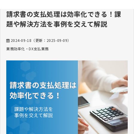
請求書の支払処理は効率化できる！課
題や解決方法を事例を交えて解説
2024-09-18
（更新：
2025-09-09
）
業務効率化・DX
支払業務