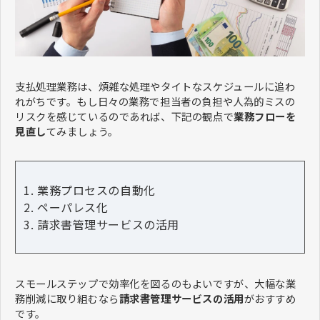
支払処理業務は、煩雑な処理やタイトなスケジュールに追わ
れがちです。もし日々の業務で担当者の負担や人為的ミスの
リスクを感じているのであれば、下記の観点で
業務フローを
見直し
てみましょう。
業務プロセスの自動化
ペーパレス化
請求書管理サービスの活用
スモールステップで効率化を図るのもよいですが、大幅な業
務削減に取り組むなら
請求書管理サービスの活用
がおすすめ
です。