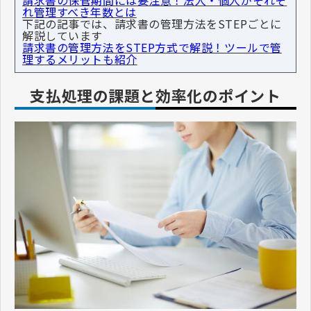
れ管理すべき年数とは
下記の記事では、請求書の管理方法をSTEPごとに
解説しています
請求書の管理方法をSTEP方式で解説！ツールで管
理するメリットも紹介
支払処理の課題と効率化のポイント