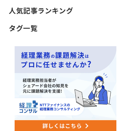
人気記事ランキング
タグ一覧