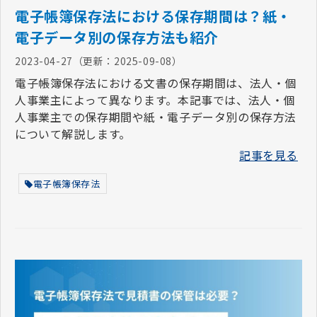
電子帳簿保存法における保存期間は？紙・
電子データ別の保存方法も紹介
2023-04-27
（更新：
2025-09-08
）
電子帳簿保存法における文書の保存期間は、法人・個
人事業主によって異なります。本記事では、法人・個
人事業主での保存期間や紙・電子データ別の保存方法
について解説します。
記事を見る
電子帳簿保存法