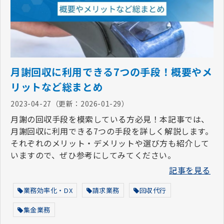
月謝回収に利用できる7つの手段！概要やメ
リットなど総まとめ
2023-04-27
（更新：
2026-01-29
）
月謝の回収手段を模索している方必見！本記事では、
月謝回収に利用できる7つの手段を詳しく解説します。
それぞれのメリット・デメリットや選び方も紹介して
いますので、ぜひ参考にしてみてください。
記事を見る
業務効率化・DX
請求業務
回収代行
集金業務