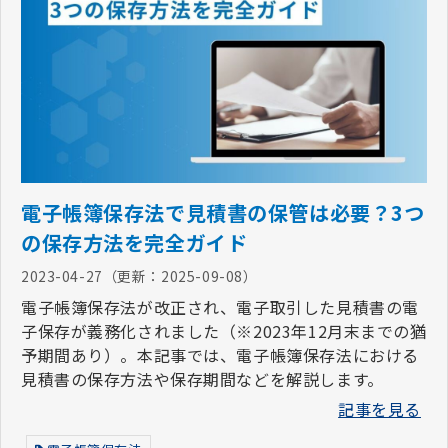
電子帳簿保存法で見積書の保管は必要？3つ
の保存方法を完全ガイド
2023-04-27
（更新：
2025-09-08
）
電子帳簿保存法が改正され、電子取引した見積書の電
子保存が義務化されました（※2023年12月末までの猶
予期間あり）。本記事では、電子帳簿保存法における
見積書の保存方法や保存期間などを解説します。
記事を見る