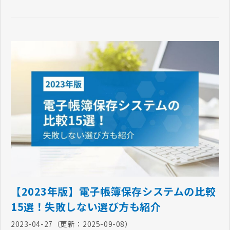
【2023年版】電子帳簿保存システムの比較
15選！失敗しない選び方も紹介
2023-04-27
（更新：
2025-09-08
）