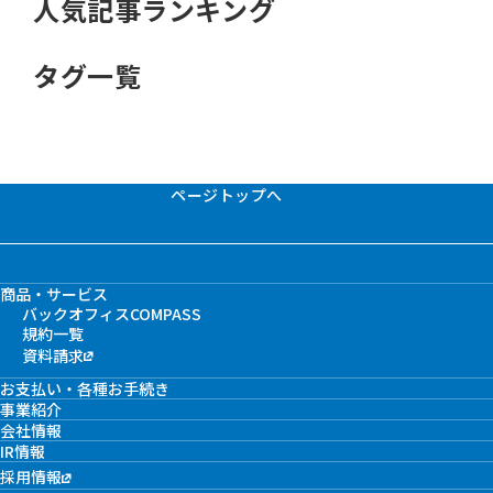
人気記事ランキング
タグ一覧
ページトップへ
商品・サービス
バックオフィスCOMPASS
規約一覧
資料請求
お支払い・各種お手続き
事業紹介
会社情報
IR情報
採用情報