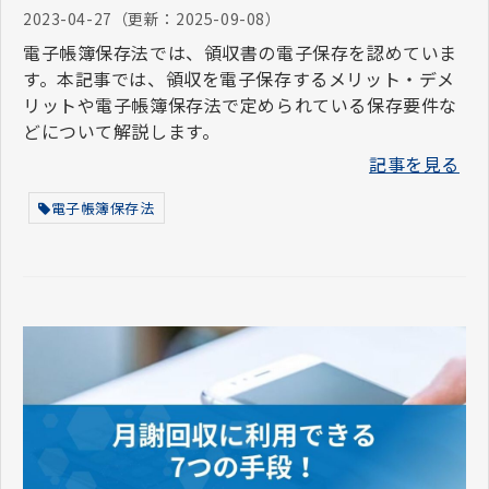
2023-04-27
（更新：
2025-09-08
）
電子帳簿保存法では、領収書の電子保存を認めていま
す。本記事では、領収を電子保存するメリット・デメ
リットや電子帳簿保存法で定められている保存要件な
どについて解説します。
記事を見る
電子帳簿保存法