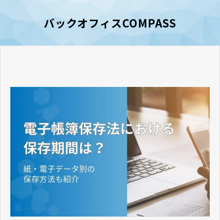
バックオフィスCOMPASS