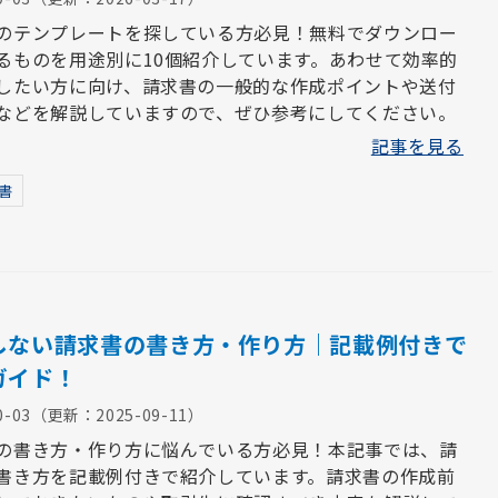
のテンプレートを探している方必見！無料でダウンロー
るものを用途別に10個紹介しています。あわせて効率的
したい方に向け、請求書の一般的な作成ポイントや送付
などを解説していますので、ぜひ参考にしてください。
記事を見る
書
しない請求書の書き方・作り方｜記載例付きで
ガイド！
0-03
（更新：
2025-09-11
）
の書き方・作り方に悩んでいる方必見！本記事では、請
書き方を記載例付きで紹介しています。請求書の作成前