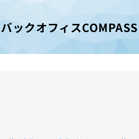
バックオフィスCOMPASS