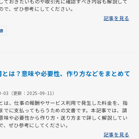
しておきたいものや取引先に確認すべき内容も解説して
ので、ぜひ参考にしてください。
記事を見る
書
書とは？意味や必要性、作り方などをまとめて
0-03
（更新：
2025-09-11
）
とは、仕事の報酬やサービス利用で発生した料金を、指
までに支払ってもらうための文書です。本記事では、請
意味や必要性から作り方・送り方まで詳しく解説してい
で、ぜひ参考にしてください。
記事を見る