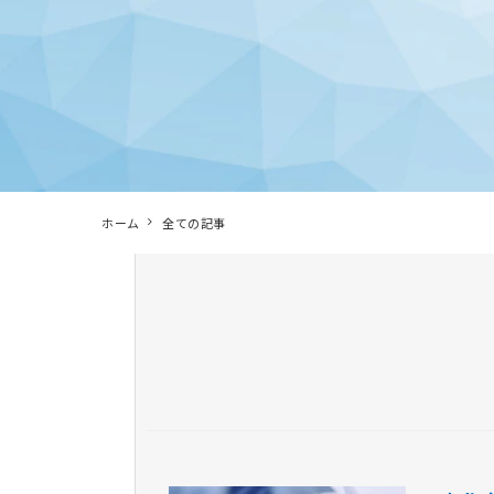
ホーム
全ての記事