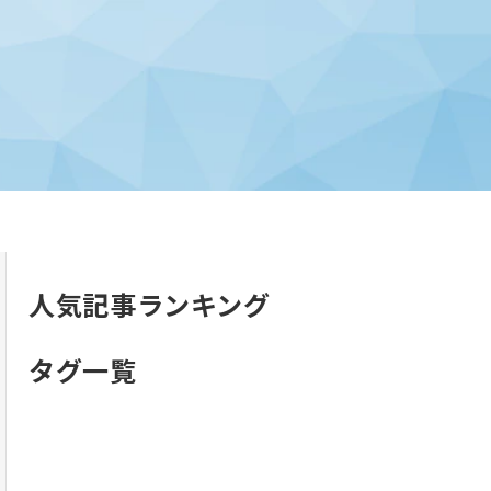
人気記事ランキング
タグ一覧