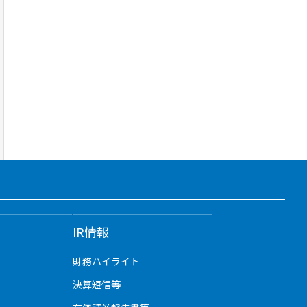
IR情報
財務ハイライト
決算短信等