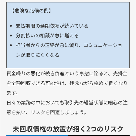
【危険な兆候の例】
支払期限の延期依頼が続いている
分割払いの相談が急に増える
担当者からの連絡が急に減り、コミュニケーショ
ンが取りにくくなる
資金繰りの悪化が続き倒産という事態に陥ると、売掛金
を全額回収できる可能性は、残念ながら極めて低くなり
ます。
日々の業務の中においても取引先の経営状態に細心の注
意を払い、リスクを回避しましょう。
未回収債権の放置が招く2つのリスク