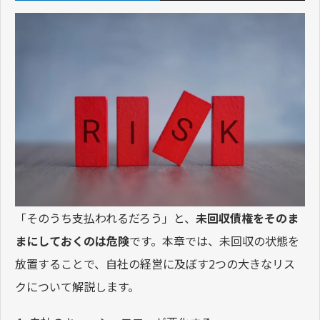
「そのうち支払われるだろう」と、
未回収債権をそのま
まにしておくのは危険
です。本章では、未回収の状態を
放置することで、自社の経営に及ぼす2つの大きなリス
クについて解説します。