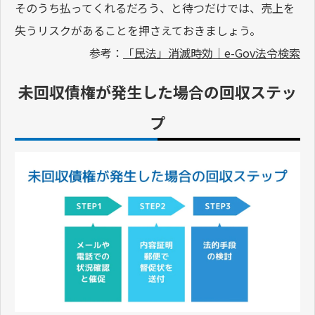
そのうち払ってくれるだろう、と待つだけでは、売上を
失うリスクがあることを押さえておきましょう。
参考：
「民法」消滅時効｜e-Gov法令検索
未回収債権が発生した場合の回収ステッ
プ