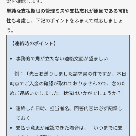
況を確認します。
単純な支払期限の管理ミスや支払忘れが原因である可能
性も考慮
し、下記のポイントをふまえて対応しましょ
う。
【連絡時のポイント】
事務的で角が立たない連絡文面が望ましい
例：「先日お送りしました請求書の件ですが、本日
時点でご入金の確認が取れておりませんので、念のた
めご連絡いたしました。状況はいかがでしょうか？」
連絡した日時、担当者名、回答内容は必ず記録し
ておく
支払う意思が確認できた場合は、「いつまでに支