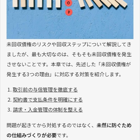
未回収債権のリスクや回収ステップについて解説してき
ましたが、最も大切なのは、そもそも未回収債権を発生
させないことです。本章では、先述した「未回収債権が
発生する3つの理由」に対応する対策を紹介します。
取引前の与信管理を徹底する
契約書で支払条件を明確にする
請求・入金管理の体制を整える
問題が起きてから対処するのではなく、
未然に防ぐため
の仕組みづくりが必要
です。