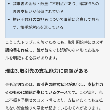
請求書の金額・数量に不明点があり、確認待ちの
まま支払いが保留されている
振込手数料の負担者について事前に合意しておら
ず、相手が対応を迷っている
こうしたトラブルを防ぐためにも、取引開始時には必ず
契約書を作成
し、誰が読んでも誤解のない形で支払ルー
ルを明記する必要があります。
理由3.取引先の支払能力に問題がある
最も深刻なのは、
取引先の経営状況が悪化し、支払能力
そのものに問題が生じているケース
です。この場合、売
上不振や予期せぬコスト増により、支払いたくても支払
えない資金繰りの悪化が起きているおそれがあります。