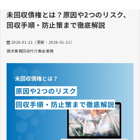
未回収債権とは？原因や2つのリスク、
回収手順・防止策まで徹底解説
2026-01-21
（更新：
2026-01-21
）
請求業務
回収代行
集金業務