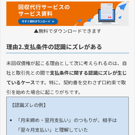
▲無料でダウンロードできます
理由2.支払条件の認識にズレがある
未回収債権が起こる理由として次に考えられるのは、自
社と取引先との間で
支払条件に関する認識にズレが生じ
ているケース
です。特に、契約書を交わさず口約束で取
引を始めた場合に起こりがちです。
【認識ズレの例】
「月末締め・翌月支払い」のつもりが、相手は
「翌々月支払い」と理解していた