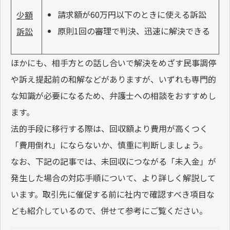
請求額が60万円以下のときに使える訴訟
少額
原則1回の審理で判決、迅速に解決できる
訴訟
ほかにも、相手方との話し合いで解決をめざす民事調停
や訴え提起前の和解などがありますが、いずれも専門的
な知識が必要になるため、弁護士への相談をおすすめし
ます。
法的手段に移行する際は、回収額より費用が高くつく
「費用倒れ」にならないか、慎重に判断しましょう。
なお、下記の記事では、未回収につながる「未入金」が
発生した場合の対応手順について、より詳しく解説して
います。取引先に催促する前に社内で確認すべき項目な
ども紹介しているので、併せて参考にご覧ください。