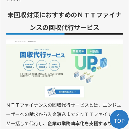
未回収対策におすすめのＮＴＴファイナ
ンスの回収代行サービス
ＮＴＴファイナンスの回収代行サービスとは、エンドユ
ーザーへの請求から入金消込までをＮＴＴファイナンス
が一括して代行し、
企業の業務効率化を支援するサービ